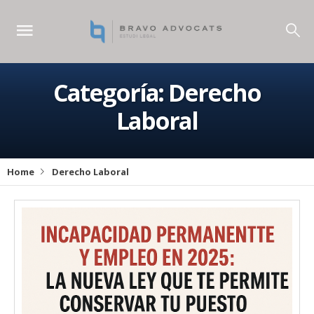
Categoría:
Derecho
Laboral
Home
Derecho Laboral