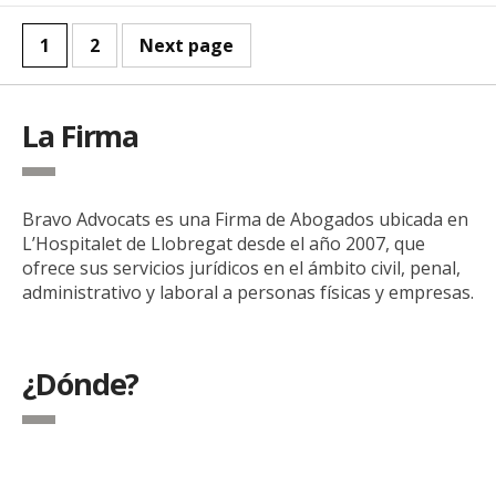
1
2
Next page
La Firma
Bravo Advocats es una Firma de Abogados ubicada en
L’Hospitalet de Llobregat desde el año 2007, que
ofrece sus servicios jurídicos en el ámbito civil, penal,
administrativo y laboral a personas físicas y empresas.
¿Dónde?