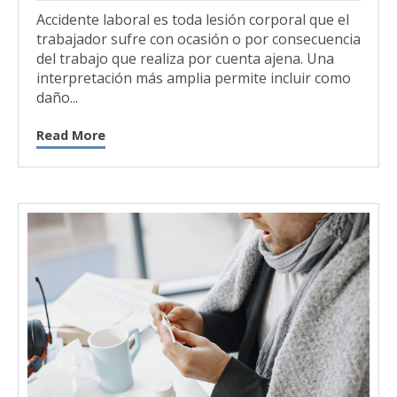
Accidente laboral es toda lesión corporal que el
trabajador sufre con ocasión o por consecuencia
del trabajo que realiza por cuenta ajena. Una
interpretación más amplia permite incluir como
daño...
Read More