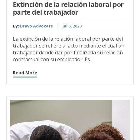
Extinción de la relación laboral por
parte del trabajador
By:
Bravo Advocats
Jul 5, 2023
La extinción de la relación laboral por parte del
trabajador se refiere al acto mediante el cual un
trabajador decide dar por finalizada su relación
contractual con su empleador. Es...
Read More