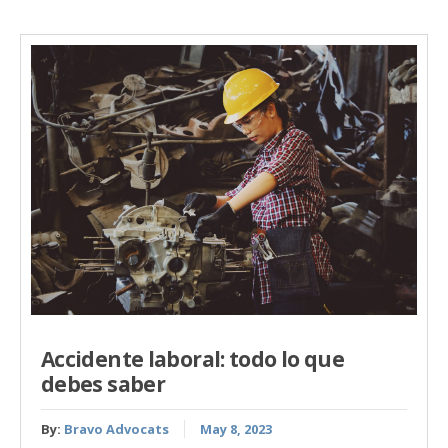
Accidente laboral: todo lo que
debes saber
By:
Bravo Advocats
May 8, 2023