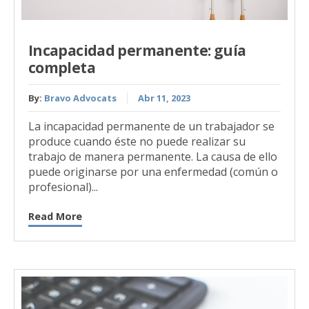
Incapacidad permanente: guía
completa
By:
Bravo Advocats
Abr 11, 2023
La incapacidad permanente de un trabajador se
produce cuando éste no puede realizar su
trabajo de manera permanente. La causa de ello
puede originarse por una enfermedad (común o
profesional)...
Read More