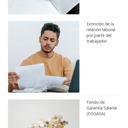
Extinción de la
relación laboral
por parte del
trabajador
Fondo de
Garantía Salarial
(FOGASA)