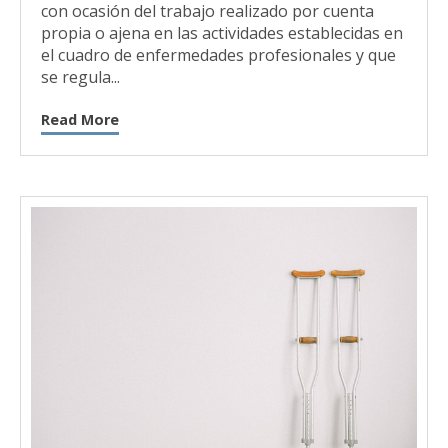
con ocasión del trabajo realizado por cuenta
propia o ajena en las actividades establecidas en
el cuadro de enfermedades profesionales y que
se regula...
Read More