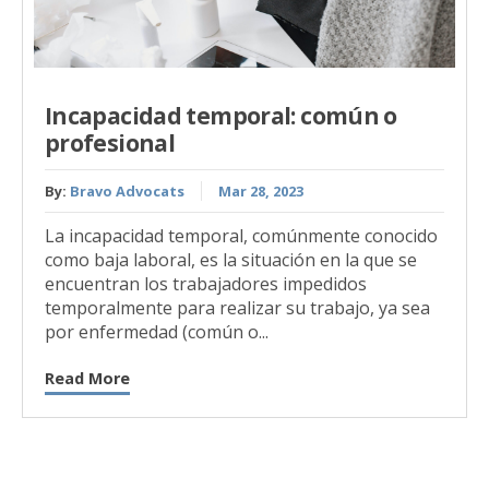
Incapacidad temporal: común o
profesional
By:
Bravo Advocats
Mar 28, 2023
La incapacidad temporal, comúnmente conocido
como baja laboral, es la situación en la que se
encuentran los trabajadores impedidos
temporalmente para realizar su trabajo, ya sea
por enfermedad (común o...
Read More