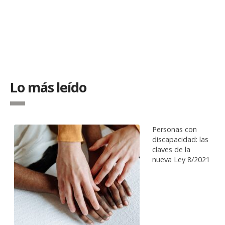
Lo más leído
Personas con
discapacidad: las
claves de la
nueva Ley 8/2021