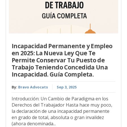
Incapacidad Permanente y Empleo
en 2025: La Nueva Ley Que Te
Permite Conservar Tu Puesto de
Trabajo Teniendo Concedida Una
Incapacidad. Guía Completa.
By:
Bravo Advocats
Sep 3, 2025
Introducción: Un Cambio de Paradigma en los
Derechos del Trabajador Hasta hace muy poco,
la declaración de una incapacidad permanente
en grado de total, absoluta o gran invalidez
(ahora denominada...