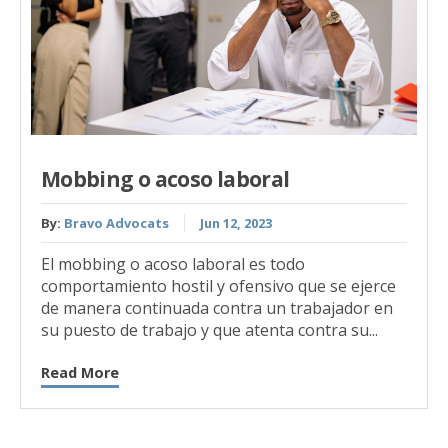
Mobbing o acoso laboral
By:
Bravo Advocats
Jun 12, 2023
El mobbing o acoso laboral es todo
comportamiento hostil y ofensivo que se ejerce
de manera continuada contra un trabajador en
su puesto de trabajo y que atenta contra su...
Read More