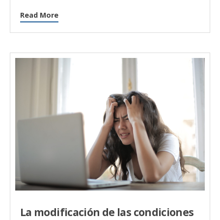
Read More
La modificación de las condiciones