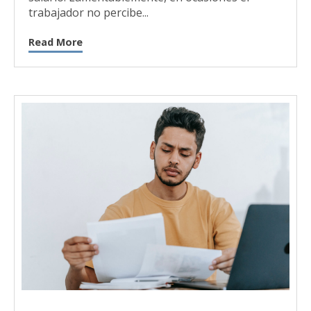
trabajador no percibe...
Read More