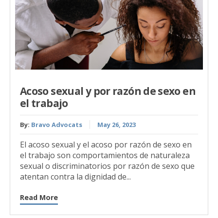
Acoso sexual y por razón de sexo en
el trabajo
By:
Bravo Advocats
May 26, 2023
El acoso sexual y el acoso por razón de sexo en
el trabajo son comportamientos de naturaleza
sexual o discriminatorios por razón de sexo que
atentan contra la dignidad de...
Read More