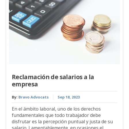
Reclamación de salarios a la
empresa
By:
Bravo Advocats
Sep 18, 2023
En el ámbito laboral, uno de los derechos
fundamentales que todo trabajador debe
disfrutar es la percepción puntual y justa de su
salario. Lamentablemente, en ocasiones el