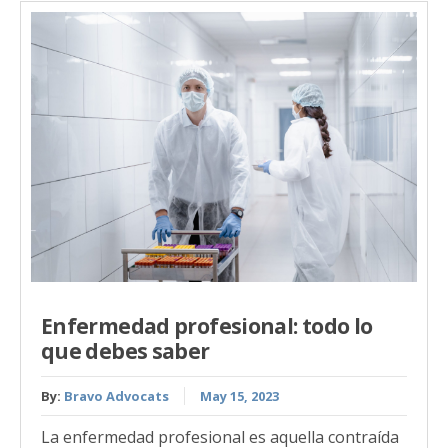
Enfermedad profesional: todo lo
que debes saber
By:
Bravo Advocats
May 15, 2023
La enfermedad profesional es aquella contraída