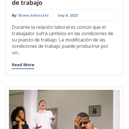
de trabajo
By:
Bravo Advocats
Sep 6, 2023
Durante la relación laboral es común que el
trabajador sufra cambios en las condiciones de
su puesto de trabajo. La modificación de las
condiciones de trabajo puede producirse por
un...
Read More