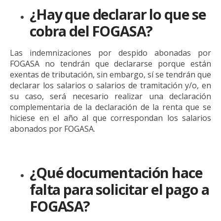
¿Hay que declarar lo que se
cobra del FOGASA?
Las indemnizaciones por despido abonadas por
FOGASA no tendrán que declararse porque están
exentas de tributación, sin embargo, sí se tendrán que
declarar los salarios o salarios de tramitación y/o, en
su caso, será necesario realizar una declaración
complementaria de la declaración de la renta que se
hiciese en el año al que correspondan los salarios
abonados por FOGASA.
¿Qué documentación hace
falta para solicitar el pago a
FOGASA?