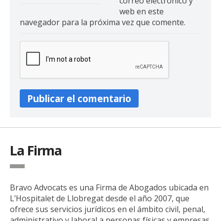
correo electrónico y
web en este
navegador para la próxima vez que comente.
La Firma
Bravo Advocats es una Firma de Abogados ubicada en
L’Hospitalet de Llobregat desde el año 2007, que
ofrece sus servicios jurídicos en el ámbito civil, penal,
administrativo y laboral a personas físicas y empresas.