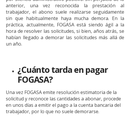
anterior, una vez reconocida la prestación al
trabajador, el abono suele realizarse seguidamente
sin que habitualmente haya mucha demora. En la
práctica, actualmente, FOGASA está siendo ágil a la
hora de resolver las solicitudes, si bien, años atrás, se
habían llegado a demorar las solicitudes más allá de
un año.
¿Cuánto tarda en pagar
FOGASA?
Una vez FOGASA emite resolución estimatoria de la
solicitud y reconoce las cantidades a abonar, procede
en unos días a emitir el pago a la cuenta bancaria del
trabajador, por lo que no suele demorarse.