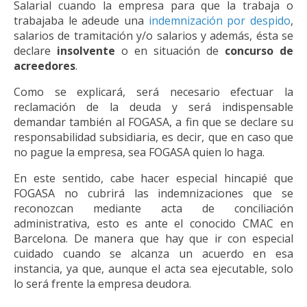
Salarial cuando la empresa para que la trabaja o
trabajaba le adeude una
indemnización por despido
,
salarios de tramitación y/o salarios y además, ésta se
declare
insolvente
o en situación de
concurso de
acreedores
.
Como se explicará, será necesario efectuar la
reclamación de la deuda y será indispensable
demandar también al FOGASA, a fin que se declare su
responsabilidad subsidiaria, es decir, que en caso que
no pague la empresa, sea FOGASA quien lo haga.
En este sentido, cabe hacer especial hincapié que
FOGASA no cubrirá las indemnizaciones que se
reconozcan mediante acta de conciliación
administrativa, esto es ante el conocido CMAC en
Barcelona. De manera que hay que ir con especial
cuidado cuando se alcanza un acuerdo en esa
instancia, ya que, aunque el acta sea ejecutable, solo
lo será frente la empresa deudora.