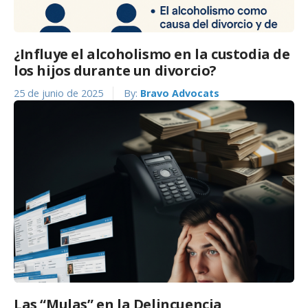
¿Influye el alcoholismo en la custodia de
los hijos durante un divorcio?
25 de junio de 2025
By:
Bravo Advocats
Las “Mulas” en la Delincuencia