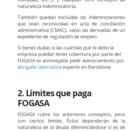
naturaleza indemnizatoria.
También quedan excluidas las indemnizaciones
que sean reconocidas en acta de conciliación
administrativa (CMAC), salvo las derivadas de un
expediente de regulación de empleo.
Si tienes dudas si las cuantías que te debe la
empresa puedan tener cobertura por parte del
FOGASA es aconsejable pedir asesoramiento por
abogado laboralista
experto en Barcelona.
2. Límites que paga
FOGASA
FOGASA cubre los anteriores conceptos, pero
con ciertos límites. Éstos dependerán de la
naturaleza de la deuda diferenciándose si es de