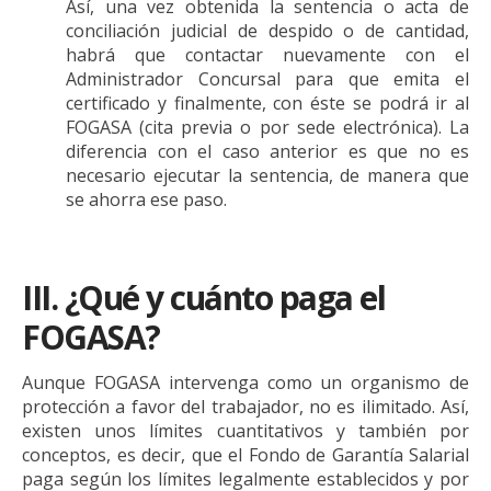
Así, una vez obtenida la sentencia o acta de
conciliación judicial de despido o de cantidad,
habrá que contactar nuevamente con el
Administrador Concursal para que emita el
certificado y finalmente, con éste se podrá ir al
FOGASA (cita previa o por sede electrónica). La
diferencia con el caso anterior es que no es
necesario ejecutar la sentencia, de manera que
se ahorra ese paso.
III. ¿Qué y cuánto paga el
FOGASA?
Aunque FOGASA intervenga como un organismo de
protección a favor del trabajador, no es ilimitado. Así,
existen unos límites cuantitativos y también por
conceptos, es decir, que el Fondo de Garantía Salarial
paga según los límites legalmente establecidos y por