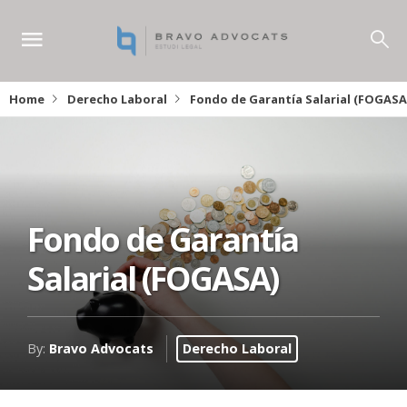
Home
Derecho Laboral
Fondo de Garantía Salarial (FOGASA
Fondo de Garantía
Salarial (FOGASA)
By:
Bravo Advocats
Derecho Laboral