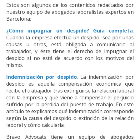
Estos son algunos de los contenidos redactados por
nuestro equipo de abogados laboralistas expertos en
Barcelona:
¿Cómo impugnar un despido? Guía completa
.
Cuando la empresa efectúa un despido, sea por unas
causas u otras, está obligada a comunicarlo al
trabajador, y éste tiene el derecho de impugnar el
despido si no está de acuerdo con los motivos del
mismo.
Indemnización por despido
. La indemnización por
despido es aquella compensación económica que
recibe el trabajador tras extinguirse la relación laboral
con la empresa y que viene a compensar el perjuicio
sufrido por la pérdida del puesto de trabajo. En este
artículo te explicamos qué indemnización corresponde
según la causa del despido o extinción de la relación
laboral y cómo calcularla.
Bravo Advocats tiene un equipo de abogados