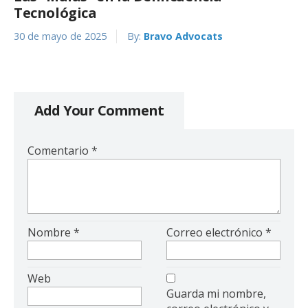
Tecnológica
30 de mayo de 2025
By:
Bravo Advocats
Add Your Comment
Comentario
*
Nombre
*
Correo electrónico
*
Web
Guarda mi nombre,