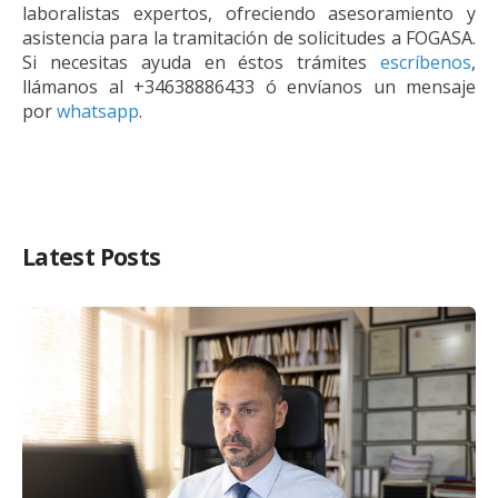
laboralistas expertos, ofreciendo asesoramiento y
asistencia para la tramitación de solicitudes a FOGASA.
Si necesitas ayuda en éstos trámites
escríbenos
,
llámanos al +34638886433 ó envíanos un mensaje
por
whatsapp
.
Latest Posts