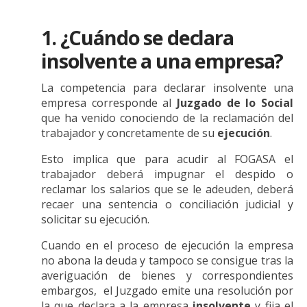
1. ¿Cuándo se declara
insolvente a una empresa?
La competencia para declarar insolvente una
empresa corresponde al
Juzgado de lo Social
que ha venido conociendo de la reclamación del
trabajador y concretamente de su
ejecución
.
Esto implica que para acudir al FOGASA el
trabajador deberá impugnar el despido o
reclamar los salarios que se le adeuden, deberá
recaer una sentencia o conciliación judicial y
solicitar su ejecución.
Cuando en el proceso de ejecución la empresa
no abona la deuda y tampoco se consigue tras la
averiguación de bienes y correspondientes
embargos, el Juzgado emite una resolución por
la que declara a la empresa
insolvente
y fija el