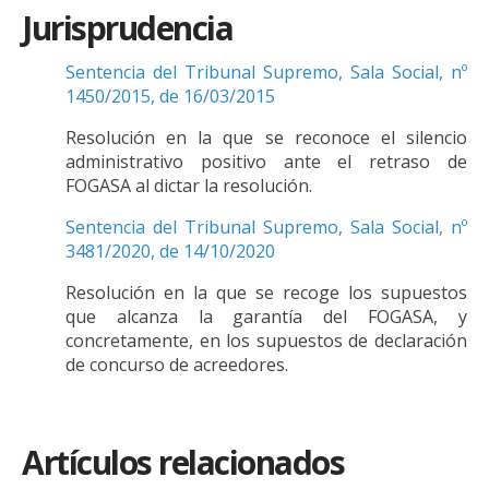
Jurisprudencia
Sentencia del Tribunal Supremo, Sala Social, nº
1450/2015, de 16/03/2015
Resolución en la que se reconoce el silencio
administrativo positivo ante el retraso de
FOGASA al dictar la resolución.
Sentencia del Tribunal Supremo, Sala Social, nº
3481/2020, de 14/10/2020
Resolución en la que se recoge los supuestos
que alcanza la garantía del FOGASA, y
concretamente, en los supuestos de declaración
de concurso de acreedores.
Artículos relacionados