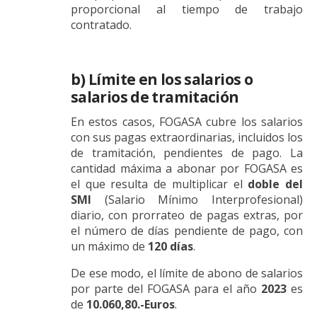
proporcional al tiempo de trabajo
contratado.
b) Límite en los salarios o
salarios de tramitación
En estos casos, FOGASA cubre los salarios
con sus pagas extraordinarias, incluidos los
de tramitación, pendientes de pago. La
cantidad máxima a abonar por FOGASA es
el que resulta de multiplicar el
doble del
SMI
(Salario Mínimo Interprofesional)
diario, con prorrateo de pagas extras, por
el número de días pendiente de pago, con
un máximo de
120 días
.
De ese modo, el límite de abono de salarios
por parte del FOGASA para el año
2023
es
de
10.060,80.-Euros
.