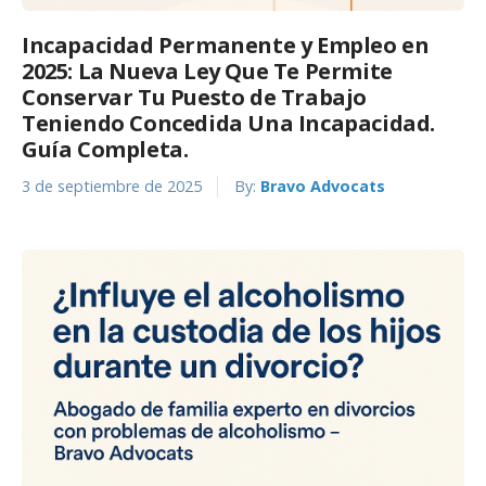
Incapacidad Permanente y Empleo en
2025: La Nueva Ley Que Te Permite
Conservar Tu Puesto de Trabajo
Teniendo Concedida Una Incapacidad.
Guía Completa.
3 de septiembre de 2025
By:
Bravo Advocats