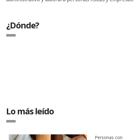
¿Dónde?
Lo más leído
Personas con