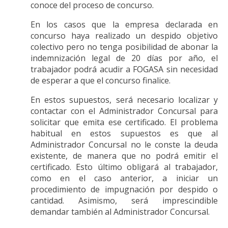
conoce del proceso de concurso.
En los casos que la empresa declarada en
concurso haya realizado un despido objetivo
colectivo pero no tenga posibilidad de abonar la
indemnización legal de 20 días por año, el
trabajador podrá acudir a FOGASA sin necesidad
de esperar a que el concurso finalice.
En estos supuestos, será necesario localizar y
contactar con el Administrador Concursal para
solicitar que emita ese certificado. El problema
habitual en estos supuestos es que al
Administrador Concursal no le conste la deuda
existente, de manera que no podrá emitir el
certificado. Esto último obligará al trabajador,
como en el caso anterior, a iniciar un
procedimiento de impugnación por despido o
cantidad. Asimismo, será imprescindible
demandar también al Administrador Concursal.