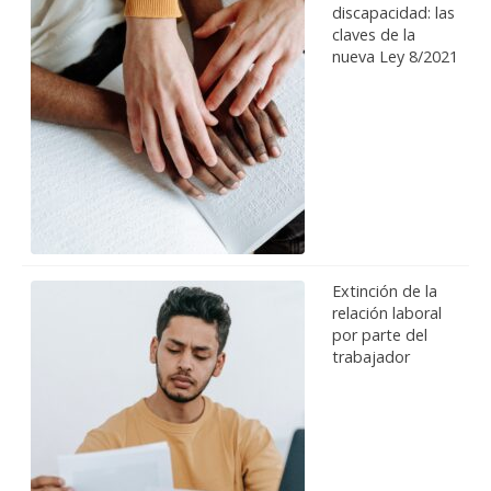
discapacidad: las
claves de la
nueva Ley 8/2021
Extinción de la
relación laboral
por parte del
trabajador