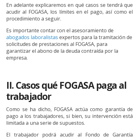
En adelante explicaremos en qué casos se tendrá que
acudir al FOGASA, los límites en el pago, así como el
procedimiento a seguir.
Es importante contar con el asesoramiento de
abogados laboralistas
expertos para la tramitación de
solicitudes de prestaciones al FOGASA, para
garantizar el abono de la deuda contraída por la
empresa.
II. Casos qué FOGASA paga al
trabajador
Como se ha dicho, FOGASA actúa como garantía de
pago a los trabajadores, si bien, su intervención está
limitada a una serie de supuestos.
El trabajador podrá acudir al Fondo de Garantía