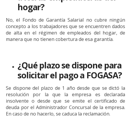
hogar?
No, el Fondo de Garantía Salarial no cubre ningún
concepto a los trabajadores que se encuentren dados
de alta en el régimen de empleados del hogar, de
manera que no tienen cobertura de esa garantía.
¿Qué plazo se dispone para
solicitar el pago a FOGASA?
Se dispone del plazo de 1 año desde que se dictó la
resolución por la que la empresa es declarada
insolvente o desde que se emite el certificado de
deuda por el Administrador Concursal de la empresa.
En caso de no hacerlo, se caduca la reclamación.