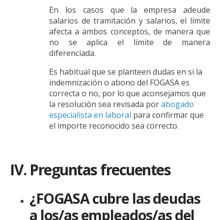
En los casos que la empresa adeude
salarios de tramitación y salarios, el límite
afecta a ambos conceptos, de manera que
no se aplica el límite de manera
diferenciada.
Es habitual que se planteen dudas en si la
indemnización o abono del FOGASA es
correcta o no, por lo que aconsejamos que
la resolución sea revisada por
abogado
especialista en laboral
para confirmar que
el importe reconocido sea correcto.
IV. Preguntas frecuentes
¿FOGASA cubre las deudas
a los/as empleados/as del