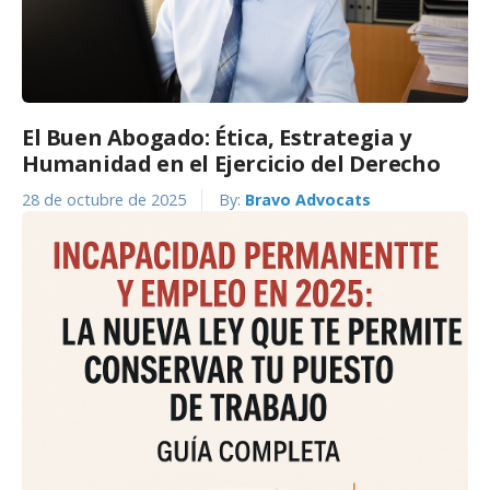
El Buen Abogado: Ética, Estrategia y
Humanidad en el Ejercicio del Derecho
28 de octubre de 2025
By:
Bravo Advocats