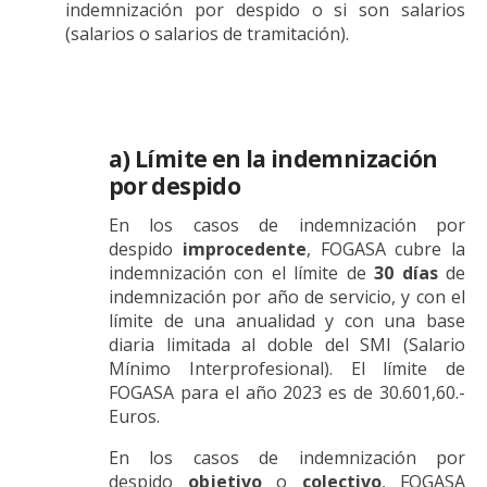
indemnización por despido o si son salarios
(salarios o salarios de tramitación).
a) Límite en la indemnización
por despido
En los casos de indemnización por
despido
improcedente
, FOGASA cubre la
indemnización con el límite de
30 días
de
indemnización por año de servicio, y con el
límite de una anualidad y con una base
diaria limitada al doble del SMI (Salario
Mínimo Interprofesional). El límite de
FOGASA para el año 2023 es de 30.601,60.-
Euros.
En los casos de indemnización por
despido
objetivo
o
colectivo
, FOGASA