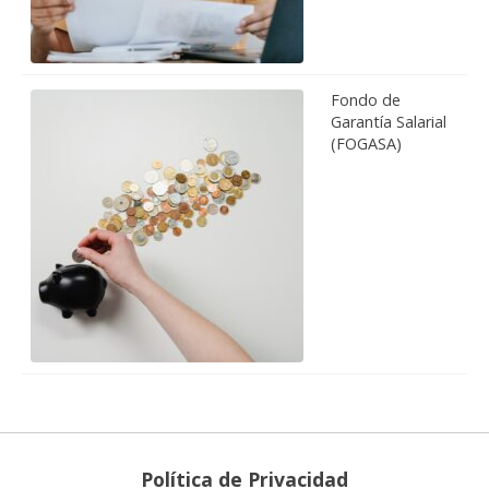
Fondo de
Garantía Salarial
(FOGASA)
Política de Privacidad