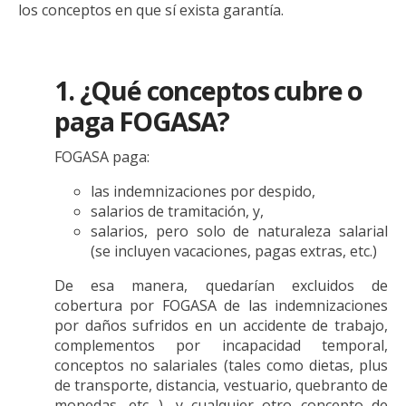
los conceptos en que sí exista garantía.
1. ¿Qué conceptos cubre o
paga FOGASA?
FOGASA paga:
las indemnizaciones por despido,
salarios de tramitación, y,
salarios, pero solo de naturaleza salarial
(se incluyen vacaciones, pagas extras, etc.)
De esa manera, quedarían excluidos de
cobertura por FOGASA de las indemnizaciones
por daños sufridos en un accidente de trabajo,
complementos por incapacidad temporal,
conceptos no salariales (tales como dietas, plus
de transporte, distancia, vestuario, quebranto de
monedas, etc…), y cualquier otro concepto de