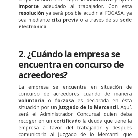
importe
adeudado al trabajador. Con esta
resolución
ya será posible acudir al FOGASA, ya
sea mediante
cita previa
o a través de su
sede
electrónica
.
2. ¿Cuándo la empresa se
encuentra en concurso de
acreedores?
La empresa se encuentra en situación de
concurso de acreedores cuando de manera
voluntaria
o
forzosa
es declarada en ésta
situación por un
Juzgado de lo Mercantil
. Aquí,
será el Administrador Concursal quien deba
recoger en un
certificado
la deuda que tiene la
empresa a favor del trabajador y después
comunicarla al Juzgado de lo Mercantil que