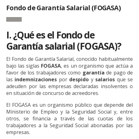
Fondo de Garantía Salarial (FOGASA)
I. ¿Qué es el Fondo de
Garantía salarial (FOGASA)?
El Fondo de Garantía Salarial, conocido habitualmente
bajo las siglas
FOGASA
, es un organismo que actúa a
favor de los trabajadores como
garantía
de pago de
las
indemnizaciones
por
despido
y
salarios
que se
adeuden por las empresas declaradas insolventes o
en situación de concurso de acreedores.
El FOGASA es un organismo público que depende del
Ministerio de Empleo y la Seguridad Social y, entre
otros, se financia a través de las cuotas de los
trabajadores a la Seguridad Social abonadas por las
empresas.