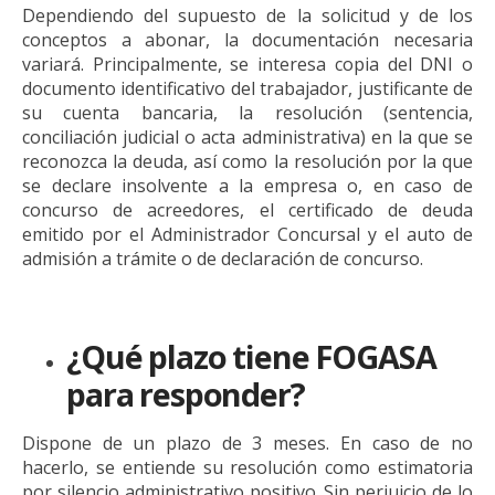
Dependiendo del supuesto de la solicitud y de los
conceptos a abonar, la documentación necesaria
variará. Principalmente, se interesa copia del DNI o
documento identificativo del trabajador, justificante de
su cuenta bancaria, la resolución (sentencia,
conciliación judicial o acta administrativa) en la que se
reconozca la deuda, así como la resolución por la que
se declare insolvente a la empresa o, en caso de
concurso de acreedores, el certificado de deuda
emitido por el Administrador Concursal y el auto de
admisión a trámite o de declaración de concurso.
¿Qué plazo tiene FOGASA
para responder?
Dispone de un plazo de 3 meses. En caso de no
hacerlo, se entiende su resolución como estimatoria
por silencio administrativo positivo. Sin perjuicio de lo