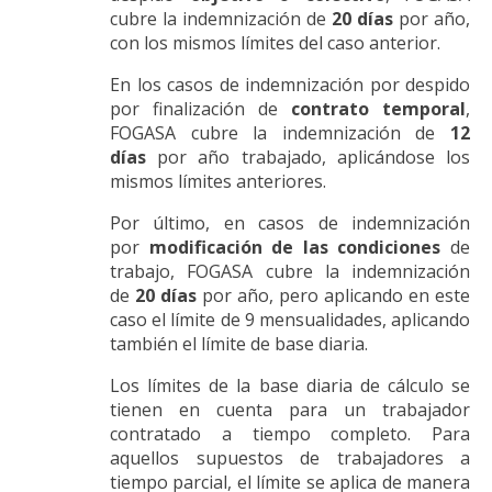
cubre la indemnización de
20 días
por año,
con los mismos límites del caso anterior.
En los casos de indemnización por despido
por finalización de
contrato temporal
,
FOGASA cubre la indemnización de
12
días
por año trabajado, aplicándose los
mismos límites anteriores.
Por último, en casos de indemnización
por
modificación de las condiciones
de
trabajo, FOGASA cubre la indemnización
de
20 días
por año, pero aplicando en este
caso el límite de 9 mensualidades, aplicando
también el límite de base diaria.
Los límites de la base diaria de cálculo se
tienen en cuenta para un trabajador
contratado a tiempo completo. Para
aquellos supuestos de trabajadores a
tiempo parcial, el límite se aplica de manera