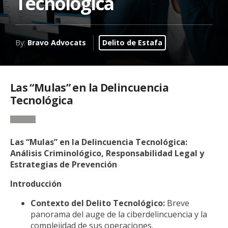
Tecnológica
By:
Bravo Advocats
Delito de Estafa
Las “Mulas” en la Delincuencia
Tecnológica
Las “Mulas” en la Delincuencia Tecnológica:
Análisis Criminológico, Responsabilidad Legal y
Estrategias de Prevención
Introducción
Contexto del Delito Tecnológico:
Breve
panorama del auge de la ciberdelincuencia y la
complejidad de sus operaciones.