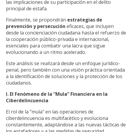
las implicaciones de su participación en el delito
principal de estafa.
Finalmente, se propondrán
estrategias de
prevención y persecución
eficaces, que incluyen
desde la concienciación ciudadana hasta el refuerzo de
la cooperación público-privada e internacional,
esenciales para combatir una lacra que sigue
evolucionando a un ritmo acelerado.
Este análisis se realizará desde un enfoque jurídico-
penal, pero también con una visión práctica orientada
a la identificación de soluciones y la protección de los
ciudadanos.
I. El Fenómeno de la “Mula” Financiera en la
Ciberdelincuencia
El rol de la “mula” en las operaciones de
ciberdelincuencia es multifacético y evoluciona
constantemente, adaptándose a las nuevas tácticas de
los estafadores y a las medidas de seguridad