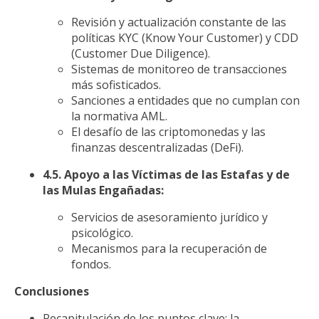
Revisión y actualización constante de las
políticas KYC (Know Your Customer) y CDD
(Customer Due Diligence).
Sistemas de monitoreo de transacciones
más sofisticados.
Sanciones a entidades que no cumplan con
la normativa AML.
El desafío de las criptomonedas y las
finanzas descentralizadas (DeFi).
4.5. Apoyo a las Víctimas de las Estafas y de
las Mulas Engañadas:
Servicios de asesoramiento jurídico y
psicológico.
Mecanismos para la recuperación de
fondos.
Conclusiones
Recapitulación de los puntos clave: la