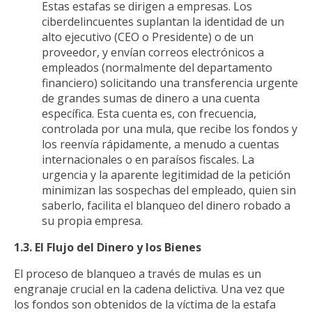
Estas estafas se dirigen a empresas. Los
ciberdelincuentes suplantan la identidad de un
alto ejecutivo (CEO o Presidente) o de un
proveedor, y envían correos electrónicos a
empleados (normalmente del departamento
financiero) solicitando una transferencia urgente
de grandes sumas de dinero a una cuenta
específica. Esta cuenta es, con frecuencia,
controlada por una mula, que recibe los fondos y
los reenvía rápidamente, a menudo a cuentas
internacionales o en paraísos fiscales. La
urgencia y la aparente legitimidad de la petición
minimizan las sospechas del empleado, quien sin
saberlo, facilita el blanqueo del dinero robado a
su propia empresa.
1.3. El Flujo del Dinero y los Bienes
El proceso de blanqueo a través de mulas es un
engranaje crucial en la cadena delictiva. Una vez que
los fondos son obtenidos de la víctima de la estafa