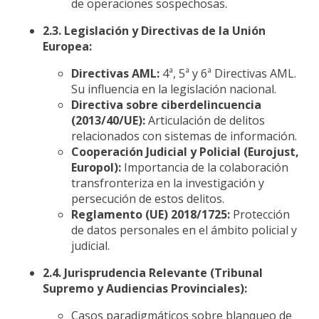
de operaciones sospechosas.
2.3. Legislación y Directivas de la Unión
Europea:
Directivas AML:
4ª, 5ª y 6ª Directivas AML.
Su influencia en la legislación nacional.
Directiva sobre ciberdelincuencia
(2013/40/UE):
Articulación de delitos
relacionados con sistemas de información.
Cooperación Judicial y Policial (Eurojust,
Europol):
Importancia de la colaboración
transfronteriza en la investigación y
persecución de estos delitos.
Reglamento (UE) 2018/1725:
Protección
de datos personales en el ámbito policial y
judicial.
2.4. Jurisprudencia Relevante (Tribunal
Supremo y Audiencias Provinciales):
Casos paradigmáticos sobre blanqueo de