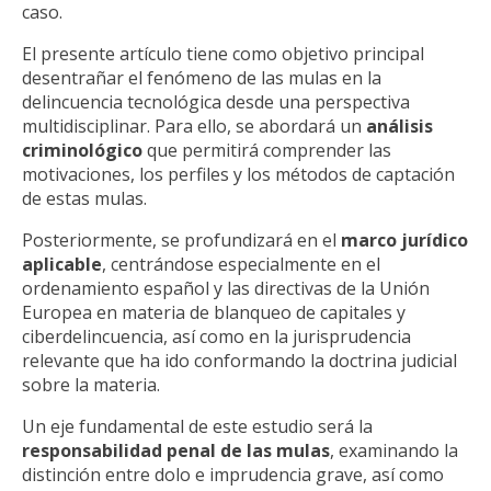
caso.
El presente artículo tiene como objetivo principal
desentrañar el fenómeno de las mulas en la
delincuencia tecnológica desde una perspectiva
multidisciplinar. Para ello, se abordará un
análisis
criminológico
que permitirá comprender las
motivaciones, los perfiles y los métodos de captación
de estas mulas.
Posteriormente, se profundizará en el
marco jurídico
aplicable
, centrándose especialmente en el
ordenamiento español y las directivas de la Unión
Europea en materia de blanqueo de capitales y
ciberdelincuencia, así como en la jurisprudencia
relevante que ha ido conformando la doctrina judicial
sobre la materia.
Un eje fundamental de este estudio será la
responsabilidad penal de las mulas
, examinando la
distinción entre dolo e imprudencia grave, así como