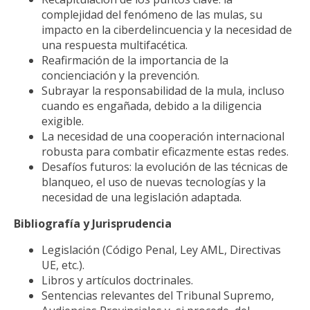
complejidad del fenómeno de las mulas, su
impacto en la ciberdelincuencia y la necesidad de
una respuesta multifacética.
Reafirmación de la importancia de la
concienciación y la prevención.
Subrayar la responsabilidad de la mula, incluso
cuando es engañada, debido a la diligencia
exigible.
La necesidad de una cooperación internacional
robusta para combatir eficazmente estas redes.
Desafíos futuros: la evolución de las técnicas de
blanqueo, el uso de nuevas tecnologías y la
necesidad de una legislación adaptada.
Bibliografía y Jurisprudencia
Legislación (Código Penal, Ley AML, Directivas
UE, etc.).
Libros y artículos doctrinales.
Sentencias relevantes del Tribunal Supremo,