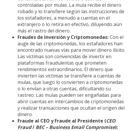
controladas por mulas. La mula recibe el dinero
robado y lo transfiere según las instrucciones de
los estafadores, a menudo a cuentas en el
extranjero o lo retira en efectivo, diluyendo aún
más el rastro del dinero.
Fraudes de Inversión y Criptomonedas:
Con el
auge de las criptomonedas, los estafadores han
encontrado nuevas vías para mover dinero ilícito.
Las víctimas son convencidas de invertir en
plataformas fraudulentas que prometen
rendimientos extraordinarios. El dinero que
invierten las víctimas se transfiere a cuentas de
mulas, que luego lo convierten a criptomonedas
o lo envían a otras cuentas, dificultando su
rastreo. Las mulas pueden ser engañadas para
abrir cuentas en intercambios de criptomonedas
y realizar transacciones que ocultan el origen del
dinero.
Fraude al CEO y Fraude al Presidente (
CEO
Fraud
/
BEC – Business Email Compromise
):