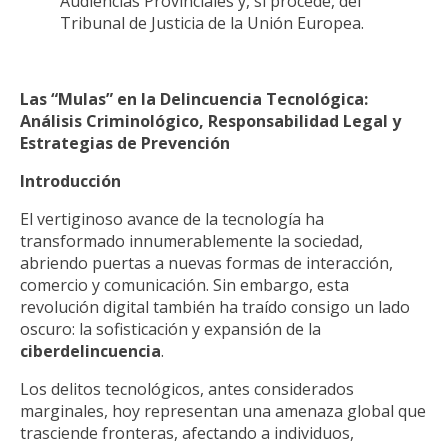
Audiencias Provinciales y, si procede, del
Tribunal de Justicia de la Unión Europea.
Las “Mulas” en la Delincuencia Tecnológica:
Análisis Criminológico, Responsabilidad Legal y
Estrategias de Prevención
Introducción
El vertiginoso avance de la tecnología ha
transformado innumerablemente la sociedad,
abriendo puertas a nuevas formas de interacción,
comercio y comunicación. Sin embargo, esta
revolución digital también ha traído consigo un lado
oscuro: la sofisticación y expansión de la
ciberdelincuencia
.
Los delitos tecnológicos, antes considerados
marginales, hoy representan una amenaza global que
trasciende fronteras, afectando a individuos,