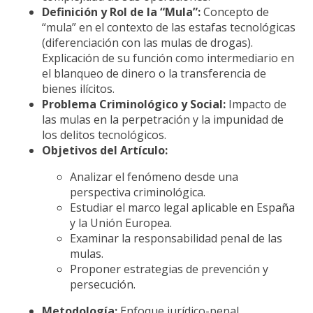
Definición y Rol de la “Mula”:
Concepto de
“mula” en el contexto de las estafas tecnológicas
(diferenciación con las mulas de drogas).
Explicación de su función como intermediario en
el blanqueo de dinero o la transferencia de
bienes ilícitos.
Problema Criminológico y Social:
Impacto de
las mulas en la perpetración y la impunidad de
los delitos tecnológicos.
Objetivos del Artículo:
Analizar el fenómeno desde una
perspectiva criminológica.
Estudiar el marco legal aplicable en España
y la Unión Europea.
Examinar la responsabilidad penal de las
mulas.
Proponer estrategias de prevención y
persecución.
Metodología:
Enfoque jurídico-penal,