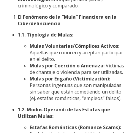
criminológico y comparado.
El Fenómeno de la “Mula” Financiera en la
Ciberdelincuencia
1.1. Tipología de Mulas:
Mulas Voluntarias/Cómplices Activos:
Aquellas que conocen y aceptan participar
en el delito.
Mulas por Coerción o Amenaza:
Víctimas
de chantaje o violencia para ser utilizadas.
Mulas por Engaño (Victimización):
Personas ingenuas que son manipuladas
sin saber que están cometiendo un delito
(ej. estafas románticas, “empleos” falsos).
1.2. Modus Operandi de las Estafas que
Utilizan Mulas:
Estafas Románticas (Romance Scams):