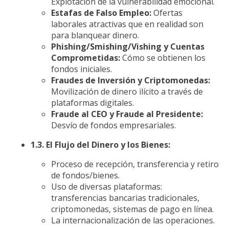
Explotación de la vulnerabilidad emocional.
Estafas de Falso Empleo:
Ofertas
laborales atractivas que en realidad son
para blanquear dinero.
Phishing/Smishing/Vishing y Cuentas
Comprometidas:
Cómo se obtienen los
fondos iniciales.
Fraudes de Inversión y Criptomonedas:
Movilización de dinero ilícito a través de
plataformas digitales.
Fraude al CEO y Fraude al Presidente:
Desvío de fondos empresariales.
1.3. El Flujo del Dinero y los Bienes:
Proceso de recepción, transferencia y retiro
de fondos/bienes.
Uso de diversas plataformas:
transferencias bancarias tradicionales,
criptomonedas, sistemas de pago en línea.
La internacionalización de las operaciones.