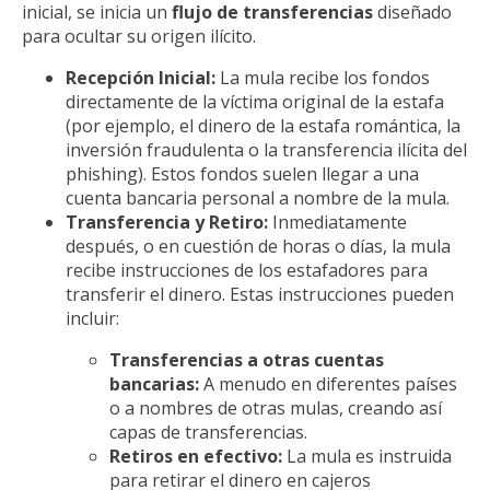
inicial, se inicia un
flujo de transferencias
diseñado
para ocultar su origen ilícito.
Recepción Inicial:
La mula recibe los fondos
directamente de la víctima original de la estafa
(por ejemplo, el dinero de la estafa romántica, la
inversión fraudulenta o la transferencia ilícita del
phishing). Estos fondos suelen llegar a una
cuenta bancaria personal a nombre de la mula.
Transferencia y Retiro:
Inmediatamente
después, o en cuestión de horas o días, la mula
recibe instrucciones de los estafadores para
transferir el dinero. Estas instrucciones pueden
incluir:
Transferencias a otras cuentas
bancarias:
A menudo en diferentes países
o a nombres de otras mulas, creando así
capas de transferencias.
Retiros en efectivo:
La mula es instruida
para retirar el dinero en cajeros