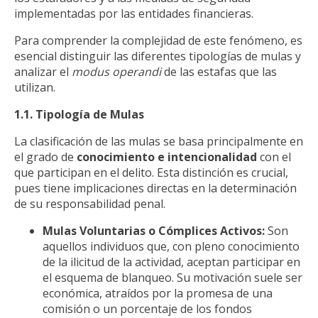
implementadas por las entidades financieras.
Para comprender la complejidad de este fenómeno, es
esencial distinguir las diferentes tipologías de mulas y
analizar el
modus operandi
de las estafas que las
utilizan.
1.1. Tipología de Mulas
La clasificación de las mulas se basa principalmente en
el grado de
conocimiento e intencionalidad
con el
que participan en el delito. Esta distinción es crucial,
pues tiene implicaciones directas en la determinación
de su responsabilidad penal.
Mulas Voluntarias o Cómplices Activos:
Son
aquellos individuos que, con pleno conocimiento
de la ilicitud de la actividad, aceptan participar en
el esquema de blanqueo. Su motivación suele ser
económica, atraídos por la promesa de una
comisión o un porcentaje de los fondos