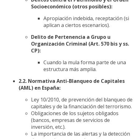
Socioeconómico (otros posibles):
Apropiación indebida, receptación (si
aplican a ciertos escenarios).
Delito de Pertenencia a Grupo u
Organización Criminal (Art. 570 bis y ss.
CP):
Cuando la mula forma parte de una
estructura más amplia.
2.2. Normativa Anti-Blanqueo de Capitales
(AML) en España:
Ley 10/2010, de prevención del blanqueo de
capitales y de la financiación del terrorismo.
Obligaciones de los sujetos obligados
(bancos, empresas de servicios de
inversión, etc.).
La importancia de las alertas y la detección