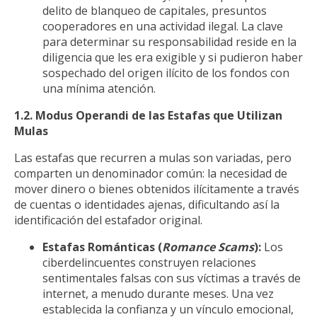
delito de blanqueo de capitales, presuntos
cooperadores en una actividad ilegal. La clave
para determinar su responsabilidad reside en la
diligencia que les era exigible y si pudieron haber
sospechado del origen ilícito de los fondos con
una mínima atención.
1.2. Modus Operandi de las Estafas que Utilizan
Mulas
Las estafas que recurren a mulas son variadas, pero
comparten un denominador común: la necesidad de
mover dinero o bienes obtenidos ilícitamente a través
de cuentas o identidades ajenas, dificultando así la
identificación del estafador original.
Estafas Románticas (
Romance Scams
):
Los
ciberdelincuentes construyen relaciones
sentimentales falsas con sus víctimas a través de
internet, a menudo durante meses. Una vez
establecida la confianza y un vínculo emocional,