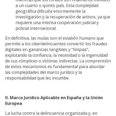
a un cuarto o quinto país. Esta complejidad
geográfica dificulta enormemente la
investigación y la recuperación de activos, ya que
requiere una intensa cooperación judicial y
policial internacional.
En definitiva, las mulas son el eslabón humano que
permite a los ciberdelincuentes convertir los fraudes
digitales en ganancias tangibles y “limpias”,
explotando la confianza, la necesidad o la ingenuidad
de sus cómplices o víctimas indirectas. La comprensión
de estos mecanismos es fundamental para abordar
las complejidades del marco jurídico y la
responsabilidad que les incumbe.
II. Marco Jurídico Aplicable en España y la Unión
Europea
La lucha contra la delincuencia organizada y, en