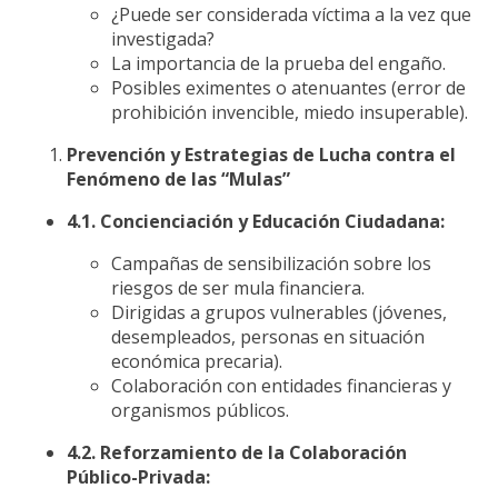
¿Puede ser considerada víctima a la vez que
investigada?
La importancia de la prueba del engaño.
Posibles eximentes o atenuantes (error de
prohibición invencible, miedo insuperable).
Prevención y Estrategias de Lucha contra el
Fenómeno de las “Mulas”
4.1. Concienciación y Educación Ciudadana:
Campañas de sensibilización sobre los
riesgos de ser mula financiera.
Dirigidas a grupos vulnerables (jóvenes,
desempleados, personas en situación
económica precaria).
Colaboración con entidades financieras y
organismos públicos.
4.2. Reforzamiento de la Colaboración
Público-Privada: