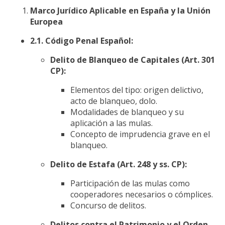
Marco Jurídico Aplicable en España y la Unión
Europea
2.1. Código Penal Español:
Delito de Blanqueo de Capitales (Art. 301
CP):
Elementos del tipo: origen delictivo,
acto de blanqueo, dolo.
Modalidades de blanqueo y su
aplicación a las mulas.
Concepto de imprudencia grave en el
blanqueo.
Delito de Estafa (Art. 248 y ss. CP):
Participación de las mulas como
cooperadores necesarios o cómplices.
Concurso de delitos.
Delitos contra el Patrimonio y el Orden