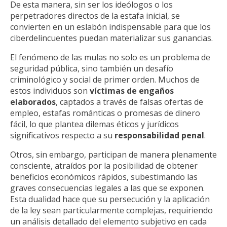
De esta manera, sin ser los ideólogos o los
perpetradores directos de la estafa inicial, se
convierten en un eslabón indispensable para que los
ciberdelincuentes puedan materializar sus ganancias.
El fenómeno de las mulas no solo es un problema de
seguridad pública, sino también un desafío
criminológico y social de primer orden. Muchos de
estos individuos son
víctimas de engaños
elaborados
, captados a través de falsas ofertas de
empleo, estafas románticas o promesas de dinero
fácil, lo que plantea dilemas éticos y jurídicos
significativos respecto a su
responsabilidad penal
.
Otros, sin embargo, participan de manera plenamente
consciente, atraídos por la posibilidad de obtener
beneficios económicos rápidos, subestimando las
graves consecuencias legales a las que se exponen.
Esta dualidad hace que su persecución y la aplicación
de la ley sean particularmente complejas, requiriendo
un análisis detallado del elemento subjetivo en cada