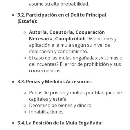
asume su alta probabilidad.
3.2. Participación en el Delito Principal
(Estafa):
Autoría, Coautoría, Cooperación
Necesaria, Complicidad:
Distinciones y
aplicación a la mula según su nivel de
implicación y conocimiento.
El caso de las mulas engañadas: ¿víctimas o
delincuentes? El error de prohibición y sus
consecuencias.
3.3. Penas y Medidas Accesorias:
Penas de prisión y multas por blanqueo de
capitales y estafa.
Decomiso de bienes y dinero.
Inhabilitaciones.
3.4. La Posición de la Mula Engañada: