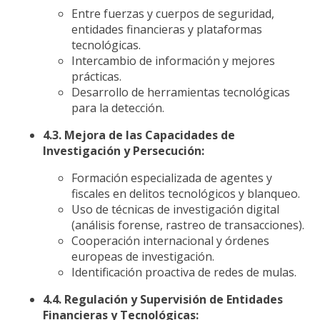
Entre fuerzas y cuerpos de seguridad,
entidades financieras y plataformas
tecnológicas.
Intercambio de información y mejores
prácticas.
Desarrollo de herramientas tecnológicas
para la detección.
4.3. Mejora de las Capacidades de
Investigación y Persecución:
Formación especializada de agentes y
fiscales en delitos tecnológicos y blanqueo.
Uso de técnicas de investigación digital
(análisis forense, rastreo de transacciones).
Cooperación internacional y órdenes
europeas de investigación.
Identificación proactiva de redes de mulas.
4.4. Regulación y Supervisión de Entidades
Financieras y Tecnológicas: