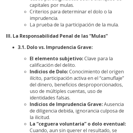
capitales por mulas.
Criterios para determinar el dolo o la
imprudencia.
La prueba de la participación de la mula.
III. La Responsabilidad Penal de las “Mulas”
3.1. Dolo vs. Imprudencia Grave:
El elemento subjetivo:
Clave para la
calificación del delito.
Indicios de Dolo:
Conocimiento del origen
ilícito, participación activa en el “camuflaje”
del dinero, beneficios desproporcionados,
uso de múltiples cuentas, uso de
identidades falsas.
Indicios de Imprudencia Grave:
Ausencia
de diligencia debida, ignorancia culposa de
la ilicitud.
La “ceguera voluntaria” o dolo eventual:
Cuando, aun sin querer el resultado, se