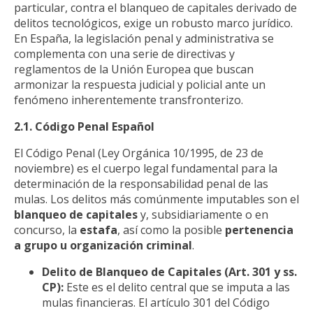
particular, contra el blanqueo de capitales derivado de
delitos tecnológicos, exige un robusto marco jurídico.
En España, la legislación penal y administrativa se
complementa con una serie de directivas y
reglamentos de la Unión Europea que buscan
armonizar la respuesta judicial y policial ante un
fenómeno inherentemente transfronterizo.
2.1. Código Penal Español
El Código Penal (Ley Orgánica 10/1995, de 23 de
noviembre) es el cuerpo legal fundamental para la
determinación de la responsabilidad penal de las
mulas. Los delitos más comúnmente imputables son el
blanqueo de capitales
y, subsidiariamente o en
concurso, la
estafa
, así como la posible
pertenencia
a grupo u organización criminal
.
Delito de Blanqueo de Capitales (Art. 301 y ss.
CP):
Este es el delito central que se imputa a las
mulas financieras. El artículo 301 del Código