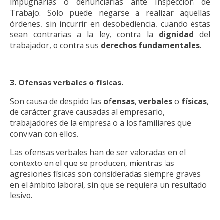
impugnarlas o denunciarlas ante Inspección de
Trabajo. Solo puede negarse a realizar aquellas
órdenes, sin incurrir en desobediencia, cuando éstas
sean contrarias a la ley, contra la
dignidad
del
trabajador, o contra sus
derechos fundamentales
.
3. Ofensas verbales o físicas.
Son causa de despido las
ofensas
,
verbales
o
físicas
,
de carácter grave causadas al empresario,
trabajadores de la empresa o a los familiares que
convivan con ellos.
Las ofensas verbales han de ser valoradas en el
contexto en el que se producen, mientras las
agresiones físicas son consideradas siempre graves
en el ámbito laboral, sin que se requiera un resultado
lesivo.