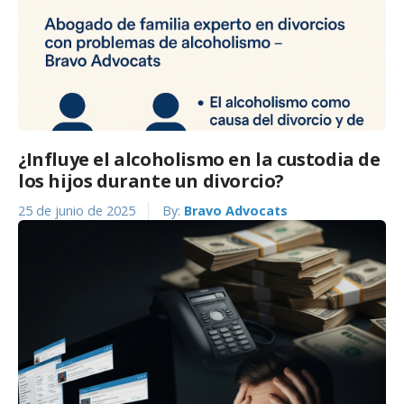
¿Influye el alcoholismo en la custodia de
los hijos durante un divorcio?
25 de junio de 2025
By:
Bravo Advocats