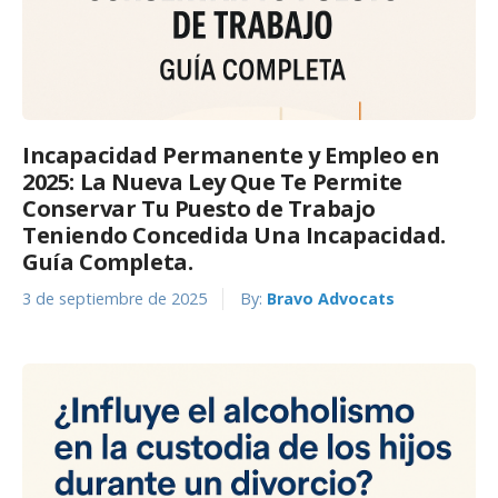
Incapacidad Permanente y Empleo en
2025: La Nueva Ley Que Te Permite
Conservar Tu Puesto de Trabajo
Teniendo Concedida Una Incapacidad.
Guía Completa.
3 de septiembre de 2025
By:
Bravo Advocats