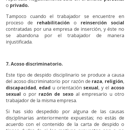
o
privado.
Tampoco cuando el trabajador se encuentre en
proceso de
rehabilitación
o
reinserción social
contratadas por una empresa de inserción, y éste no
se abandona por el trabajador de manera
injustificada.
7. Acoso discriminatorio.
Este tipo de despido disciplinario se produce a causa
del acoso discriminatorio por razón de
raza
,
religión
,
discapacidad
,
edad
u orientación
sexual
, y el
acoso
sexual
o por
razón de sexo
al empresario u otro
trabajador de la misma empresa.
Si has sido despedido por alguna de las causas
disciplinarias anteriormente expuestas; no estás de
acuerdo con el contenido de la carta de despido o