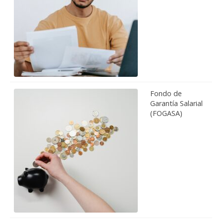
Fondo de
Garantía Salarial
(FOGASA)