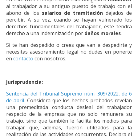
al trabajador a su antiguo puesto de trabajo con el
abono de los
salarios de tramitación
dejados de
percibir. A su vez, cuando se hayan vulnerado los
derechos fundamentales del trabajador, éste tendrá
derecho a una indemnización por
daños morales
.
Si te han despedido o crees que van a despedirte y
necesitas asesoramiento legal no dudes en ponerte
en
contacto
con nosotros.
Jurisprudencia:
Sentencia del Tribunal Supremo núm. 309/2022, de 6
de abril
. Considera que los hechos probados revelan
una premeditada conducta desleal del trabajador
respecto de la empresa que no solo remunera su
trabajo, sino que también le facilita los medios para
trabajar que, además, fueron utilizados para la
realización de las actividades concurrentes. Declara el