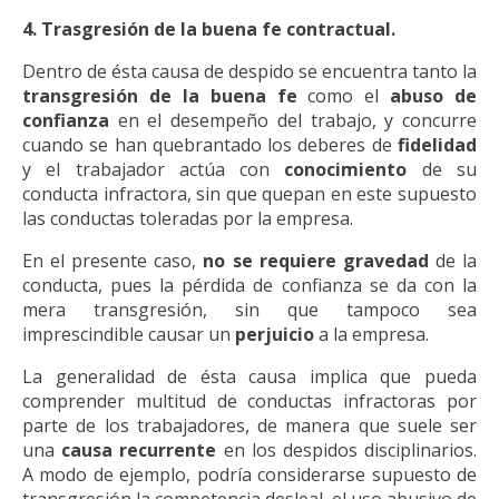
4. Trasgresión de la buena fe contractual.
Dentro de ésta causa de despido se encuentra tanto la
transgresión de la buena fe
como el
abuso de
confianza
en el desempeño del trabajo, y concurre
cuando se han quebrantado los deberes de
fidelidad
y el trabajador actúa con
conocimiento
de su
conducta infractora, sin que quepan en este supuesto
las conductas toleradas por la empresa.
En el presente caso,
no se requiere gravedad
de la
conducta, pues la pérdida de confianza se da con la
mera transgresión, sin que tampoco sea
imprescindible causar un
perjuicio
a la empresa.
La generalidad de ésta causa implica que pueda
comprender multitud de conductas infractoras por
parte de los trabajadores, de manera que suele ser
una
causa recurrente
en los despidos disciplinarios.
A modo de ejemplo, podría considerarse supuesto de