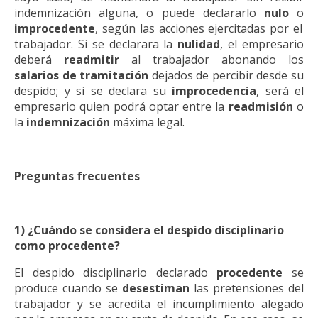
indemnización alguna, o puede declararlo
nulo
o
improcedente
, según las acciones ejercitadas por el
trabajador. Si se declarara la
nulidad
, el empresario
deberá
readmitir
al trabajador abonando los
salarios de tramitación
dejados de percibir desde su
despido; y si se declara su
improcedencia
, será el
empresario quien podrá optar entre la
readmisión
o
la
indemnización
máxima legal.
Preguntas frecuentes
1) ¿Cuándo se considera el despido disciplinario
como procedente?
El despido disciplinario declarado
procedente
se
produce cuando se
desestiman
las pretensiones del
trabajador y se acredita el incumplimiento alegado