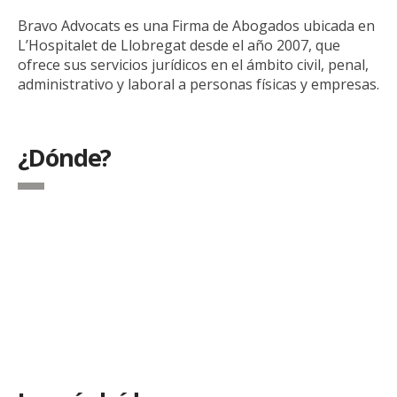
Bravo Advocats es una Firma de Abogados ubicada en
L’Hospitalet de Llobregat desde el año 2007, que
ofrece sus servicios jurídicos en el ámbito civil, penal,
administrativo y laboral a personas físicas y empresas.
¿Dónde?