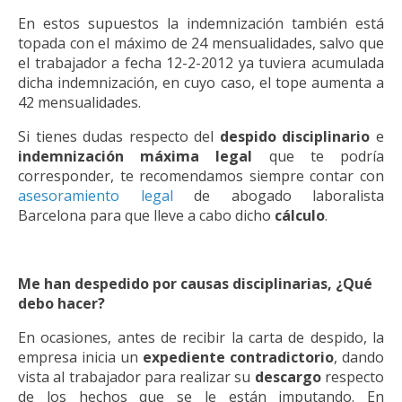
En estos supuestos la indemnización también está
topada con el máximo de 24 mensualidades, salvo que
el trabajador a fecha 12-2-2012 ya tuviera acumulada
dicha indemnización, en cuyo caso, el tope aumenta a
42 mensualidades.
Si tienes dudas respecto del
despido disciplinario
e
indemnización máxima legal
que te podría
corresponder, te recomendamos siempre contar con
asesoramiento legal
de abogado laboralista
Barcelona para que lleve a cabo dicho
cálculo
.
Me han despedido por causas disciplinarias, ¿Qué
debo hacer?
En ocasiones, antes de recibir la carta de despido, la
empresa inicia un
expediente contradictorio
, dando
vista al trabajador para realizar su
descargo
respecto
de los hechos que se le están imputando. En