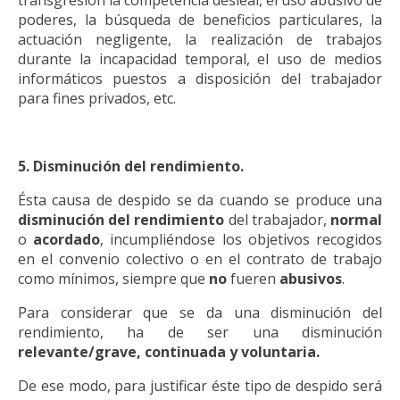
transgresión la competencia desleal, el uso abusivo de
poderes, la búsqueda de beneficios particulares, la
actuación negligente, la realización de trabajos
durante la incapacidad temporal, el uso de medios
informáticos puestos a disposición del trabajador
para fines privados, etc.
5. Disminución del rendimiento.
Ésta causa de despido se da cuando se produce una
disminución del rendimiento
del trabajador,
normal
o
acordado
, incumpliéndose los objetivos recogidos
en el convenio colectivo o en el contrato de trabajo
como mínimos, siempre que
no
fueren
abusivos
.
Para considerar que se da una disminución del
rendimiento, ha de ser una disminución
relevante/grave, continuada y voluntaria.
De ese modo, para justificar éste tipo de despido será