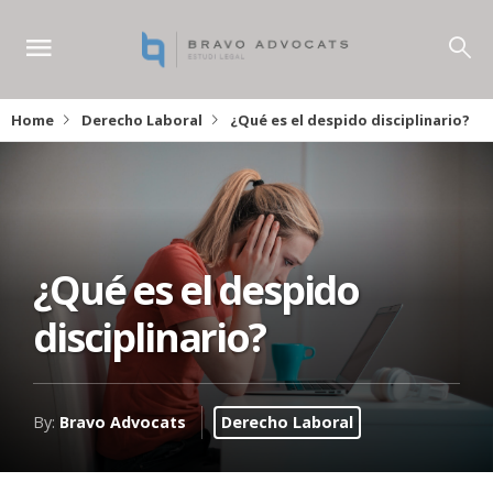
Home
Derecho Laboral
¿Qué es el despido disciplinario?
¿Qué es el despido
disciplinario?
By:
Bravo Advocats
Derecho Laboral