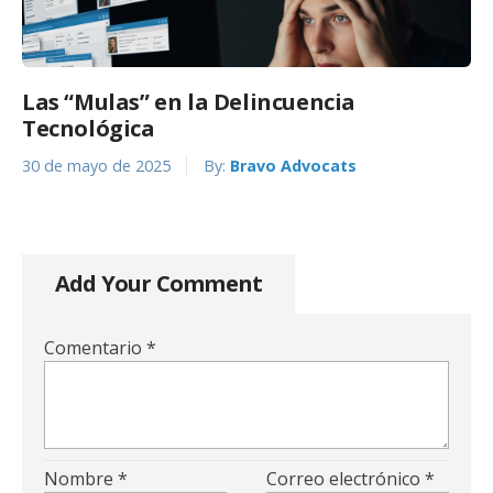
Las “Mulas” en la Delincuencia
Tecnológica
30 de mayo de 2025
By:
Bravo Advocats
Add Your Comment
Comentario
*
Nombre
*
Correo electrónico
*