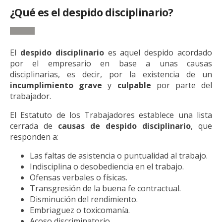
¿Qué es el despido disciplinario?
El
despido disciplinario
es aquel despido acordado
por el empresario en base a unas causas
disciplinarias, es decir, por la existencia de un
incumplimiento
grave
y
culpable
por parte del
trabajador.
El Estatuto de los Trabajadores establece una lista
cerrada de
causas de despido disciplinario
, que
responden a:
Las faltas de asistencia o puntualidad al trabajo.
Indisciplina o desobediencia en el trabajo.
Ofensas verbales o físicas.
Transgresión de la buena fe contractual.
Disminución del rendimiento.
Embriaguez o toxicomanía.
Acoso discriminatorio.