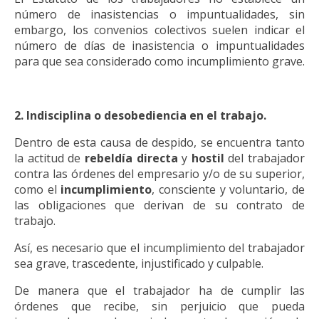
número de inasistencias o impuntualidades, sin
embargo, los convenios colectivos suelen indicar el
número de días de inasistencia o impuntualidades
para que sea considerado como incumplimiento grave.
2. Indisciplina o desobediencia en el trabajo.
Dentro de esta causa de despido, se encuentra tanto
la actitud de
rebeldía directa
y
hostil
del trabajador
contra las órdenes del empresario y/o de su superior,
como el
incumplimiento
, consciente y voluntario, de
las obligaciones que derivan de su contrato de
trabajo.
Así, es necesario que el incumplimiento del trabajador
sea grave, trascedente, injustificado y culpable.
De manera que el trabajador ha de cumplir las
órdenes que recibe, sin perjuicio que pueda