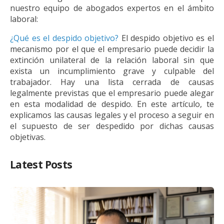
nuestro equipo de abogados expertos en el ámbito
laboral:
¿Qué es el despido objetivo?
El despido objetivo es el
mecanismo por el que el empresario puede decidir la
extinción unilateral de la relación laboral sin que
exista un incumplimiento grave y culpable del
trabajador. Hay una lista cerrada de causas
legalmente previstas que el empresario puede alegar
en esta modalidad de despido. En este artículo, te
explicamos las causas legales y el proceso a seguir en
el supuesto de ser despedido por dichas causas
objetivas.
Latest Posts