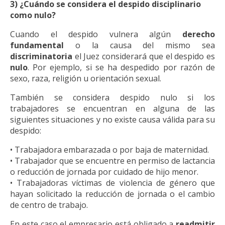
3) ¿Cuándo se considera el despido disciplinario
como nulo?
Cuando el despido vulnera algún
derecho
fundamental
o la causa del mismo sea
discriminatoria
el Juez considerará que el despido es
nulo
. Por ejemplo, si se ha despedido por razón de
sexo, raza, religión u orientación sexual.
También se considera despido nulo si los
trabajadores se encuentran en alguna de las
siguientes situaciones y no existe causa válida para su
despido:
• Trabajadora embarazada o por baja de maternidad.
• Trabajador que se encuentre en permiso de lactancia
o reducción de jornada por cuidado de hijo menor.
• Trabajadoras víctimas de violencia de género que
hayan solicitado la reducción de jornada o el cambio
de centro de trabajo.
En este caso el empresario está obligado a
readmitir