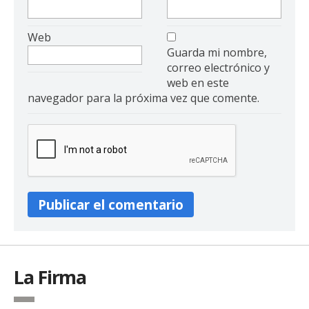
Web
Guarda mi nombre,
correo electrónico y
web en este
navegador para la próxima vez que comente.
La Firma