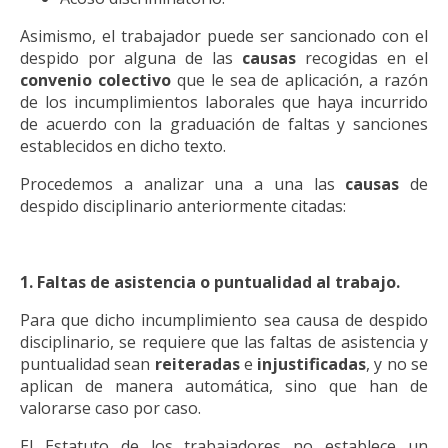
Asimismo, el trabajador puede ser sancionado con el
despido por alguna de las
causas
recogidas en el
convenio colectivo
que le sea de aplicación, a razón
de los incumplimientos laborales que haya incurrido
de acuerdo con la graduación de faltas y sanciones
establecidos en dicho texto.
Procedemos a analizar una a una las
causas
de
despido disciplinario anteriormente citadas:
1. Faltas de asistencia o puntualidad al trabajo.
Para que dicho incumplimiento sea causa de despido
disciplinario, se requiere que las faltas de asistencia y
puntualidad sean
reiteradas
e
injustificadas
, y no se
aplican de manera automática, sino que han de
valorarse caso por caso.
El Estatuto de los trabajadores no establece un