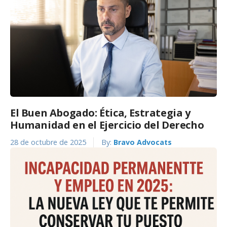
El Buen Abogado: Ética, Estrategia y
Humanidad en el Ejercicio del Derecho
28 de octubre de 2025
By:
Bravo Advocats