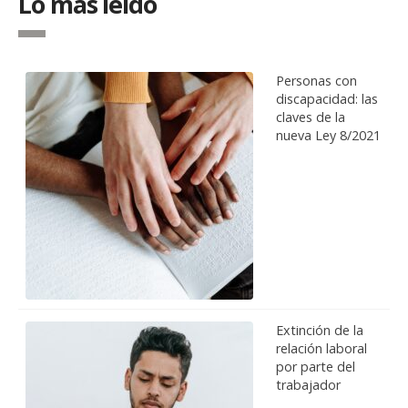
Lo más leído
Personas con
discapacidad: las
claves de la
nueva Ley 8/2021
Extinción de la
relación laboral
por parte del
trabajador