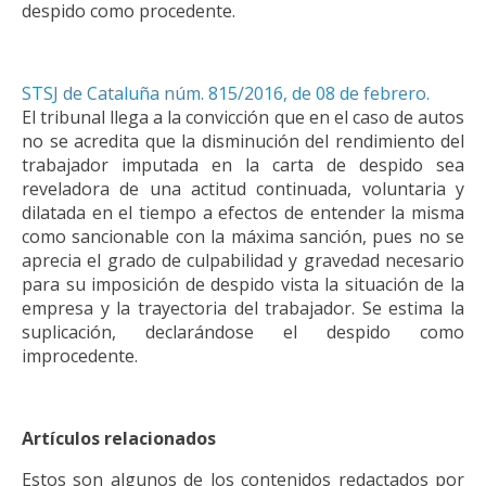
despido como procedente.
STSJ de Cataluña núm. 815/2016, de 08 de febrero.
El tribunal llega a la convicción que en el caso de autos
no se acredita que la disminución del rendimiento del
trabajador imputada en la carta de despido sea
reveladora de una actitud continuada, voluntaria y
dilatada en el tiempo a efectos de entender la misma
como sancionable con la máxima sanción, pues no se
aprecia el grado de culpabilidad y gravedad necesario
para su imposición de despido vista la situación de la
empresa y la trayectoria del trabajador. Se estima la
suplicación, declarándose el despido como
improcedente.
Artículos relacionados
Estos son algunos de los contenidos redactados por