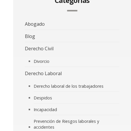
Categorías
Abogado
Blog
Derecho Civil
Divorcio
Derecho Laboral
Derecho laboral de los trabajadores
Despidos
Incapacidad
Prevención de Riesgos laborales y
accidentes