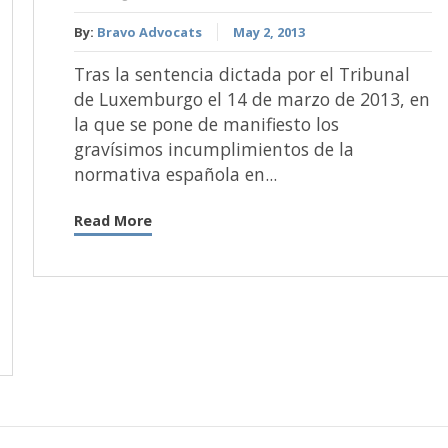
By:
Bravo Advocats
May 2, 2013
Tras la sentencia dictada por el Tribunal
de Luxemburgo el 14 de marzo de 2013, en
la que se pone de manifiesto los
gravísimos incumplimientos de la
normativa española en...
Read More