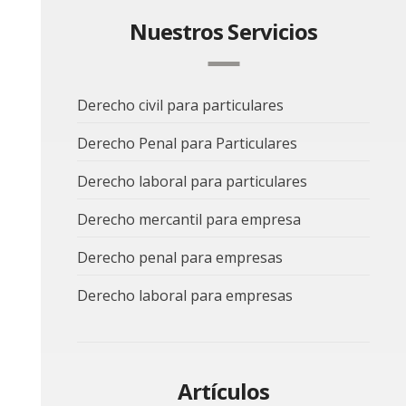
Nuestros Servicios
Derecho civil para particulares
Derecho Penal para Particulares
Derecho laboral para particulares
Derecho mercantil para empresa
Derecho penal para empresas
Derecho laboral para empresas
Artículos