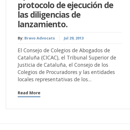
protocolo de ejecución de
las diligencias de
lanzamiento.
By:
Bravo Advocats
Jul 29, 2013
El Consejo de Colegios de Abogados de
Cataluña (CICAC), el Tribunal Superior de
Justicia de Cataluña, el Consejo de los
Colegios de Procuradores y las entidades
locales representativas de los...
Read More