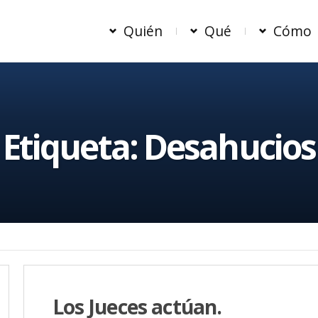
Quién
Qué
Cómo
Etiqueta:
Desahucios
Los Jueces actúan.