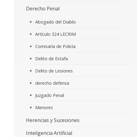
Derecho Penal
Abogado del Diablo
Artículo 324 LECRIM
Comisaría de Policía
Delito de Estafa
Delito de Lesiones
derecho defensa
Juzgado Penal
Menores
Herencias y Sucesiones
Inteligencia Artificial