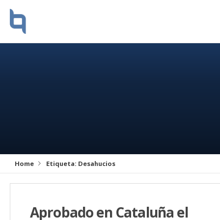
Home
Etiqueta:
Desahucios
Aprobado en Cataluña el