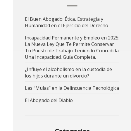
El Buen Abogado: Ética, Estrategia y
Humanidad en el Ejercicio del Derecho
Incapacidad Permanente y Empleo en 2025:
La Nueva Ley Que Te Permite Conservar
Tu Puesto de Trabajo Teniendo Concedida
Una Incapacidad. Guía Completa.
¿Influye el alcoholismo en la custodia de
los hijos durante un divorcio?
Las “Mulas” en la Delincuencia Tecnológica
El Abogado del Diablo