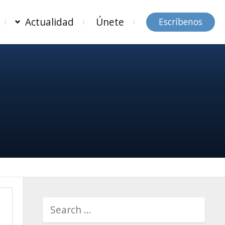
Actualidad
Únete
Escríbenos