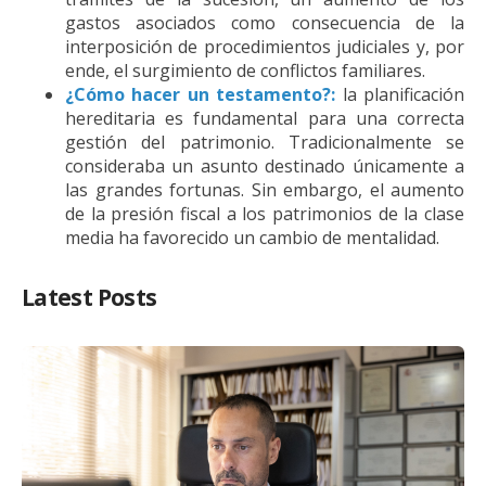
gastos asociados como consecuencia de la
interposición de procedimientos judiciales y, por
ende, el surgimiento de conflictos familiares.
¿Cómo hacer un testamento?:
la planificación
hereditaria es fundamental para una correcta
gestión del patrimonio. Tradicionalmente se
consideraba un asunto destinado únicamente a
las grandes fortunas. Sin embargo, el aumento
de la presión fiscal a los patrimonios de la clase
media ha favorecido un cambio de mentalidad.
Latest Posts