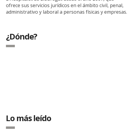
ofrece sus servicios jurídicos en el ámbito civil, penal,
administrativo y laboral a personas físicas y empresas.
¿Dónde?
Lo más leído