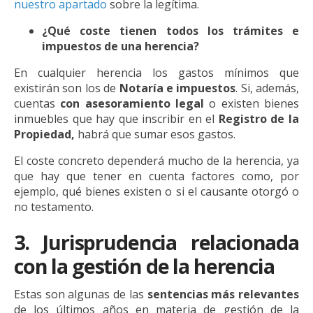
nuestro apartado
sobre la legítima.
¿Qué coste tienen todos los trámites e
impuestos de una herencia?
En cualquier herencia los gastos mínimos que
existirán son los de
Notaría e impuestos
. Si, además,
cuentas
con asesoramiento legal
o existen bienes
inmuebles que hay que inscribir en el
Registro de la
Propiedad,
habrá que sumar esos gastos.
El coste concreto dependerá mucho de la herencia, ya
que hay que tener en cuenta factores como, por
ejemplo, qué bienes existen o si el causante otorgó o
no testamento.
3. Jurisprudencia relacionada
con la gestión de la herencia
Estas son algunas de las
sentencias más relevantes
de los últimos años en materia de gestión de la