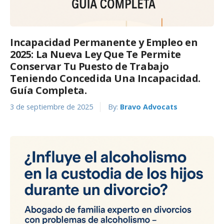
Incapacidad Permanente y Empleo en
2025: La Nueva Ley Que Te Permite
Conservar Tu Puesto de Trabajo
Teniendo Concedida Una Incapacidad.
Guía Completa.
3 de septiembre de 2025
By:
Bravo Advocats