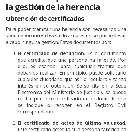
la gestión de la herencia
Obtención de certificados
Para poder tramitar una herencia son necesarios una
serie de
documentos
sin los cuales no se puede llevar
a cabo ninguna gestión. Estos documentos son:
El certificado de defunción.
Es el documento
que acredita que una persona ha fallecido. Por
ello, es esencial para cualquier trámite que
debamos realizar. En principio, puede solicitarlo
cualquier ciudadano que así lo requiera y tenga
interés en su obtención. Se solicita en la Sede
Electrónica del Ministerio de Justicia y se puede
recibir por correo ordinario en el domicilio que
se indique o recoger en el Registro Civil
correspondiente.
El certificado de actos de última voluntad.
Este certificado acredita si la persona fallecida ha