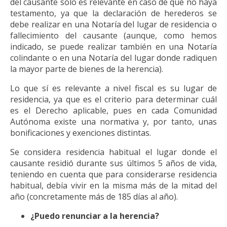
del causante solo es relevante en caso de que no haya
testamento, ya que la declaración de herederos se
debe realizar en una Notaría del lugar de residencia o
fallecimiento del causante (aunque, como hemos
indicado, se puede realizar también en una Notaría
colindante o en una Notaría del lugar donde radiquen
la mayor parte de bienes de la herencia).
Lo que sí es relevante a nivel fiscal es su lugar de
residencia, ya que es el criterio para determinar cuál
es el Derecho aplicable, pues en cada Comunidad
Autónoma existe una normativa y, por tanto, unas
bonificaciones y exenciones distintas.
Se considera residencia habitual el lugar donde el
causante residió durante sus últimos 5 años de vida,
teniendo en cuenta que para considerarse residencia
habitual, debía vivir en la misma más de la mitad del
año (concretamente más de 185 días al año).
¿Puedo renunciar a la herencia?