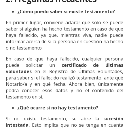
¿Cómo puedo saber si existe testamento?
En primer lugar, conviene aclarar que solo se puede
saber si alguien ha hecho testamento en caso de que
haya fallecido, ya que, mientras viva, nadie puede
informar acerca de si la persona en cuestión ha hecho
o no testamento.
En caso de que haya fallecido, cualquier persona
puede solicitar un
certificado de últimas
voluntades
en el Registro de Últimas Voluntades,
para saber si el fallecido realizó testamento, ante qué
Notario/a y en qué fecha. Ahora bien, únicamente
podrá conocer esos datos y no el contenido del
testamento en sí.
¿Qué ocurre si no hay testamento?
Si no existe testamento, se abre la
sucesión
intestada.
Esto implica que no se tenga en cuenta