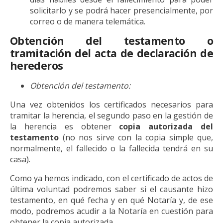
solicitarlo y se podrá hacer presencialmente, por
correo o de manera telemática.
Obtención del testamento o
tramitación del acta de declaración de
herederos
Obtención del testamento:
Una vez obtenidos los certificados necesarios para
tramitar la herencia, el segundo paso en la gestión de
la herencia es obtener
copia autorizada del
testamento
(no nos sirve con la copia simple que,
normalmente, el fallecido o la fallecida tendrá en su
casa).
Como ya hemos indicado, con el certificado de actos de
última voluntad podremos saber si el causante hizo
testamento, en qué fecha y en qué Notaría y, de ese
modo, podremos acudir a la Notaría en cuestión para
obtener la copia autorizada.