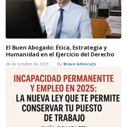
El Buen Abogado: Ética, Estrategia y
Humanidad en el Ejercicio del Derecho
28 de octubre de 2025
By:
Bravo Advocats