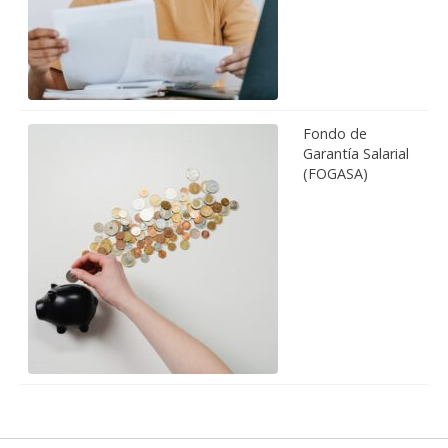
Fondo de
Garantía Salarial
(FOGASA)