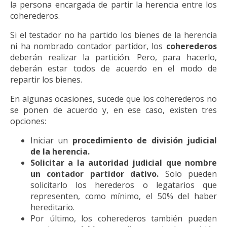
la persona encargada de partir la herencia entre los
coherederos.
Si el testador no ha partido los bienes de la herencia
ni ha nombrado contador partidor, los
coherederos
deberán realizar la partición. Pero, para hacerlo,
deberán estar todos de acuerdo en el modo de
repartir los bienes.
En algunas ocasiones, sucede que los coherederos no
se ponen de acuerdo y, en ese caso, existen tres
opciones:
Iniciar un
procedimiento de división judicial
de la herencia.
Solicitar a la autoridad judicial que nombre
un contador partidor dativo.
Solo pueden
solicitarlo los herederos o legatarios que
representen, como mínimo, el 50% del haber
hereditario.
Por último, los coherederos también pueden