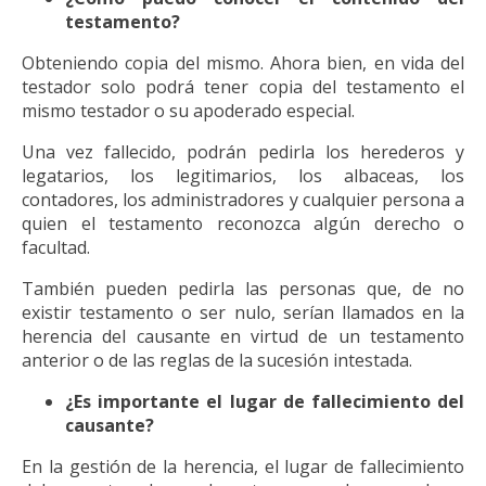
testamento?
Obteniendo copia del mismo. Ahora bien, en vida del
testador solo podrá tener copia del testamento el
mismo testador o su apoderado especial.
Una vez fallecido, podrán pedirla los herederos y
legatarios, los legitimarios, los albaceas, los
contadores, los administradores y cualquier persona a
quien el testamento reconozca algún derecho o
facultad.
También pueden pedirla las personas que, de no
existir testamento o ser nulo, serían llamados en la
herencia del causante en virtud de un testamento
anterior o de las reglas de la sucesión intestada.
¿Es importante el lugar de fallecimiento del
causante?
En la gestión de la herencia, el lugar de fallecimiento