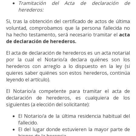
Tramitación del Acta de declaración de
herederos:
Si, tras la obtención del certificado de actos de última
voluntad, comprobamos que la persona fallecida no
ha hecho testamento, será necesario tramitar el
acta
de declaración de herederos.
El acta de declaración de herederos es un acta notarial
por la cual el Notario/a declara quiénes son los
herederos con arreglo a lo dispuesto en la ley (si
quieres saber quiénes son estos herederos, continúa
leyendo el artículo).
El Notario/a competente para tramitar el acta de
declaración de herederos, es cualquiera de los
siguientes (a elección del solicitante):
El Notario/a de la última residencia habitual del
fallecido.
El del lugar donde estuvieren la mayor parte de
bienes de la herencia.