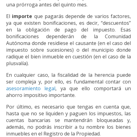
una prórroga antes del quinto mes.
El
importe
que pagarás depende de varios factores,
ya que existen bonificaciones, es decir, “descuentos”
en la obligación de pago del impuesto. Esas
bonificaciones dependerán de la Comunidad
Autónoma donde residiese el causante (en el caso del
impuesto sobre sucesiones) o del municipio donde
radique el bien inmueble en cuestión (en el caso de la
plusvalía).
En cualquier caso, la fiscalidad de la herencia puede
ser compleja y, por ello, es fundamental contar con
asesoramiento legal
, ya que ello comportará un
ahorro impositivo importante.
Por último, es necesario que tengas en cuenta que,
hasta que no se liquiden y paguen los impuestos, las
cuentas bancarias se mantendrán bloqueadas y,
además, no podrás inscribir a tu nombre los bienes
inmuebles en el Registro de la Propiedad.