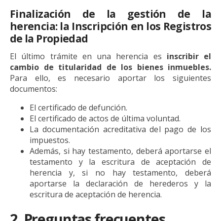
Finalización de la gestión de la
herencia: la Inscripción en los Registros
de la Propiedad
El último trámite en una herencia es
inscribir el
cambio de titularidad de los bienes inmuebles.
Para ello, es necesario aportar los siguientes
documentos:
El certificado de defunción.
El certificado de actos de última voluntad.
La documentación acreditativa del pago de los
impuestos.
Además, si hay testamento, deberá aportarse el
testamento y la escritura de aceptación de
herencia y, si no hay testamento, deberá
aportarse la declaración de herederos y la
escritura de aceptación de herencia.
2. Preguntas frecuentes