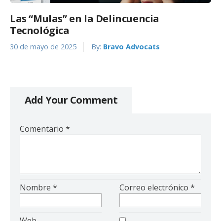
Las “Mulas” en la Delincuencia
Tecnológica
30 de mayo de 2025
By:
Bravo Advocats
Add Your Comment
Comentario
*
Nombre
*
Correo electrónico
*
Web