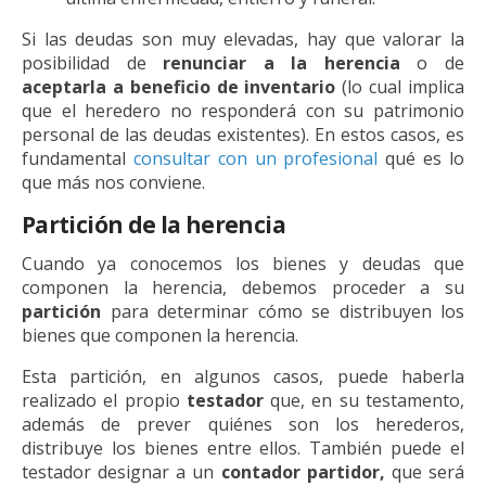
Si las deudas son muy elevadas, hay que valorar la
posibilidad de
renunciar a la herencia
o de
aceptarla a beneficio de inventario
(lo cual implica
que el heredero no responderá con su patrimonio
personal de las deudas existentes). En estos casos, es
fundamental
consultar con un profesional
qué es lo
que más nos conviene.
Partición de la herencia
Cuando ya conocemos los bienes y deudas que
componen la herencia, debemos proceder a su
partición
para determinar cómo se distribuyen los
bienes que componen la herencia.
Esta partición, en algunos casos, puede haberla
realizado el propio
testador
que, en su testamento,
además de prever quiénes son los herederos,
distribuye los bienes entre ellos. También puede el
testador designar a un
contador partidor,
que será