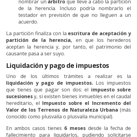
nombrar un
árbitro
que lleve a cabo la partición
de la herencia. Incluso podría nombrarlo el
testador en previsión de que no lleguen a un
acuerdo.
La partición finaliza con la
escritura de aceptación y
partición de la herencia,
en que los herederos
aceptan la herencia y, por tanto, el patrimonio del
causante pasa a ser suyo.
Liquidación y pago de impuestos
Uno de los últimos trámites a realizar es la
liquidación y pago de impuestos.
Los impuestos
que tienes que pagar son dos: el
impuesto sobre
sucesiones
y, si existen bienes inmuebles en el caudal
hereditario, el
Impuesto sobre el Incremento del
Valor de los Terrenos de Naturaleza Urbana
(más
conocido como plusvalía o plusvalía municipal).
En ambos casos tienes
6 meses
desde la fecha de
fallecimiento para liquidarlos, pudiendo solicitarse