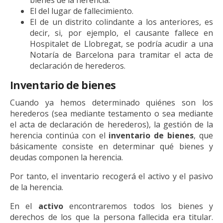
El del lugar de fallecimiento.
El de un distrito colindante a los anteriores, es
decir, si, por ejemplo, el causante fallece en
Hospitalet de Llobregat, se podría acudir a una
Notaría de Barcelona para tramitar el acta de
declaración de herederos.
Inventario de bienes
Cuando ya hemos determinado quiénes son los
herederos (sea mediante testamento o sea mediante
el acta de declaración de herederos), la gestión de la
herencia continúa con el
inventario de bienes
, que
básicamente consiste en determinar qué bienes y
deudas componen la herencia.
Por tanto, el inventario recogerá el activo y el pasivo
de la herencia.
En el
activo
encontraremos todos los bienes y
derechos de los que la persona fallecida era titular.