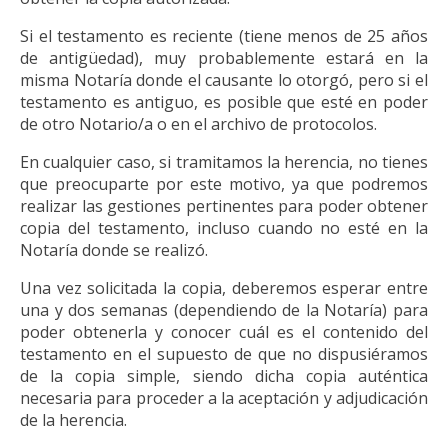
Si el testamento es reciente (tiene menos de 25 años
de antigüedad), muy probablemente estará en la
misma Notaría donde el causante lo otorgó, pero si el
testamento es antiguo, es posible que esté en poder
de otro Notario/a o en el archivo de protocolos.
En cualquier caso, si tramitamos la herencia, no tienes
que preocuparte por este motivo, ya que podremos
realizar las gestiones pertinentes para poder obtener
copia del testamento, incluso cuando no esté en la
Notaría donde se realizó.
Una vez solicitada la copia, deberemos esperar entre
una y dos semanas (dependiendo de la Notaría) para
poder obtenerla y conocer cuál es el contenido del
testamento en el supuesto de que no dispusiéramos
de la copia simple, siendo dicha copia auténtica
necesaria para proceder a la aceptación y adjudicación
de la herencia.