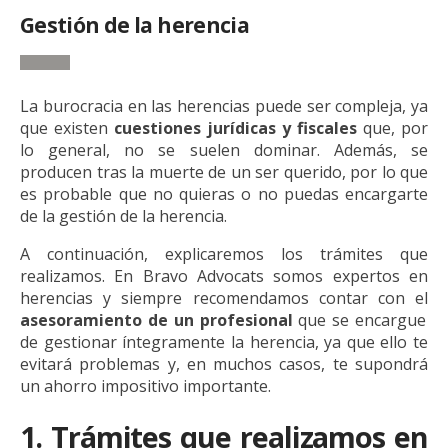
Gestión de la herencia
La burocracia en las herencias puede ser compleja, ya
que existen
cuestiones jurídicas y fiscales
que, por
lo general, no se suelen dominar. Además, se
producen tras la muerte de un ser querido, por lo que
es probable que no quieras o no puedas encargarte
de la gestión de la herencia.
A continuación, explicaremos los trámites que
realizamos. En Bravo Advocats somos expertos en
herencias y siempre recomendamos contar con el
asesoramiento de un profesional
que se encargue
de gestionar íntegramente la herencia, ya que ello te
evitará problemas y, en muchos casos, te supondrá
un ahorro impositivo importante.
1. Trámites que realizamos en