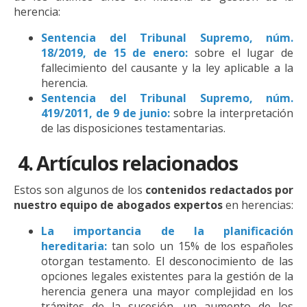
herencia:
Sentencia del Tribunal Supremo, núm.
18/2019, de 15 de enero:
sobre el lugar de
fallecimiento del causante y la ley aplicable a la
herencia.
Sentencia del Tribunal Supremo, núm.
419/2011, de 9 de junio:
sobre la interpretación
de las disposiciones testamentarias.
4.
Artículos relacionados
Estos son algunos de los
contenidos redactados por
nuestro equipo de abogados expertos
en herencias:
La importancia de la planificación
hereditaria:
tan solo un 15% de los españoles
otorgan testamento. El desconocimiento de las
opciones legales existentes para la gestión de la
herencia genera una mayor complejidad en los
trámites de la sucesión, un aumento de los