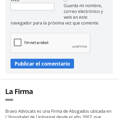
Guarda mi nombre,
correo electrónico y
web en este
navegador para la próxima vez que comente.
La Firma
Bravo Advocats es una Firma de Abogados ubicada en
L’Hospitalet de Llobregat desde el año 2007, que