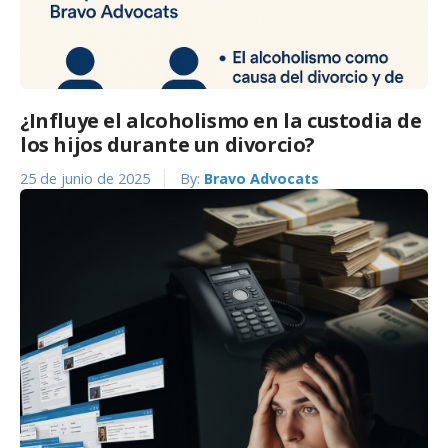
¿Influye el alcoholismo en la custodia de
los hijos durante un divorcio?
25 de junio de 2025
By:
Bravo Advocats