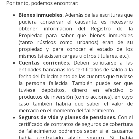
Por tanto, podemos encontrar:
Bienes inmuebles.
Además de las escrituras que
pudiera conservar el causante, es necesario
obtener información del Registro de la
Propiedad para saber qué bienes inmuebles
(tanto rústicos como urbanos) eran de su
propiedad y para conocer el estado de los
mismos (si existen cargas u otros titulares, etc.).
Cuentas corrientes.
Deben solicitarse a las
entidades bancarias los certificados de saldo a la
fecha del fallecimiento de las cuentas que tuviese
la persona fallecida. También puede ser que
tuviese depósitos, dinero en efectivo o
productos de inversión (como acciones), en cuyo
caso también habría que saber el valor de
mercado en el momento del fallecimiento.
Seguros de vida y planes de pensiones.
Con el
certificado de contratos de seguros de cobertura
de fallecimiento podremos saber si el causante
había contratado algún seguro. Si había