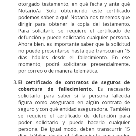
otorgado testamento, en qué fecha y ante qué
Notario/a. Solo obteniendo este certificado
podemos saber a qué Notaría nos tenemos que
dirigir para obtener la copia del testamento.
Para solicitarlo se requiere el certificado de
defunción y puede solicitarlo cualquier persona.
Ahora bien, es importante saber que la solicitud
no puede presentarse hasta que transcurran 15
días hábiles desde el fallecimiento. En ese
momento, podrá solicitarse presencialmente,
por correo o de manera telemática.
El certificado de contratos de seguros de
cobertura de fallecimiento.
Es necesario
solicitarlo para saber si la persona fallecida
figura como asegurada en algún contrato de
seguro y con qué entidad aseguradora. También
se requiere el certificado de defunción para
poder solicitarlo y puede hacerlo cualquier
persona. De igual modo, deben transcurrir 15
días hábiles desde el fallecimiento para poder