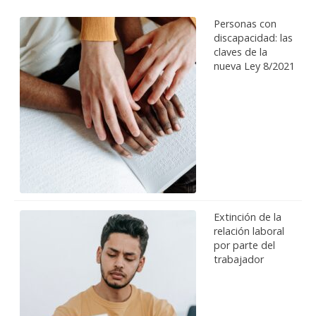
Personas con
discapacidad: las
claves de la
nueva Ley 8/2021
Extinción de la
relación laboral
por parte del
trabajador