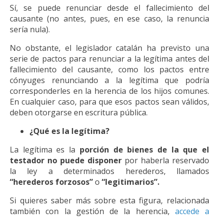
Sí, se puede renunciar desde el fallecimiento del
causante (no antes, pues, en ese caso, la renuncia
sería nula).
No obstante, el legislador catalán ha previsto una
serie de pactos para renunciar a la legítima antes del
fallecimiento del causante, como los pactos entre
cónyuges renunciando a la legítima que podría
corresponderles en la herencia de los hijos comunes.
En cualquier caso, para que esos pactos sean válidos,
deben otorgarse en escritura pública.
¿Qué es la legítima?
La legítima es la
porción de bienes de la que el
testador no puede disponer
por haberla reservado
la ley a determinados herederos, llamados
“herederos forzosos”
o
“legitimarios”.
Si quieres saber más sobre esta figura, relacionada
también con la gestión de la herencia,
accede a