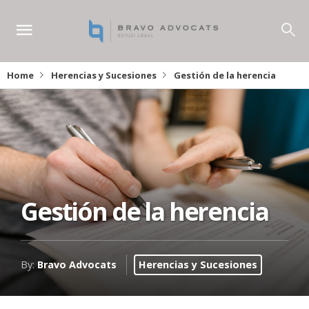
Home
Herencias y Sucesiones
Gestión de la herencia
Gestión de la herencia
By:
Bravo Advocats
Herencias y Sucesiones