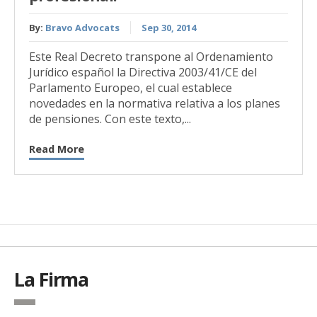
By:
Bravo Advocats
Sep 30, 2014
Este Real Decreto transpone al Ordenamiento
Jurídico español la Directiva 2003/41/CE del
Parlamento Europeo, el cual establece
novedades en la normativa relativa a los planes
de pensiones. Con este texto,...
Read More
La Firma