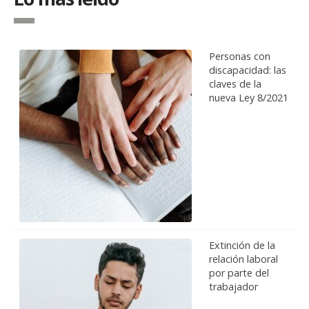
Personas con
discapacidad: las
claves de la
nueva Ley 8/2021
Extinción de la
relación laboral
por parte del
trabajador