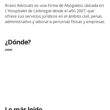
Bravo Advocats es una Firma de Abogados ubicada en
L’Hospitalet de Llobregat desde el año 2007, que
ofrece sus servicios jurídicos en el ámbito civil, penal,
administrativo y laboral a personas físicas y empresas.
¿Dónde?
Lo más leído