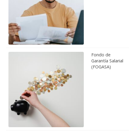
Fondo de
Garantía Salarial
(FOGASA)