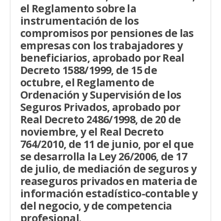
el Reglamento sobre la
instrumentación de los
compromisos por pensiones de las
empresas con los trabajadores y
beneficiarios, aprobado por Real
Decreto 1588/1999, de 15 de
octubre, el Reglamento de
Ordenación y Supervisión de los
Seguros Privados, aprobado por
Real Decreto 2486/1998, de 20 de
noviembre, y el Real Decreto
764/2010, de 11 de junio, por el que
se desarrolla la Ley 26/2006, de 17
de julio, de mediación de seguros y
reaseguros privados en materia de
información estadístico-contable y
del negocio, y de competencia
profesional.