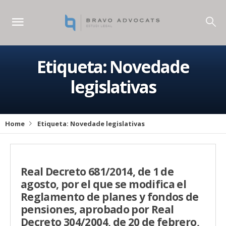
Etiqueta:
Novedade
legislativas
Home
Etiqueta:
Novedade legislativas
Real Decreto 681/2014, de 1 de
agosto, por el que se modifica el
Reglamento de planes y fondos de
pensiones, aprobado por Real
Decreto 304/2004, de 20 de febrero,