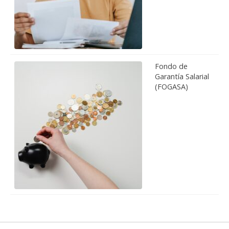
Fondo de
Garantía Salarial
(FOGASA)