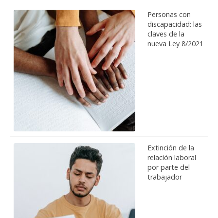
Personas con
discapacidad: las
claves de la
nueva Ley 8/2021
Extinción de la
relación laboral
por parte del
trabajador