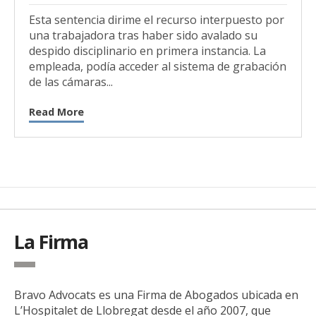
Esta sentencia dirime el recurso interpuesto por
una trabajadora tras haber sido avalado su
despido disciplinario en primera instancia. La
empleada, podía acceder al sistema de grabación
de las cámaras...
Read More
La Firma
Bravo Advocats es una Firma de Abogados ubicada en
L’Hospitalet de Llobregat desde el año 2007, que