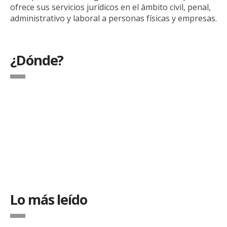
ofrece sus servicios jurídicos en el ámbito civil, penal,
administrativo y laboral a personas físicas y empresas.
¿Dónde?
Lo más leído