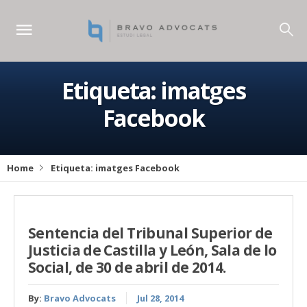
Etiqueta:
imatges
Facebook
Home
Etiqueta:
imatges Facebook
Sentencia del Tribunal Superior de
Justicia de Castilla y León, Sala de lo
Social, de 30 de abril de 2014.
By:
Bravo Advocats
Jul 28, 2014