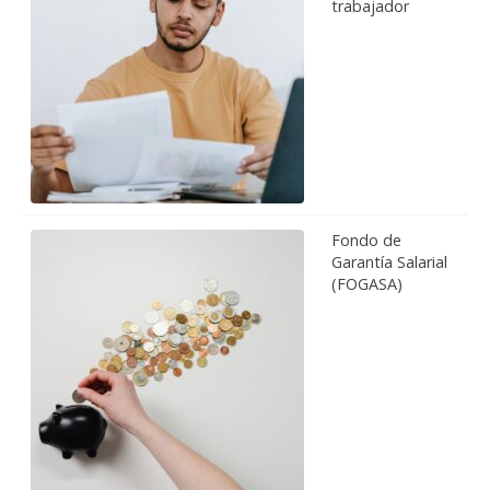
trabajador
Fondo de
Garantía Salarial
(FOGASA)