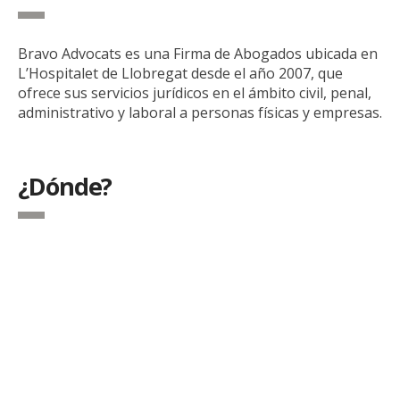
Bravo Advocats es una Firma de Abogados ubicada en
L’Hospitalet de Llobregat desde el año 2007, que
ofrece sus servicios jurídicos en el ámbito civil, penal,
administrativo y laboral a personas físicas y empresas.
¿Dónde?