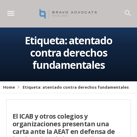
Etiqueta:
atentado
contra derechos
fundamentales
Home
Etiqueta:
atentado contra derechos fundamentales
El ICAB y otros colegios y
organizaciones presentan una
carta ante la AEAT en defensa de