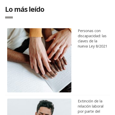
Lo más leído
Personas con
discapacidad: las
claves de la
nueva Ley 8/2021
Extinción de la
relación laboral
por parte del