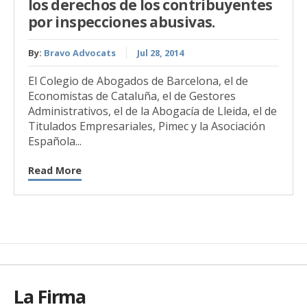
los derechos de los contribuyentes
por inspecciones abusivas.
By:
Bravo Advocats
Jul 28, 2014
El Colegio de Abogados de Barcelona, el de
Economistas de Cataluña, el de Gestores
Administrativos, el de la Abogacía de Lleida, el de
Titulados Empresariales, Pimec y la Asociación
Española...
Read More
La Firma