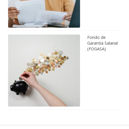
Fondo de
Garantía Salarial
(FOGASA)