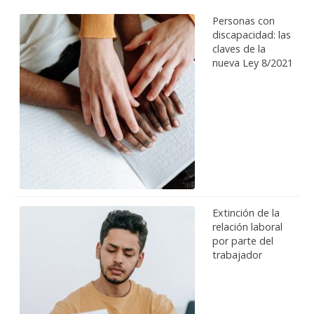
Personas con
discapacidad: las
claves de la
nueva Ley 8/2021
Extinción de la
relación laboral
por parte del
trabajador