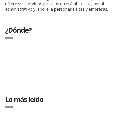
ofrece sus servicios jurídicos en el ámbito civil, penal,
administrativo y laboral a personas físicas y empresas.
¿Dónde?
Lo más leído