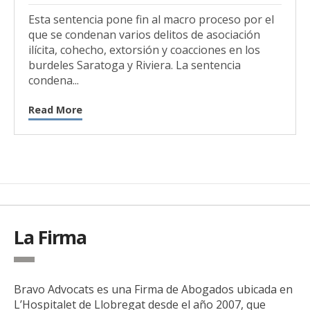
Esta sentencia pone fin al macro proceso por el
que se condenan varios delitos de asociación
ilícita, cohecho, extorsión y coacciones en los
burdeles Saratoga y Riviera. La sentencia
condena...
Read More
La Firma
Bravo Advocats es una Firma de Abogados ubicada en
L’Hospitalet de Llobregat desde el año 2007, que