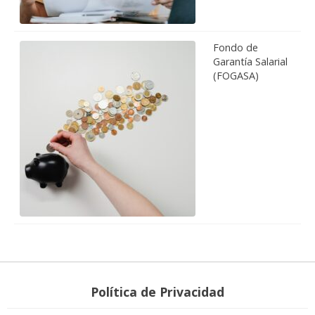
Fondo de
Garantía Salarial
(FOGASA)
Política de Privacidad