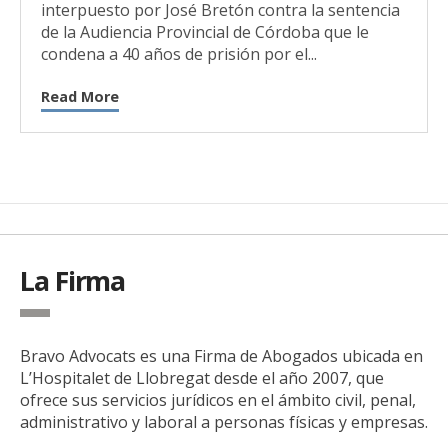
interpuesto por José Bretón contra la sentencia
de la Audiencia Provincial de Córdoba que le
condena a 40 años de prisión por el...
Read More
La Firma
Bravo Advocats es una Firma de Abogados ubicada en
L’Hospitalet de Llobregat desde el año 2007, que
ofrece sus servicios jurídicos en el ámbito civil, penal,
administrativo y laboral a personas físicas y empresas.