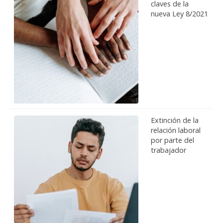
claves de la
nueva Ley 8/2021
Extinción de la
relación laboral
por parte del
trabajador