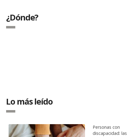
¿Dónde?
Lo más leído
Personas con
discapacidad: las