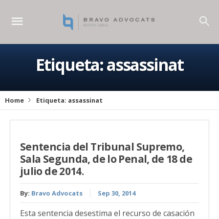
Etiqueta:
assassinat
Home
Etiqueta:
assassinat
Sentencia del Tribunal Supremo,
Sala Segunda, de lo Penal, de 18 de
julio de 2014.
By:
Bravo Advocats
Sep 30, 2014
Esta sentencia desestima el recurso de casación