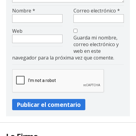
Nombre
*
Correo electrónico
*
Web
Guarda mi nombre,
correo electrónico y
web en este
navegador para la próxima vez que comente.