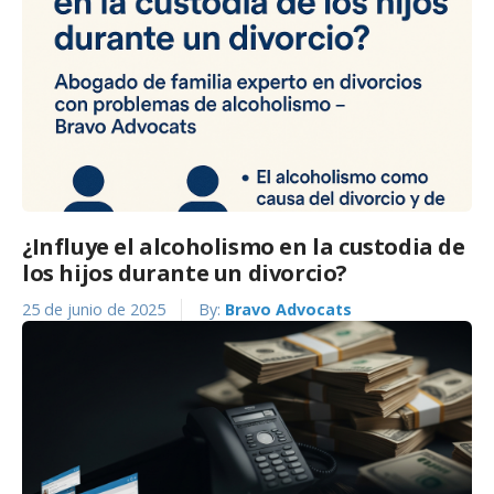
¿Influye el alcoholismo en la custodia de
los hijos durante un divorcio?
25 de junio de 2025
By:
Bravo Advocats