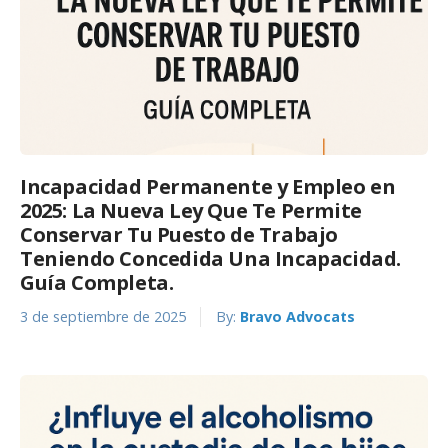
Incapacidad Permanente y Empleo en
2025: La Nueva Ley Que Te Permite
Conservar Tu Puesto de Trabajo
Teniendo Concedida Una Incapacidad.
Guía Completa.
3 de septiembre de 2025
By:
Bravo Advocats