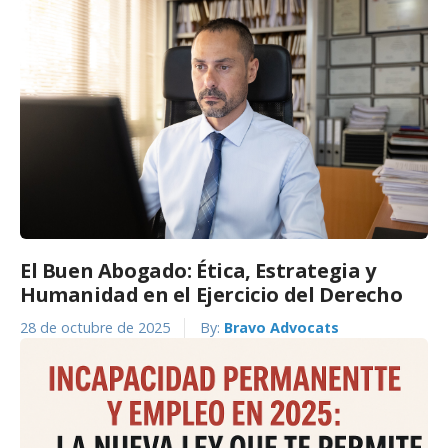
El Buen Abogado: Ética, Estrategia y
Humanidad en el Ejercicio del Derecho
28 de octubre de 2025
By:
Bravo Advocats