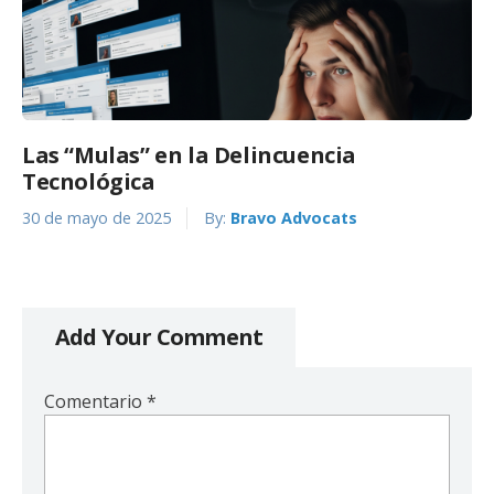
Las “Mulas” en la Delincuencia
Tecnológica
30 de mayo de 2025
By:
Bravo Advocats
Add Your Comment
Comentario
*