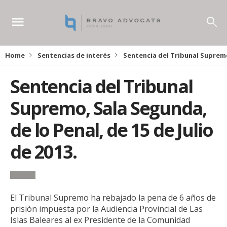
Home
Sentencias de interés
Sentencia del Tribunal Supremo,
Sentencia del Tribunal
Supremo, Sala Segunda,
de lo Penal, de 15 de Julio
de 2013.
El Tribunal Supremo ha rebajado la pena de 6 años de
prisión impuesta por la Audiencia Provincial de Las
Islas Baleares al ex Presidente de la Comunidad