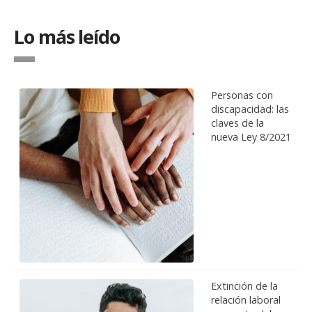
Lo más leído
Personas con
discapacidad: las
claves de la
nueva Ley 8/2021
Extinción de la
relación laboral