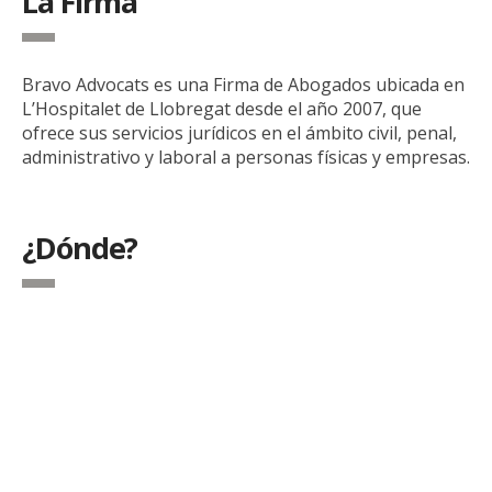
La Firma
Bravo Advocats es una Firma de Abogados ubicada en
L’Hospitalet de Llobregat desde el año 2007, que
ofrece sus servicios jurídicos en el ámbito civil, penal,
administrativo y laboral a personas físicas y empresas.
¿Dónde?