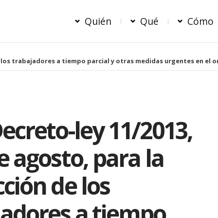
Quién
Qué
Cómo
e los trabajadores a tiempo parcial y otras medidas urgentes en el 
ecreto-ley 11/2013,
e agosto, para la
ción de los
jadores a tiempo