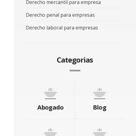
Derecho mercantil para empresa
Derecho penal para empresas
Derecho laboral para empresas
Categorias
Abogado
Blog