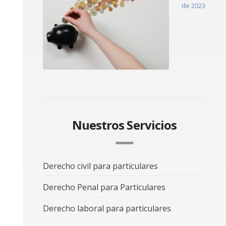
de 2023
Nuestros Servicios
Derecho civil para particulares
Derecho Penal para Particulares
Derecho laboral para particulares