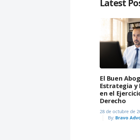
Latest Po
El Buen Abog
Estrategia 
en el Ejercici
Derecho
28 de octubre de 2
By:
Bravo Adv