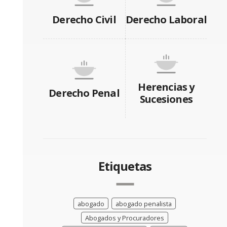
Derecho Civil
Derecho Laboral
Herencias y
Derecho Penal
Sucesiones
Etiquetas
abogado
abogado penalista
Abogados y Procuradores