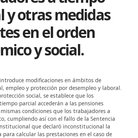
l y otras medidas
tes en el orden
ico y social.
 introduce modificaciones en ámbitos de
al, empleo y protección por desempleo y laboral.
rotección social, se establece que los
tiempo parcial accederán a las pensiones
 mismas condiciones que los trabajadores a
, cumpliendo así con el fallo de la Sentencia
nstitucional que declaró inconstitucional la
 para calcular las prestaciones en el caso de