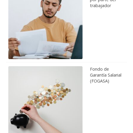
trabajador
Fondo de
Garantía Salarial
(FOGASA)