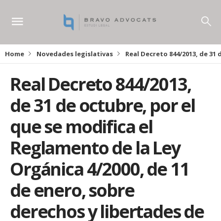
Home
Novedades legislativas
Real Decreto 844/2013, de 31 
Real Decreto 844/2013,
de 31 de octubre, por el
que se modifica el
Reglamento de la Ley
Orgánica 4/2000, de 11
de enero, sobre
derechos y libertades de