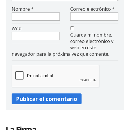
Nombre
*
Correo electrónico
*
Web
Guarda mi nombre,
correo electrónico y
web en este
navegador para la próxima vez que comente.
La Firma