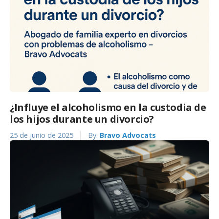
¿Influye el alcoholismo en la custodia de
los hijos durante un divorcio?
25 de junio de 2025
By:
Bravo Advocats