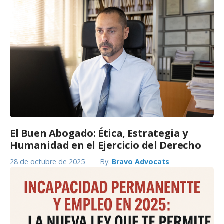
El Buen Abogado: Ética, Estrategia y
Humanidad en el Ejercicio del Derecho
28 de octubre de 2025
By:
Bravo Advocats