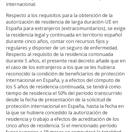
internacional.
Respecto a los requisitos para la obtención de la
autorización de residencia de larga duración-UE en
España para extranjeros (extracomunitarios), se exige
la residencia legal y continuada en territorio español
durante cinco años, contar con recursos fijos y
regulares y disponer de un seguro de enfermedad.
Respecto al requisito de la residencia continuada
durante 5 años, el presente real decreto añade que en
el caso de los extranjeros a los que se les hubiera
reconocido la condición de beneficiarios de protección
internacional en España, y a efectos del cómputo de
los 5 años de residencia continuada, se tendrá como
tiempo de residencia el 50% del período transcurrido
desde la fecha de presentación de la solicitud de
protección internacional en España, hasta la fecha en
la que se hubiere concedido la autorización de
residencia y trabajo a efectos de acreditación de los
cinco años de residencia. Si el mencionado período
fuera superior a 18 meses se computará la totalidad