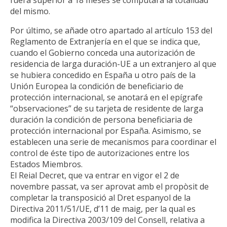
del mismo.
Por último, se añade otro apartado al artículo 153 del
Reglamento de Extranjería en el que se indica que,
cuando el Gobierno conceda una autorización de
residencia de larga duración-UE a un extranjero al que
se hubiera concedido en España u otro país de la
Unión Europea la condición de beneficiario de
protección internacional, se anotará en el epígrafe
“observaciones” de su tarjeta de residente de larga
duración la condición de persona beneficiaria de
protección internacional por España. Asimismo, se
establecen una serie de mecanismos para coordinar el
control de éste tipo de autorizaciones entre los
Estados Miembros.
El Reial Decret, que va entrar en vigor el 2 de
novembre passat, va ser aprovat amb el propòsit de
completar la transposició al Dret espanyol de la
Directiva 2011/51/UE, d’11 de maig, per la qual es
modifica la Directiva 2003/109 del Consell, relativa a