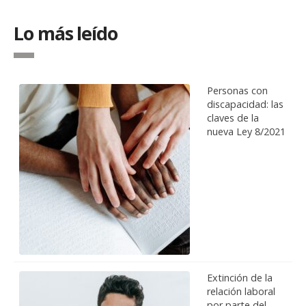
Lo más leído
Personas con
discapacidad: las
claves de la
nueva Ley 8/2021
Extinción de la
relación laboral
por parte del