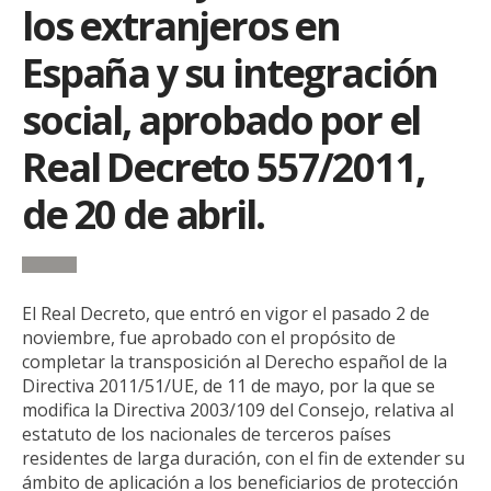
los extranjeros en
España y su integración
social, aprobado por el
Real Decreto 557/2011,
de 20 de abril.
El Real Decreto, que entró en vigor el pasado 2 de
noviembre, fue aprobado con el propósito de
completar la transposición al Derecho español de la
Directiva 2011/51/UE, de 11 de mayo, por la que se
modifica la Directiva 2003/109 del Consejo, relativa al
estatuto de los nacionales de terceros países
residentes de larga duración, con el fin de extender su
ámbito de aplicación a los beneficiarios de protección