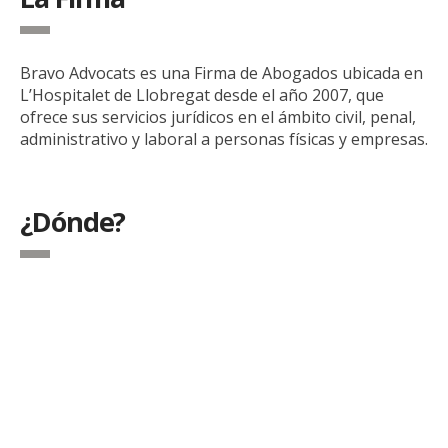
Bravo Advocats es una Firma de Abogados ubicada en
L’Hospitalet de Llobregat desde el año 2007, que
ofrece sus servicios jurídicos en el ámbito civil, penal,
administrativo y laboral a personas físicas y empresas.
¿Dónde?