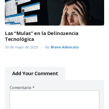
Las “Mulas” en la Delincuencia
Tecnológica
30 de mayo de 2025
By:
Bravo Advocats
Add Your Comment
Comentario
*