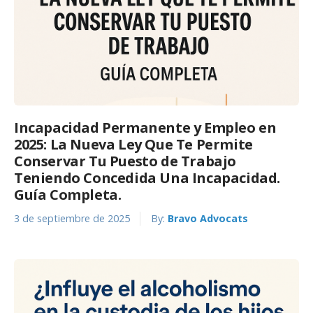
Incapacidad Permanente y Empleo en
2025: La Nueva Ley Que Te Permite
Conservar Tu Puesto de Trabajo
Teniendo Concedida Una Incapacidad.
Guía Completa.
3 de septiembre de 2025
By:
Bravo Advocats