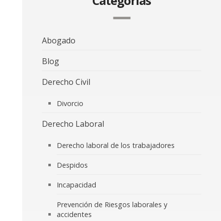
Categorías
Abogado
Blog
Derecho Civil
Divorcio
Derecho Laboral
Derecho laboral de los trabajadores
Despidos
Incapacidad
Prevención de Riesgos laborales y
accidentes