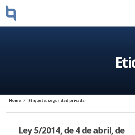
Et
Home
Etiqueta:
seguridad privada
Ley 5/2014, de 4 de abril, de