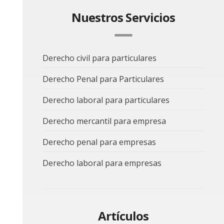
Nuestros Servicios
Derecho civil para particulares
Derecho Penal para Particulares
Derecho laboral para particulares
Derecho mercantil para empresa
Derecho penal para empresas
Derecho laboral para empresas
Artículos