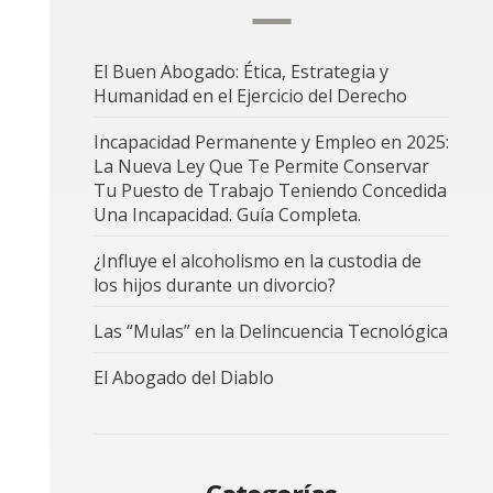
El Buen Abogado: Ética, Estrategia y
Humanidad en el Ejercicio del Derecho
Incapacidad Permanente y Empleo en 2025:
La Nueva Ley Que Te Permite Conservar
Tu Puesto de Trabajo Teniendo Concedida
Una Incapacidad. Guía Completa.
¿Influye el alcoholismo en la custodia de
los hijos durante un divorcio?
Las “Mulas” en la Delincuencia Tecnológica
El Abogado del Diablo