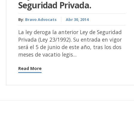
Seguridad Privada.
By:
Bravo Advocats
Abr 30, 2014
La ley deroga la anterior Ley de Seguridad
Privada (Ley 23/1992). Su entrada en vigor
será el 5 de junio de este año, tras los dos
meses de vacatio legis...
Read More