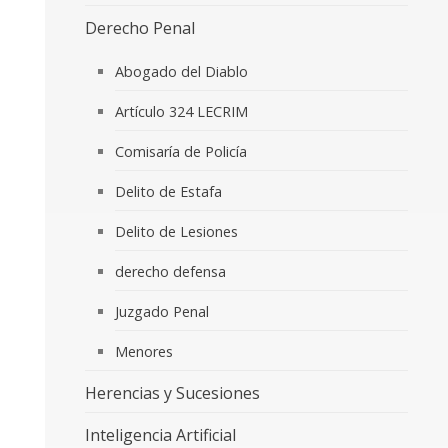
Derecho Penal
Abogado del Diablo
Artículo 324 LECRIM
Comisaría de Policía
Delito de Estafa
Delito de Lesiones
derecho defensa
Juzgado Penal
Menores
Herencias y Sucesiones
Inteligencia Artificial