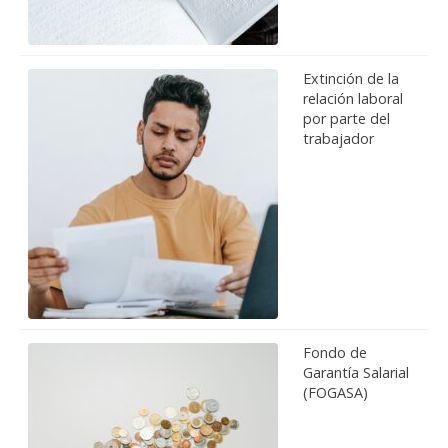
Extinción de la
relación laboral
por parte del
trabajador
Fondo de
Garantía Salarial
(FOGASA)