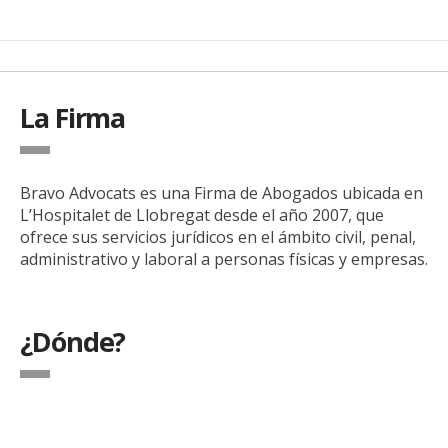
La Firma
Bravo Advocats es una Firma de Abogados ubicada en
L’Hospitalet de Llobregat desde el año 2007, que
ofrece sus servicios jurídicos en el ámbito civil, penal,
administrativo y laboral a personas físicas y empresas.
¿Dónde?