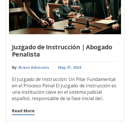
Juzgado de Instrucción | Abogado
Penalista
By:
Bravo Advocats
May 31, 2024
El Juzgado de Instrucción: Un Pilar Fundamental
en el Proceso Penal El Juzgado de Instrucción es
una institución clave en el sistema judicial
español, responsable de la fase inicial del...
Read More