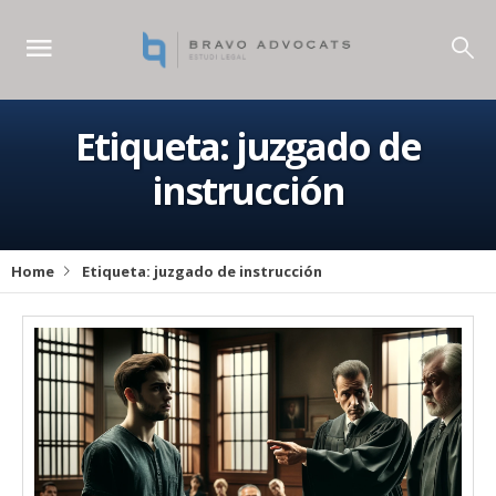
Etiqueta:
juzgado de
instrucción
Home
Etiqueta:
juzgado de instrucción