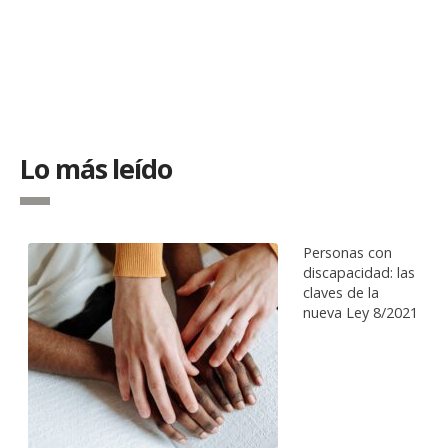
Lo más leído
Personas con
discapacidad: las
claves de la
nueva Ley 8/2021