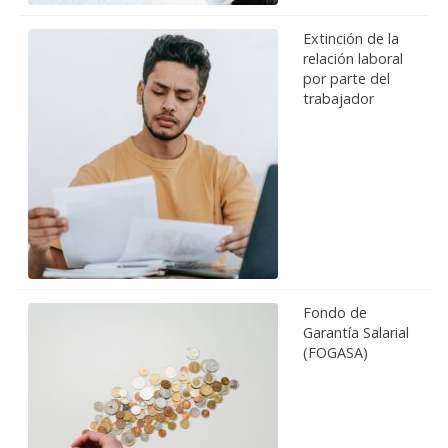
Extinción de la
relación laboral
por parte del
trabajador
Fondo de
Garantía Salarial
(FOGASA)