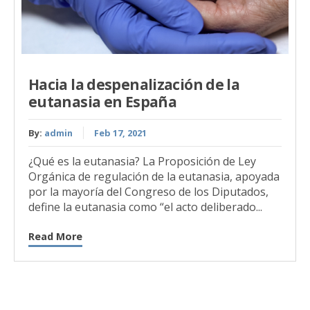
Hacia la despenalización de la
eutanasia en España
By:
admin
Feb 17, 2021
¿Qué es la eutanasia? La Proposición de Ley
Orgánica de regulación de la eutanasia, apoyada
por la mayoría del Congreso de los Diputados,
define la eutanasia como “el acto deliberado...
Read More