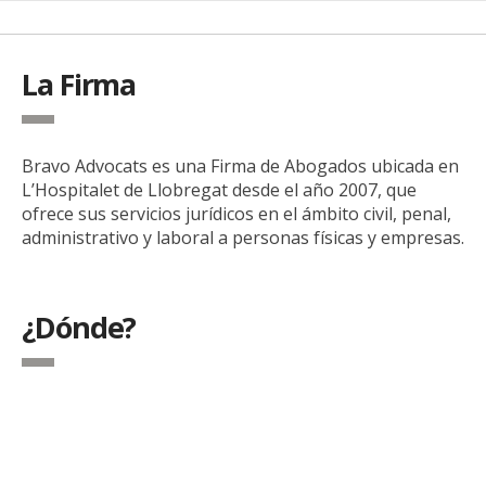
La Firma
Bravo Advocats es una Firma de Abogados ubicada en
L’Hospitalet de Llobregat desde el año 2007, que
ofrece sus servicios jurídicos en el ámbito civil, penal,
administrativo y laboral a personas físicas y empresas.
¿Dónde?