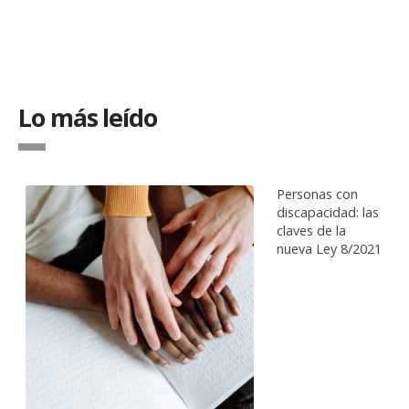
Lo más leído
Personas con
discapacidad: las
claves de la
nueva Ley 8/2021