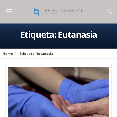
Etiqueta:
Eutanasia
Home
Etiqueta:
Eutanasia