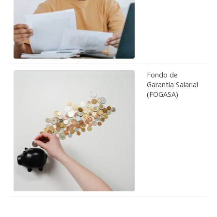
Fondo de
Garantía Salarial
(FOGASA)