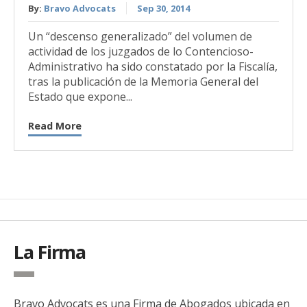
By:
Bravo Advocats
Sep 30, 2014
Un “descenso generalizado” del volumen de
actividad de los juzgados de lo Contencioso-
Administrativo ha sido constatado por la Fiscalía,
tras la publicación de la Memoria General del
Estado que expone...
Read More
La Firma
Bravo Advocats es una Firma de Abogados ubicada en