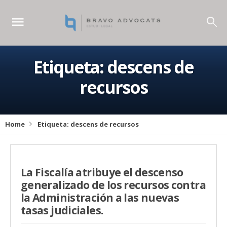
Etiqueta:
descens de
recursos
Home
Etiqueta:
descens de recursos
La Fiscalía atribuye el descenso
generalizado de los recursos contra
la Administración a las nuevas
tasas judiciales.