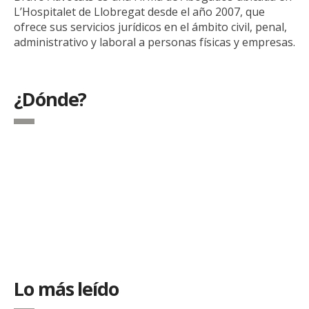
L’Hospitalet de Llobregat desde el año 2007, que
ofrece sus servicios jurídicos en el ámbito civil, penal,
administrativo y laboral a personas físicas y empresas.
¿Dónde?
Lo más leído