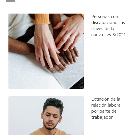
Personas con
discapacidad: las
claves de la
nueva Ley 8/2021
Extinción de la
relación laboral
por parte del
trabajador