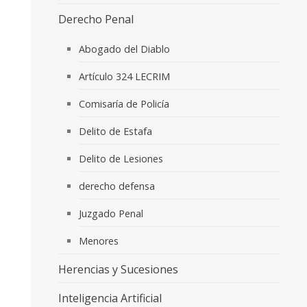
Derecho Penal
Abogado del Diablo
Artículo 324 LECRIM
Comisaría de Policía
Delito de Estafa
Delito de Lesiones
derecho defensa
Juzgado Penal
Menores
Herencias y Sucesiones
Inteligencia Artificial