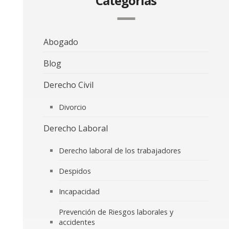
Categorías
Abogado
Blog
Derecho Civil
Divorcio
Derecho Laboral
Derecho laboral de los trabajadores
Despidos
Incapacidad
Prevención de Riesgos laborales y
accidentes