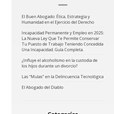
El Buen Abogado: Ética, Estrategia y
Humanidad en el Ejercicio del Derecho
Incapacidad Permanente y Empleo en 2025:
La Nueva Ley Que Te Permite Conservar
Tu Puesto de Trabajo Teniendo Concedida
Una Incapacidad. Guía Completa.
¿Influye el alcoholismo en la custodia de
los hijos durante un divorcio?
Las “Mulas” en la Delincuencia Tecnológica
El Abogado del Diablo