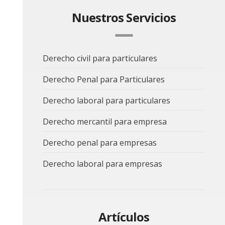
Nuestros Servicios
Derecho civil para particulares
Derecho Penal para Particulares
Derecho laboral para particulares
Derecho mercantil para empresa
Derecho penal para empresas
Derecho laboral para empresas
Artículos