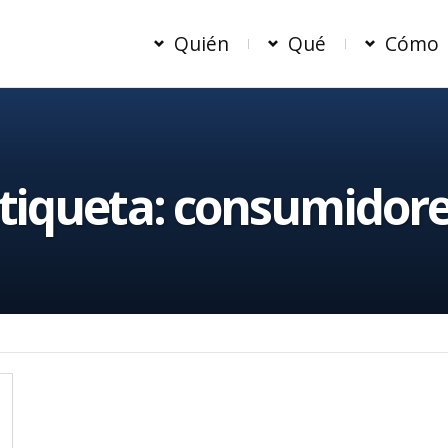
Quién
Qué
Cómo
tiqueta:
consumidor