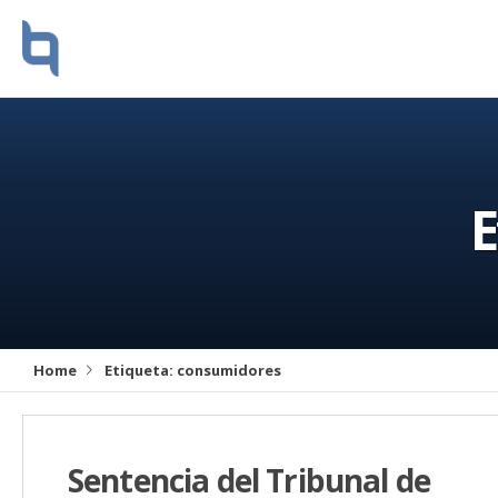
E
Home
Etiqueta:
consumidores
Sentencia del Tribunal de