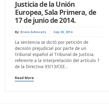
Justicia de la Unión
Europea, Sala Primera, de
17 de junio de 2014.
By:
Bravo Advocats
Sep 30, 2014
La sentencia se dictó por petición de
decisión prejudicial por parte de un
tribunal español al Tribunal de Justicia,
referente a la interpretación del artículo 7
de la Directiva 93/13/CEE...
Read More