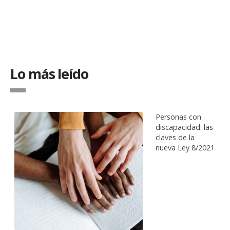
Lo más leído
Personas con
discapacidad: las
claves de la
nueva Ley 8/2021