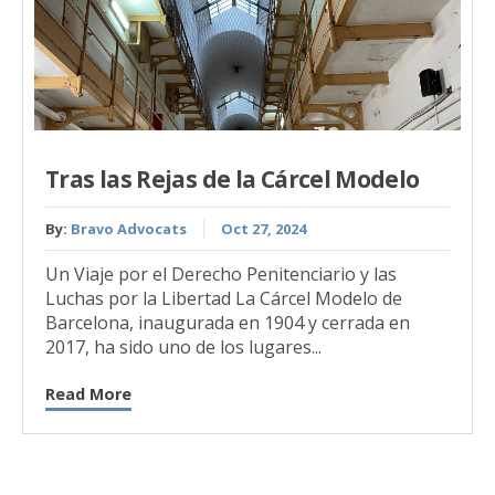
Tras las Rejas de la Cárcel Modelo
By:
Bravo Advocats
Oct 27, 2024
Un Viaje por el Derecho Penitenciario y las
Luchas por la Libertad La Cárcel Modelo de
Barcelona, inaugurada en 1904 y cerrada en
2017, ha sido uno de los lugares...
Read More