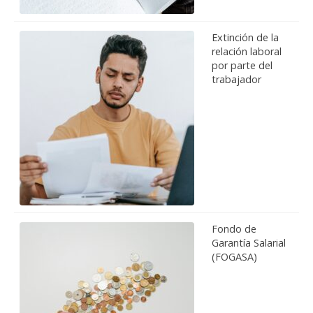
Extinción de la
relación laboral
por parte del
trabajador
Fondo de
Garantía Salarial
(FOGASA)