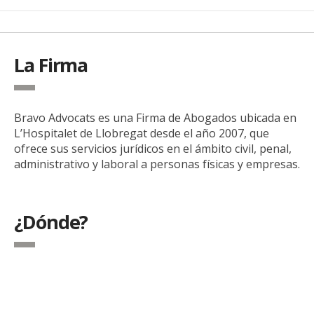
La Firma
Bravo Advocats es una Firma de Abogados ubicada en
L’Hospitalet de Llobregat desde el año 2007, que
ofrece sus servicios jurídicos en el ámbito civil, penal,
administrativo y laboral a personas físicas y empresas.
¿Dónde?