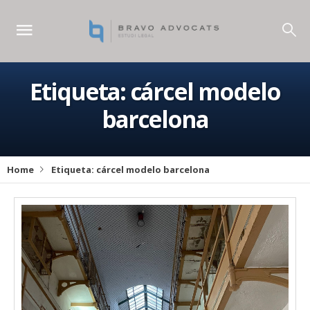
Etiqueta:
cárcel modelo
barcelona
Home
Etiqueta:
cárcel modelo barcelona