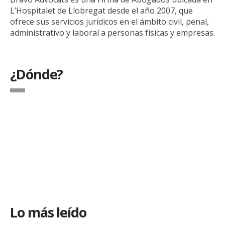
L’Hospitalet de Llobregat desde el año 2007, que
ofrece sus servicios jurídicos en el ámbito civil, penal,
administrativo y laboral a personas físicas y empresas.
¿Dónde?
Lo más leído