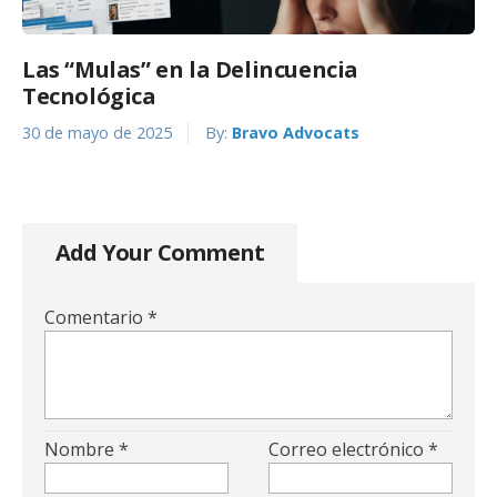
Las “Mulas” en la Delincuencia
Tecnológica
30 de mayo de 2025
By:
Bravo Advocats
Add Your Comment
Comentario
*
Nombre
*
Correo electrónico
*