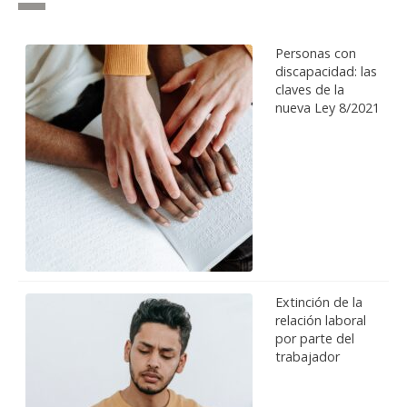
Personas con
discapacidad: las
claves de la
nueva Ley 8/2021
Extinción de la
relación laboral
por parte del
trabajador