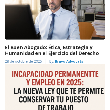
El Buen Abogado: Ética, Estrategia y
Humanidad en el Ejercicio del Derecho
28 de octubre de 2025
By:
Bravo Advocats