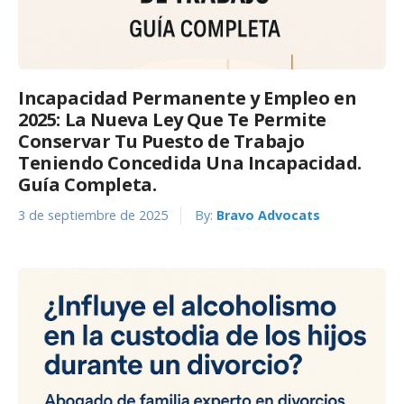
Incapacidad Permanente y Empleo en
2025: La Nueva Ley Que Te Permite
Conservar Tu Puesto de Trabajo
Teniendo Concedida Una Incapacidad.
Guía Completa.
3 de septiembre de 2025
By:
Bravo Advocats