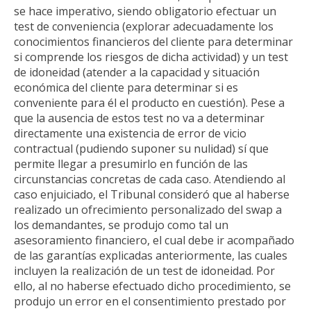
se hace imperativo, siendo obligatorio efectuar un
test de conveniencia (explorar adecuadamente los
conocimientos financieros del cliente para determinar
si comprende los riesgos de dicha actividad) y un test
de idoneidad (atender a la capacidad y situación
económica del cliente para determinar si es
conveniente para él el producto en cuestión). Pese a
que la ausencia de estos test no va a determinar
directamente una existencia de error de vicio
contractual (pudiendo suponer su nulidad) sí que
permite llegar a presumirlo en función de las
circunstancias concretas de cada caso. Atendiendo al
caso enjuiciado, el Tribunal consideró que al haberse
realizado un ofrecimiento personalizado del swap a
los demandantes, se produjo como tal un
asesoramiento financiero, el cual debe ir acompañado
de las garantías explicadas anteriormente, las cuales
incluyen la realización de un test de idoneidad. Por
ello, al no haberse efectuado dicho procedimiento, se
produjo un error en el consentimiento prestado por