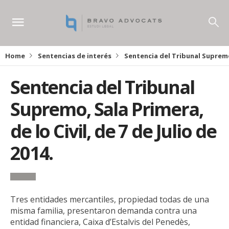
Home
Sentencias de interés
Sentencia del Tribunal Supremo, 
Sentencia del Tribunal
Supremo, Sala Primera,
de lo Civil, de 7 de Julio de
2014.
Tres entidades mercantiles, propiedad todas de una
misma familia, presentaron demanda contra una
entidad financiera, Caixa d’Estalvis del Penedès,