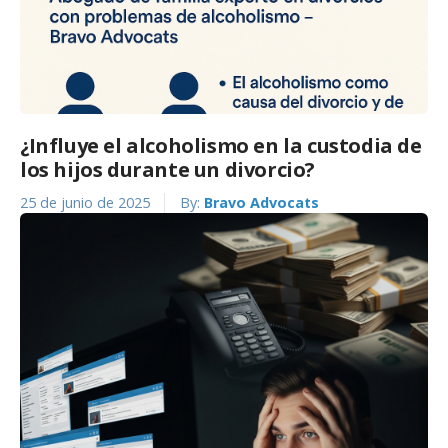
¿Influye el alcoholismo en la custodia de
los hijos durante un divorcio?
25 de junio de 2025
By:
Bravo Advocats