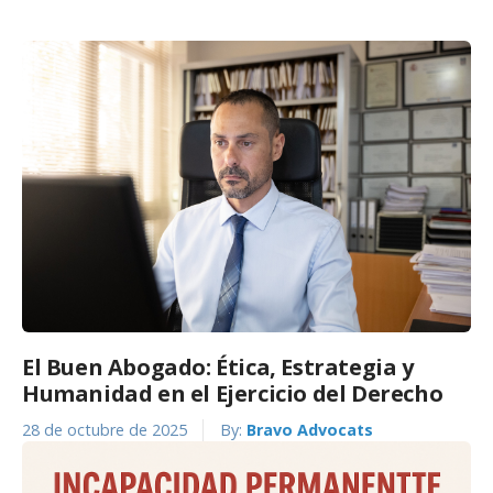
El Buen Abogado: Ética, Estrategia y
Humanidad en el Ejercicio del Derecho
28 de octubre de 2025
By:
Bravo Advocats