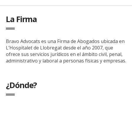
La Firma
Bravo Advocats es una Firma de Abogados ubicada en
L’Hospitalet de Llobregat desde el año 2007, que
ofrece sus servicios jurídicos en el ámbito civil, penal,
administrativo y laboral a personas físicas y empresas.
¿Dónde?