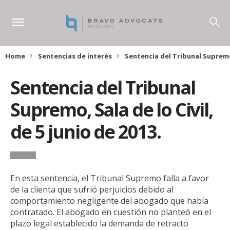
Home
Sentencias de interés
Sentencia del Tribunal Supremo, 
Sentencia del Tribunal
Supremo, Sala de lo Civil,
de 5 junio de 2013.
En esta sentencia, el Tribunal Supremo falla a favor
de la clienta que sufrió perjuicios debido al
comportamiento negligente del abogado que había
contratado. El abogado en cuestión no planteó en el
plazo legal establecido la demanda de retracto