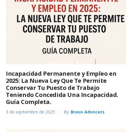
Incapacidad Permanente y Empleo en
2025: La Nueva Ley Que Te Permite
Conservar Tu Puesto de Trabajo
Teniendo Concedida Una Incapacidad.
Guía Completa.
3 de septiembre de 2025
By:
Bravo Advocats