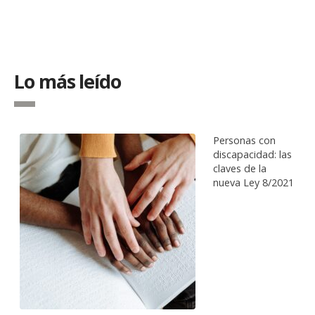
Lo más leído
Personas con
discapacidad: las
claves de la
nueva Ley 8/2021