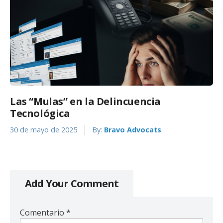
Las “Mulas” en la Delincuencia
Tecnológica
30 de mayo de 2025
By:
Bravo Advocats
Add Your Comment
Comentario
*