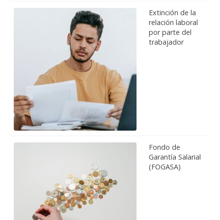
Extinción de la
relación laboral
por parte del
trabajador
Fondo de
Garantía Salarial
(FOGASA)