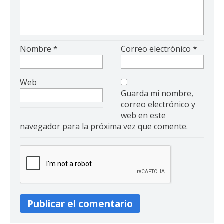
Nombre
*
Correo electrónico
*
Web
Guarda mi nombre,
correo electrónico y
web en este
navegador para la próxima vez que comente.