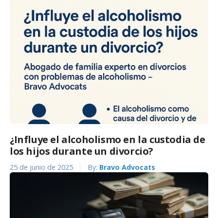
¿Influye el alcoholismo en la custodia de
los hijos durante un divorcio?
25 de junio de 2025
By:
Bravo Advocats