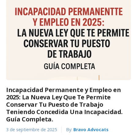
Incapacidad Permanente y Empleo en
2025: La Nueva Ley Que Te Permite
Conservar Tu Puesto de Trabajo
Teniendo Concedida Una Incapacidad.
Guía Completa.
3 de septiembre de 2025
By:
Bravo Advocats