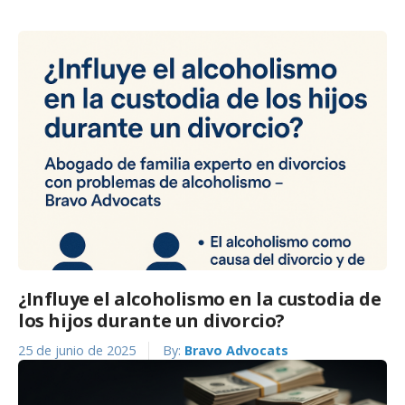
¿Influye el alcoholismo en la custodia de
los hijos durante un divorcio?
25 de junio de 2025
By:
Bravo Advocats