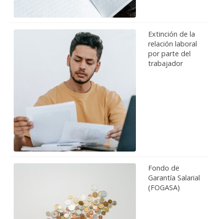
Extinción de la
relación laboral
por parte del
trabajador
Fondo de
Garantía Salarial
(FOGASA)