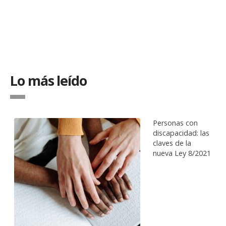
Lo más leído
Personas con
discapacidad: las
claves de la
nueva Ley 8/2021