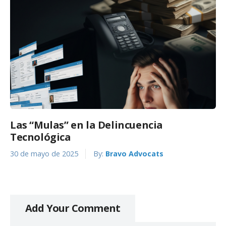
Las “Mulas” en la Delincuencia
Tecnológica
30 de mayo de 2025
By:
Bravo Advocats
Add Your Comment