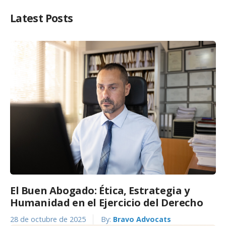
Latest Posts
El Buen Abogado: Ética, Estrategia y
Humanidad en el Ejercicio del Derecho
28 de octubre de 2025
By:
Bravo Advocats