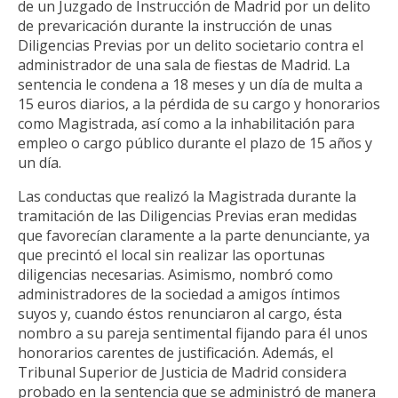
de un Juzgado de Instrucción de Madrid por un delito
de prevaricación durante la instrucción de unas
Diligencias Previas por un delito societario contra el
administrador de una sala de fiestas de Madrid. La
sentencia le condena a 18 meses y un día de multa a
15 euros diarios, a la pérdida de su cargo y honorarios
como Magistrada, así como a la inhabilitación para
empleo o cargo público durante el plazo de 15 años y
un día.
Las conductas que realizó la Magistrada durante la
tramitación de las Diligencias Previas eran medidas
que favorecían claramente a la parte denunciante, ya
que precintó el local sin realizar las oportunas
diligencias necesarias. Asimismo, nombró como
administradores de la sociedad a amigos íntimos
suyos y, cuando éstos renunciaron al cargo, ésta
nombro a su pareja sentimental fijando para él unos
honorarios carentes de justificación. Además, el
Tribunal Superior de Justicia de Madrid considera
probado en la sentencia que se administró de manera