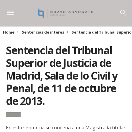
Home
Sentencias de interés
Sentencia del Tribunal Superior 
Sentencia del Tribunal
Superior de Justicia de
Madrid, Sala de lo Civil y
Penal, de 11 de octubre
de 2013.
En esta sentencia se condena a una Magistrada titular