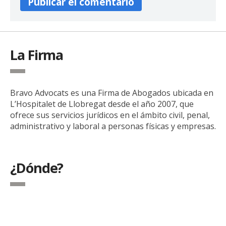
La Firma
Bravo Advocats es una Firma de Abogados ubicada en
L’Hospitalet de Llobregat desde el año 2007, que
ofrece sus servicios jurídicos en el ámbito civil, penal,
administrativo y laboral a personas físicas y empresas.
¿Dónde?