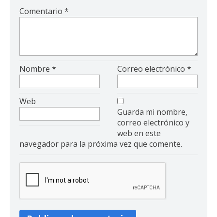
Comentario
*
Nombre
*
Correo electrónico
*
Web
Guarda mi nombre,
correo electrónico y
web en este
navegador para la próxima vez que comente.