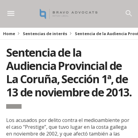
Home
Sentencias de interés
Sentencia de la Audiencia Provi
Sentencia de la
Audiencia Provincial de
La Coruña, Sección 1ª, de
13 de noviembre de 2013.
Los acusados por delito contra el medioambiente por
el caso “Prestige”, que tuvo lugar en la costa gallega
en noviembre de 2002, y que afectó también a las