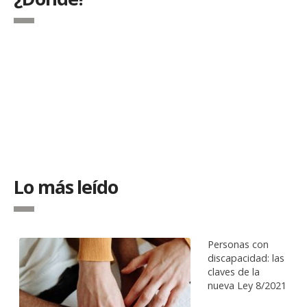
Lo más leído
Personas con
discapacidad: las
claves de la
nueva Ley 8/2021