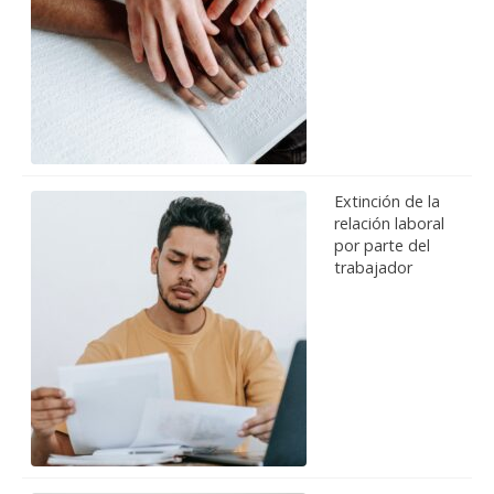
Extinción de la
relación laboral
por parte del
trabajador