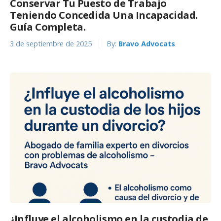
Conservar Tu Puesto de Trabajo
Teniendo Concedida Una Incapacidad.
Guía Completa.
3 de septiembre de 2025
By:
Bravo Advocats
¿Influye el alcoholismo en la custodia de