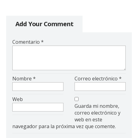
Add Your Comment
Comentario
*
Nombre
*
Correo electrónico
*
Web
Guarda mi nombre,
correo electrónico y
web en este
navegador para la próxima vez que comente.