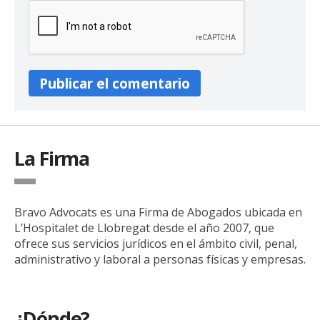
La Firma
Bravo Advocats es una Firma de Abogados ubicada en
L’Hospitalet de Llobregat desde el año 2007, que
ofrece sus servicios jurídicos en el ámbito civil, penal,
administrativo y laboral a personas físicas y empresas.
¿Dónde?