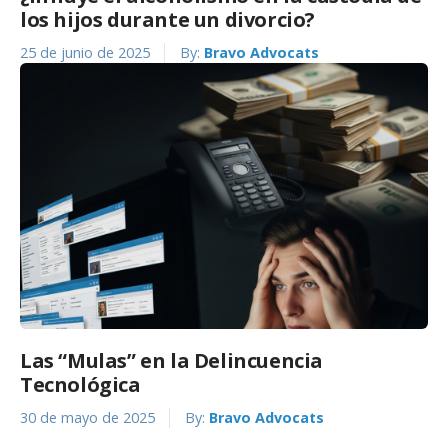
los hijos durante un divorcio?
25 de junio de 2025
By:
Bravo Advocats
Las “Mulas” en la Delincuencia
Tecnológica
30 de mayo de 2025
By:
Bravo Advocats