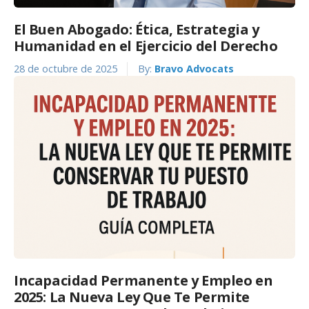
El Buen Abogado: Ética, Estrategia y
Humanidad en el Ejercicio del Derecho
28 de octubre de 2025
By:
Bravo Advocats
Incapacidad Permanente y Empleo en
2025: La Nueva Ley Que Te Permite