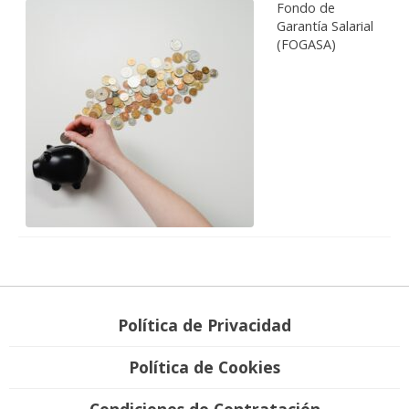
Fondo de
Garantía Salarial
(FOGASA)
Política de Privacidad
Política de Cookies
Condiciones de Contratación