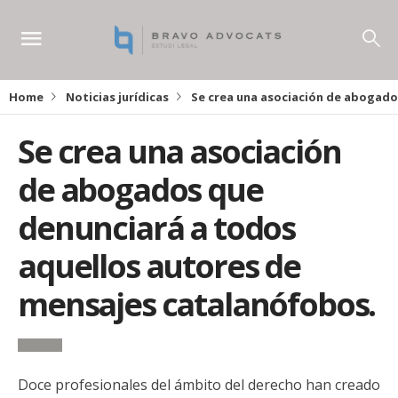
Home
Noticias jurídicas
Se crea una asociación de abogado
Se crea una asociación
de abogados que
denunciará a todos
aquellos autores de
mensajes catalanófobos.
Doce profesionales del ámbito del derecho han creado