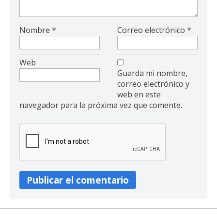
Nombre
*
Correo electrónico
*
Web
Guarda mi nombre,
correo electrónico y
web en este
navegador para la próxima vez que comente.