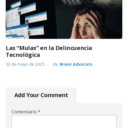
Las “Mulas” en la Delincuencia
Tecnológica
30 de mayo de 2025
By:
Bravo Advocats
Add Your Comment
Comentario
*