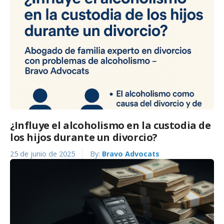
¿Influye el alcoholismo en la custodia de
los hijos durante un divorcio?
25 de junio de 2025
By:
Bravo Advocats