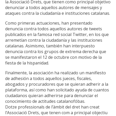
la Associació Drets, que tienen como principal objetivo
denunciar a todos aquellos autores de mensajes y
ataques contra la ciudadanía e instituciones catalanas.
Como primeras actuaciones, han presentado
denuncia contra todos aquellos autores de tweets
publicados en la famosa red social Twitter, en los que
arremetían contra la ciudadanía y las instituciones
catalanas. Asimismo, también han interpuesto
denuncia contra los grupos de extrema derecha que
se manifestaron el 12 de octubre con motivo de la
fiesta de la hispanidad.
Finalmente, la asociación ha realizado un manifiesto
de adhesión a todos aquellos jueces, fiscales,
abogados y procuradores que se quieran adherir a la
plataforma, así como han solicitado ayuda de cuantos
ciudadanos quieran adherirse para denunciar el
conocimiento de actitudes catalanofóbas.
Dotze professionals de l’àmbit del dret han creat
l’Associació Drets, que tenen com a principal objectiu