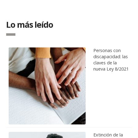
Lo más leído
Personas con
discapacidad: las
claves de la
nueva Ley 8/2021
Extinción de la