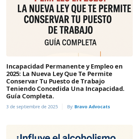
Incapacidad Permanente y Empleo en
2025: La Nueva Ley Que Te Permite
Conservar Tu Puesto de Trabajo
Teniendo Concedida Una Incapacidad.
Guía Completa.
3 de septiembre de 2025
By:
Bravo Advocats