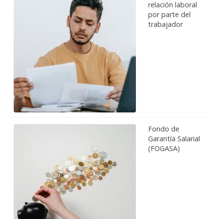
relación laboral
por parte del
trabajador
Fondo de
Garantía Salarial
(FOGASA)