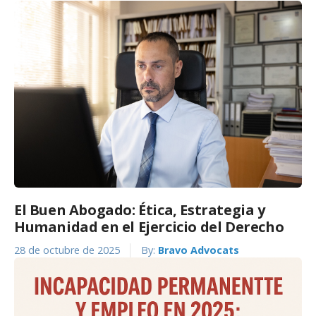
El Buen Abogado: Ética, Estrategia y
Humanidad en el Ejercicio del Derecho
28 de octubre de 2025
By:
Bravo Advocats