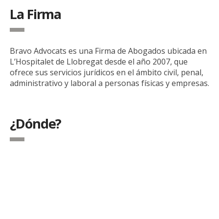
La Firma
Bravo Advocats es una Firma de Abogados ubicada en
L’Hospitalet de Llobregat desde el año 2007, que
ofrece sus servicios jurídicos en el ámbito civil, penal,
administrativo y laboral a personas físicas y empresas.
¿Dónde?