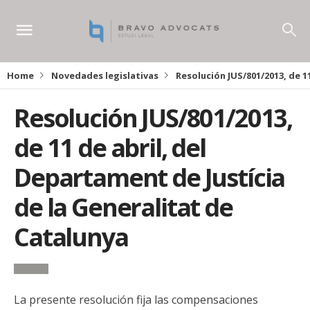
Home
Novedades legislativas
Resolución JUS/801/2013, de 1
Resolución JUS/801/2013,
de 11 de abril, del
Departament de Justícia
de la Generalitat de
Catalunya
La presente resolución fija las compensaciones