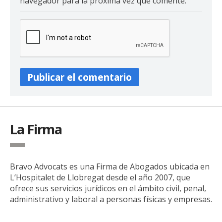
navegador para la próxima vez que comente.
La Firma
Bravo Advocats es una Firma de Abogados ubicada en
L’Hospitalet de Llobregat desde el año 2007, que
ofrece sus servicios jurídicos en el ámbito civil, penal,
administrativo y laboral a personas físicas y empresas.