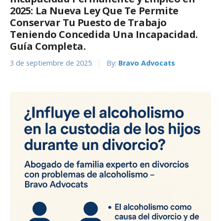
2025: La Nueva Ley Que Te Permite
Conservar Tu Puesto de Trabajo
Teniendo Concedida Una Incapacidad.
Guía Completa.
3 de septiembre de 2025
By:
Bravo Advocats