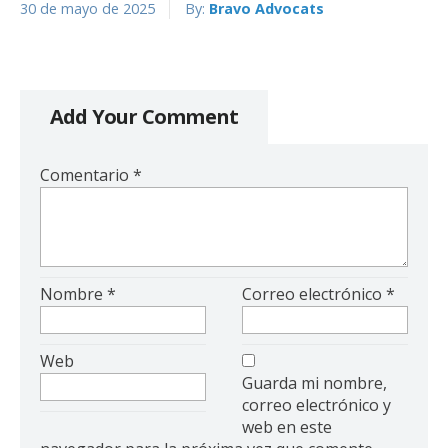
30 de mayo de 2025
By:
Bravo Advocats
Add Your Comment
Comentario
*
Nombre
*
Correo electrónico
*
Web
Guarda mi nombre,
correo electrónico y
web en este