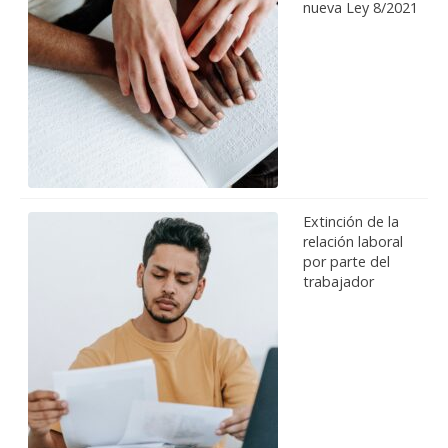
nueva Ley 8/2021
Extinción de la
relación laboral
por parte del
trabajador