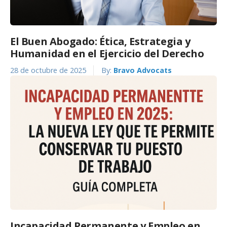
El Buen Abogado: Ética, Estrategia y
Humanidad en el Ejercicio del Derecho
28 de octubre de 2025
By:
Bravo Advocats
Incapacidad Permanente y Empleo en