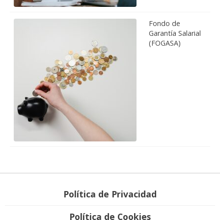
Fondo de
Garantía Salarial
(FOGASA)
Política de Privacidad
Política de Cookies