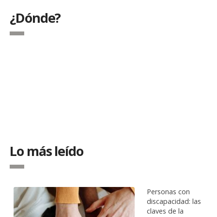
¿Dónde?
Lo más leído
Personas con
discapacidad: las
claves de la