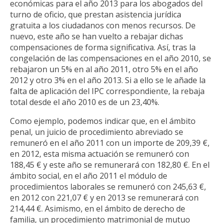
económicas para el año 2013 para los abogados del
turno de oficio, que prestan asistencia jurídica
gratuita a los ciudadanos con menos recursos. De
nuevo, este año se han vuelto a rebajar dichas
compensaciones de forma significativa. Así, tras la
congelación de las compensaciones en el año 2010, se
rebajaron un 5% en al año 2011, otro 5% en el año
2012 y otro 3% en el año 2013. Si a ello se le añade la
falta de aplicación del IPC correspondiente, la rebaja
total desde el año 2010 es de un 23,40%.
Como ejemplo, podemos indicar que, en el ámbito
penal, un juicio de procedimiento abreviado se
remuneró en el año 2011 con un importe de 209,39 €,
en 2012, esta misma actuación se remuneró con
188,45 € y este año se remunerará con 182,80 €. En el
ámbito social, en el año 2011 el módulo de
procedimientos laborales se remuneró con 245,63 €,
en 2012 con 221,07 € y en 2013 se remunerará con
214,44 €. Asimismo, en el ámbito de derecho de
familia, un procedimiento matrimonial de mutuo