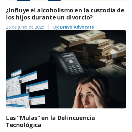
¿Influye el alcoholismo en la custodia de
los hijos durante un divorcio?
25 de junio de 2025
By:
Bravo Advocats
Las “Mulas” en la Delincuencia
Tecnológica