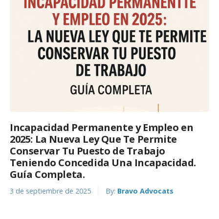
Incapacidad Permanente y Empleo en
2025: La Nueva Ley Que Te Permite
Conservar Tu Puesto de Trabajo
Teniendo Concedida Una Incapacidad.
Guía Completa.
3 de septiembre de 2025
By:
Bravo Advocats