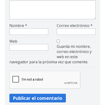
Nombre
*
Correo electrónico
*
Web
Guarda mi nombre,
correo electrónico y
web en este
navegador para la próxima vez que comente.