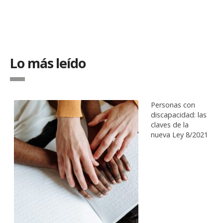
Lo más leído
Personas con
discapacidad: las
claves de la
nueva Ley 8/2021