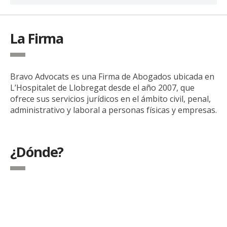
La Firma
Bravo Advocats es una Firma de Abogados ubicada en
L’Hospitalet de Llobregat desde el año 2007, que
ofrece sus servicios jurídicos en el ámbito civil, penal,
administrativo y laboral a personas físicas y empresas.
¿Dónde?