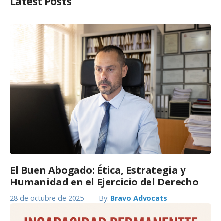
Latest Posts
El Buen Abogado: Ética, Estrategia y
Humanidad en el Ejercicio del Derecho
28 de octubre de 2025
By:
Bravo Advocats