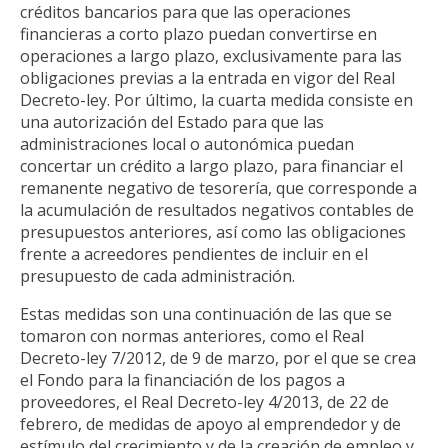
créditos bancarios para que las operaciones
financieras a corto plazo puedan convertirse en
operaciones a largo plazo, exclusivamente para las
obligaciones previas a la entrada en vigor del Real
Decreto-ley. Por último, la cuarta medida consiste en
una autorización del Estado para que las
administraciones local o autonómica puedan
concertar un crédito a largo plazo, para financiar el
remanente negativo de tesorería, que corresponde a
la acumulación de resultados negativos contables de
presupuestos anteriores, así como las obligaciones
frente a acreedores pendientes de incluir en el
presupuesto de cada administración.
Estas medidas son una continuación de las que se
tomaron con normas anteriores, como el Real
Decreto-ley 7/2012, de 9 de marzo, por el que se crea
el Fondo para la financiación de los pagos a
proveedores, el Real Decreto-ley 4/2013, de 22 de
febrero, de medidas de apoyo al emprendedor y de
estímulo del crecimiento y de la creación de empleo y