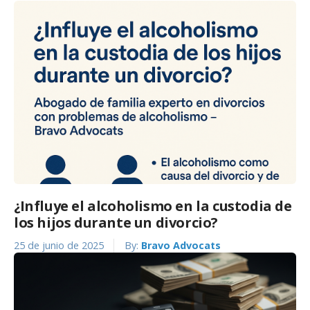
¿Influye el alcoholismo en la custodia de
los hijos durante un divorcio?
25 de junio de 2025
By:
Bravo Advocats