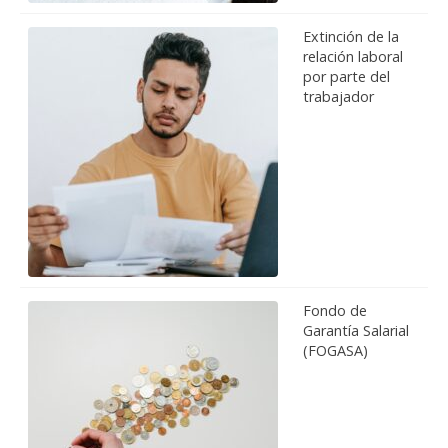
Extinción de la
relación laboral
por parte del
trabajador
Fondo de
Garantía Salarial
(FOGASA)