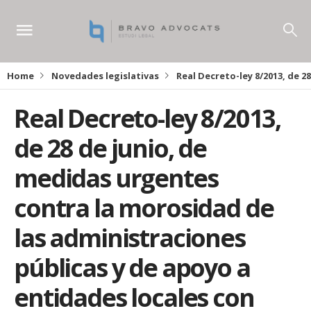
Home
Novedades legislativas
Real Decreto-ley 8/2013, de 
Real Decreto-ley 8/2013,
de 28 de junio, de
medidas urgentes
contra la morosidad de
las administraciones
públicas y de apoyo a
entidades locales con