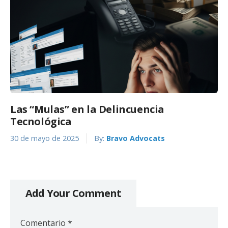
Las “Mulas” en la Delincuencia
Tecnológica
30 de mayo de 2025
By:
Bravo Advocats
Add Your Comment
Comentario
*