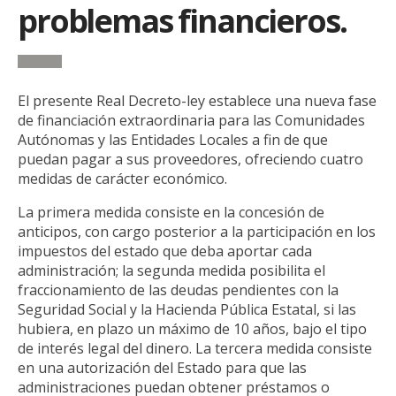
problemas financieros.
El presente Real Decreto-ley establece una nueva fase
de financiación extraordinaria para las Comunidades
Autónomas y las Entidades Locales a fin de que
puedan pagar a sus proveedores, ofreciendo cuatro
medidas de carácter económico.
La primera medida consiste en la concesión de
anticipos, con cargo posterior a la participación en los
impuestos del estado que deba aportar cada
administración; la segunda medida posibilita el
fraccionamiento de las deudas pendientes con la
Seguridad Social y la Hacienda Pública Estatal, si las
hubiera, en plazo un máximo de 10 años, bajo el tipo
de interés legal del dinero. La tercera medida consiste
en una autorización del Estado para que las
administraciones puedan obtener préstamos o