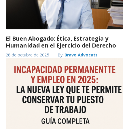
El Buen Abogado: Ética, Estrategia y
Humanidad en el Ejercicio del Derecho
28 de octubre de 2025
By:
Bravo Advocats