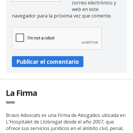
correo electrónico y
web en este
navegador para la próxima vez que comente.
La Firma
Bravo Advocats es una Firma de Abogados ubicada en
L’Hospitalet de Llobregat desde el año 2007, que
ofrece sus servicios jurídicos en el ámbito civil, penal,