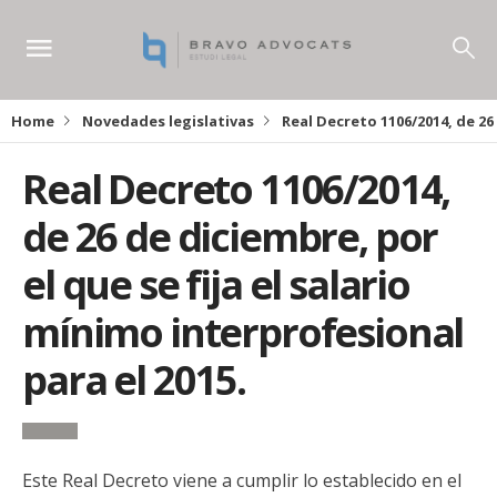
Home
Novedades legislativas
Real Decreto 1106/2014, de 26 
Real Decreto 1106/2014,
de 26 de diciembre, por
el que se fija el salario
mínimo interprofesional
para el 2015.
Este Real Decreto viene a cumplir lo establecido en el