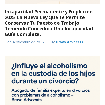
Incapacidad Permanente y Empleo en
2025: La Nueva Ley Que Te Permite
Conservar Tu Puesto de Trabajo
Teniendo Concedida Una Incapacidad.
Guía Completa.
3 de septiembre de 2025
By:
Bravo Advocats