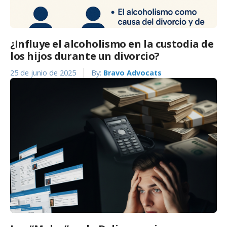
¿Influye el alcoholismo en la custodia de
los hijos durante un divorcio?
25 de junio de 2025
By:
Bravo Advocats