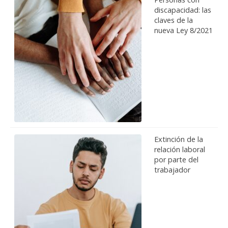
discapacidad: las
claves de la
nueva Ley 8/2021
Extinción de la
relación laboral
por parte del
trabajador