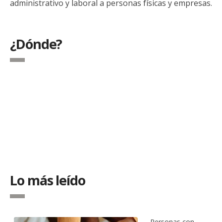
administrativo y laboral a personas físicas y empresas.
¿Dónde?
Lo más leído
Personas con