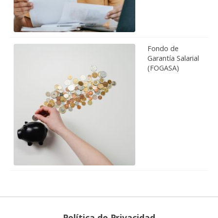
Fondo de
Garantía Salarial
(FOGASA)
Política de Privacidad