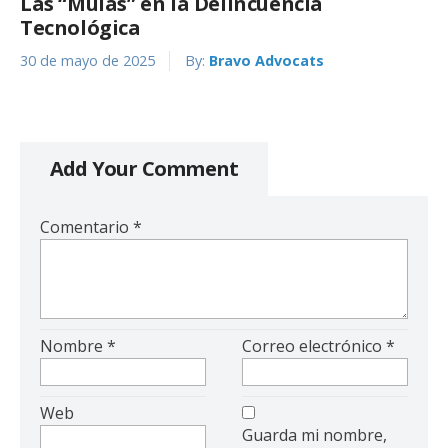
Las “Mulas” en la Delincuencia
Tecnológica
30 de mayo de 2025
By:
Bravo Advocats
Add Your Comment
Comentario
*
Nombre
*
Correo electrónico
*
Web
Guarda mi nombre,