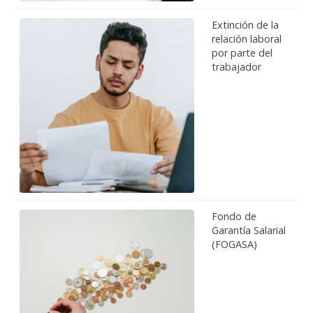
Extinción de la
relación laboral
por parte del
trabajador
Fondo de
Garantía Salarial
(FOGASA)