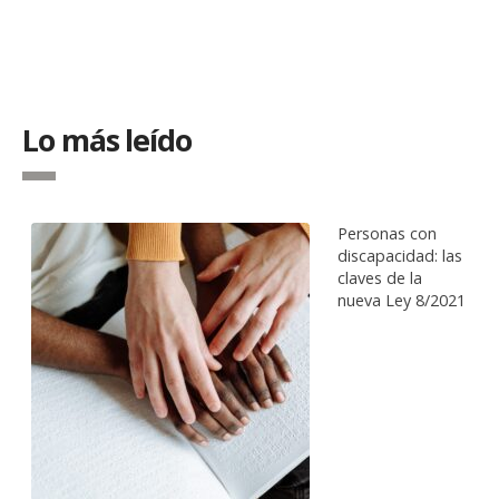
Lo más leído
Personas con
discapacidad: las
claves de la
nueva Ley 8/2021