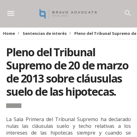
Home
Sentencias de interés
Pleno del Tribunal Supremo de 
Pleno del Tribunal
Supremo de 20 de marzo
de 2013 sobre cláusulas
suelo de las hipotecas.
La Sala Primera del Tribunal Supremo ha declarado
nulas las cláusulas suelo y techo relativas a los
intereses de las hipotecas siempre y cuando se