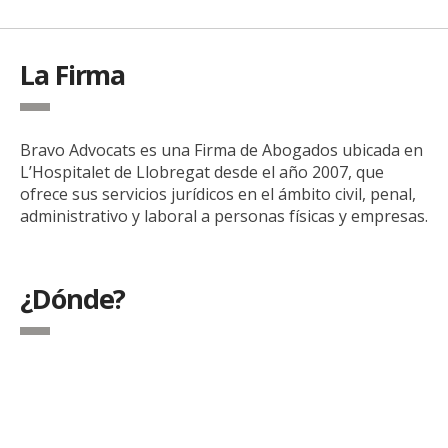
La Firma
Bravo Advocats es una Firma de Abogados ubicada en
L’Hospitalet de Llobregat desde el año 2007, que
ofrece sus servicios jurídicos en el ámbito civil, penal,
administrativo y laboral a personas físicas y empresas.
¿Dónde?