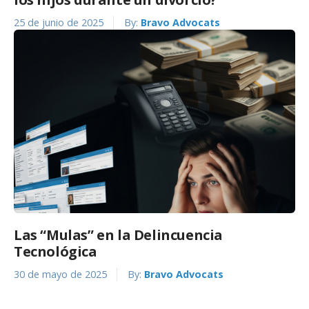
25 de junio de 2025
By:
Bravo Advocats
Las “Mulas” en la Delincuencia
Tecnológica
30 de mayo de 2025
By:
Bravo Advocats