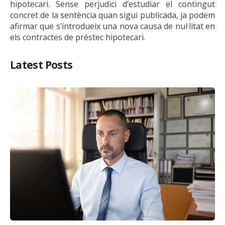
hipotecari. Sense perjudici d’estudiar el contingut
concret de la sentència quan sigui publicada, ja podem
afirmar que s’introdueix una nova causa de nul·litat en
els contractes de préstec hipotecari.
Latest Posts