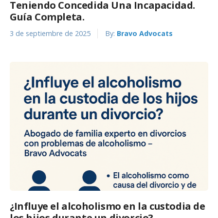
Teniendo Concedida Una Incapacidad.
Guía Completa.
3 de septiembre de 2025
By:
Bravo Advocats
¿Influye el alcoholismo en la custodia de
los hijos durante un divorcio?