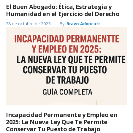
El Buen Abogado: Ética, Estrategia y
Humanidad en el Ejercicio del Derecho
28 de octubre de 2025
By:
Bravo Advocats
Incapacidad Permanente y Empleo en
2025: La Nueva Ley Que Te Permite
Conservar Tu Puesto de Trabajo