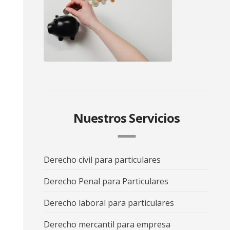
Nuestros Servicios
Derecho civil para particulares
Derecho Penal para Particulares
Derecho laboral para particulares
Derecho mercantil para empresa