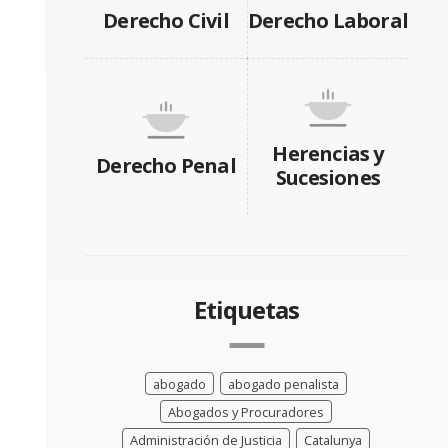
Derecho Civil
Derecho Laboral
Herencias y
Derecho Penal
Sucesiones
Etiquetas
abogado
abogado penalista
Abogados y Procuradores
Administración de Justicia
Catalunya