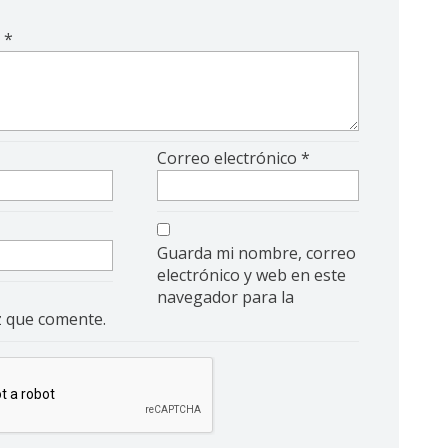
o
*
Correo electrónico
*
Guarda mi nombre, correo
electrónico y web en este
navegador para la
z que comente.