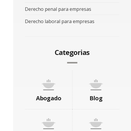
Derecho penal para empresas
Derecho laboral para empresas
Categorias
Abogado
Blog