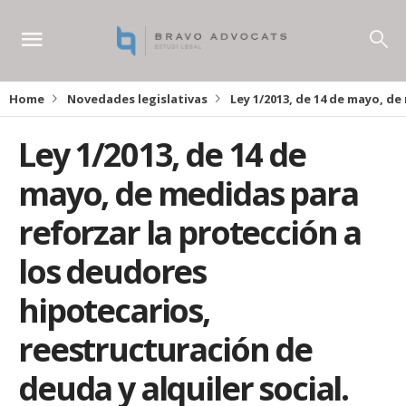
Home
Novedades legislativas
Ley 1/2013, de 14 de mayo, de
Ley 1/2013, de 14 de
mayo, de medidas para
reforzar la protección a
los deudores
hipotecarios,
reestructuración de
deuda y alquiler social.