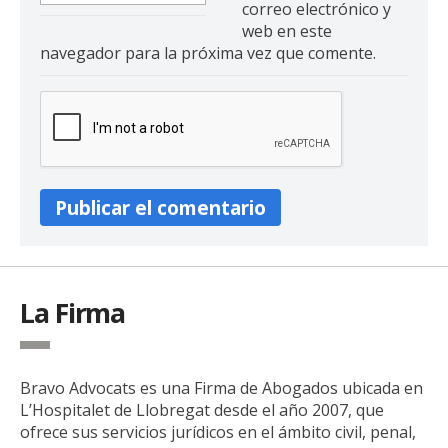
correo electrónico y
web en este
navegador para la próxima vez que comente.
La Firma
Bravo Advocats es una Firma de Abogados ubicada en
L’Hospitalet de Llobregat desde el año 2007, que
ofrece sus servicios jurídicos en el ámbito civil, penal,