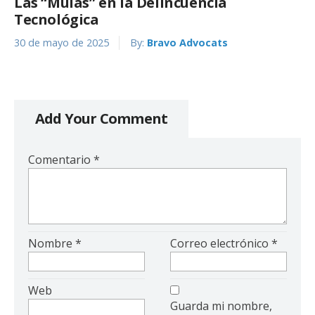
Las “Mulas” en la Delincuencia
Tecnológica
30 de mayo de 2025
By:
Bravo Advocats
Add Your Comment
Comentario
*
Nombre
*
Correo electrónico
*
Web
Guarda mi nombre,