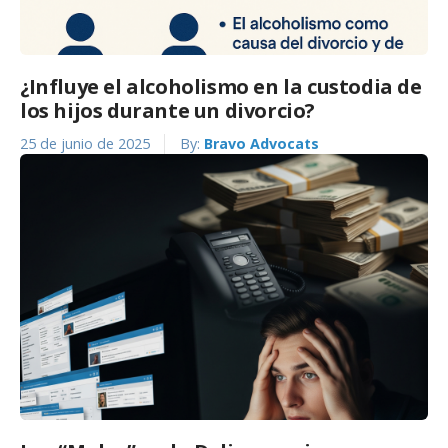
¿Influye el alcoholismo en la custodia de
los hijos durante un divorcio?
25 de junio de 2025
By:
Bravo Advocats