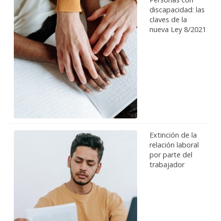
discapacidad: las
claves de la
nueva Ley 8/2021
Extinción de la
relación laboral
por parte del
trabajador