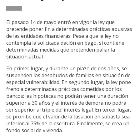
El pasado 14 de mayo entró en vigor la ley que
pretende poner fin a determinadas prácticas abusivas
de las entidades financieras. Pese a que la ley no
contempla la solicitada dación en pago, sí contiene
determinadas medidas que pretenden paliar la
situación actual.
En primer lugar, y durante un plazo de dos años, se
suspenden los desahucios de familias en situación de
especial vulnerabilidad. En segundo lugar, la ley pone
freno a determinadas prácticas cometidas por los
bancos: las hipotecas no podrán tener una duración
superior a 30 años y el interés de demora no podrá
ser superior al triple del interés legal. En tercer lugar,
se prohíbe que el valor de la tasación en subasta sea
inferior al 75% de la escritura. Finalmente, se crea un
fondo social de vivienda.