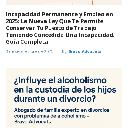
Incapacidad Permanente y Empleo en
2025: La Nueva Ley Que Te Permite
Conservar Tu Puesto de Trabajo
Teniendo Concedida Una Incapacidad.
Guía Completa.
3 de septiembre de 2025
By:
Bravo Advocats