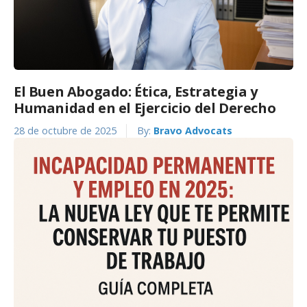
El Buen Abogado: Ética, Estrategia y
Humanidad en el Ejercicio del Derecho
28 de octubre de 2025
By:
Bravo Advocats