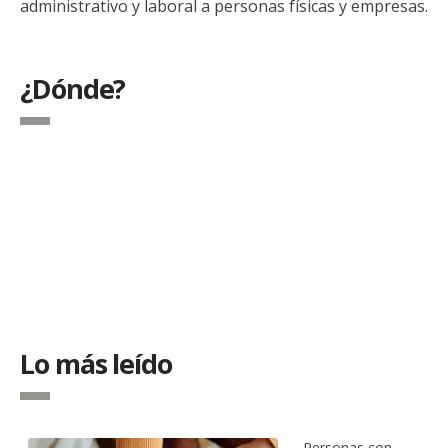
administrativo y laboral a personas físicas y empresas.
¿Dónde?
Lo más leído
Personas con