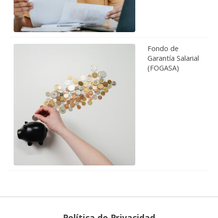
Fondo de
Garantía Salarial
(FOGASA)
Política de Privacidad