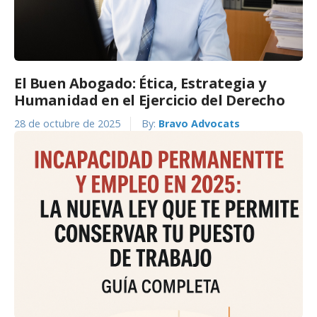
El Buen Abogado: Ética, Estrategia y
Humanidad en el Ejercicio del Derecho
28 de octubre de 2025
By:
Bravo Advocats