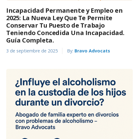
Incapacidad Permanente y Empleo en
2025: La Nueva Ley Que Te Permite
Conservar Tu Puesto de Trabajo
Teniendo Concedida Una Incapacidad.
Guía Completa.
3 de septiembre de 2025
By:
Bravo Advocats