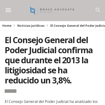
Home
Noticias jurídicas
El Consejo General del Poder Judicia
El Consejo General del
Poder Judicial confirma
que durante el 2013 la
litigiosidad se ha
reducido un 3,8%.
El Consejo General del Poder Judicial ha analizado los