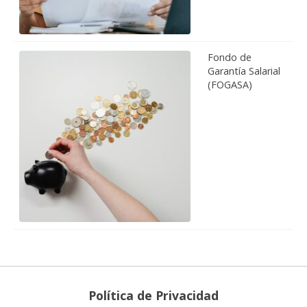
Fondo de
Garantía Salarial
(FOGASA)
Política de Privacidad