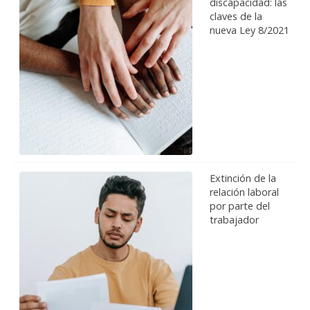
discapacidad: las
claves de la
nueva Ley 8/2021
Extinción de la
relación laboral
por parte del
trabajador