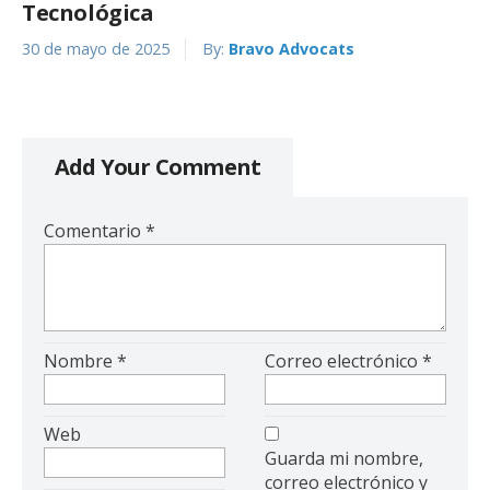
Tecnológica
30 de mayo de 2025
By:
Bravo Advocats
Add Your Comment
Comentario
*
Nombre
*
Correo electrónico
*
Web
Guarda mi nombre,
correo electrónico y