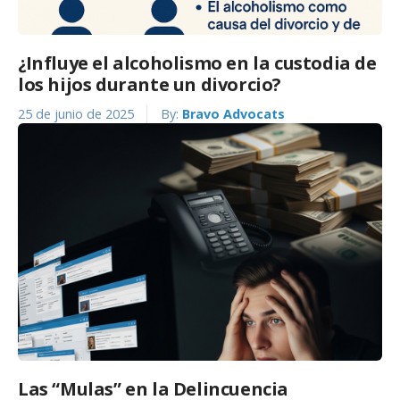
¿Influye el alcoholismo en la custodia de
los hijos durante un divorcio?
25 de junio de 2025
By:
Bravo Advocats
Las “Mulas” en la Delincuencia