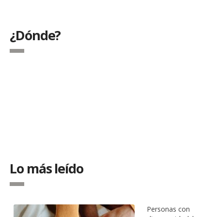
¿Dónde?
Lo más leído
Personas con