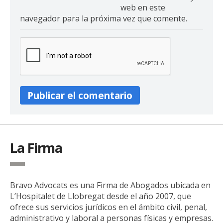
web en este
navegador para la próxima vez que comente.
La Firma
Bravo Advocats es una Firma de Abogados ubicada en
L’Hospitalet de Llobregat desde el año 2007, que
ofrece sus servicios jurídicos en el ámbito civil, penal,
administrativo y laboral a personas físicas y empresas.