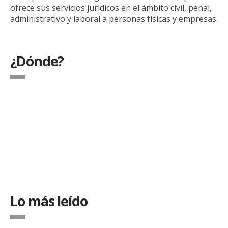
ofrece sus servicios jurídicos en el ámbito civil, penal,
administrativo y laboral a personas físicas y empresas.
¿Dónde?
Lo más leído