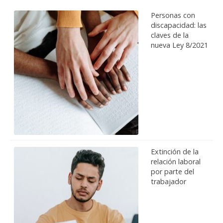
Personas con
discapacidad: las
claves de la
nueva Ley 8/2021
Extinción de la
relación laboral
por parte del
trabajador