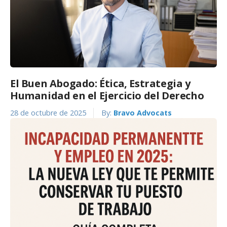
El Buen Abogado: Ética, Estrategia y
Humanidad en el Ejercicio del Derecho
28 de octubre de 2025
By:
Bravo Advocats