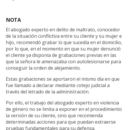
NOTA
El abogado experto en delito de maltrato, conocedor
de la situación conflictiva entre su cliente y su mujer e
hijo, recomendó grabar lo que sucedía en el domicilio,
por lo que, en el momento en que su mujer denunció
el cliente ya disponía de grabaciones previas en las
que la señora le amenazaba con autolesionarse para
conseguir la orden de alejamiento.
Estas grabaciones se aportaron el mismo día en que
fue llamado a declarar mediante cotejo judicial a
través del letrado de la administración.
Por ello, el trabajo del abogado experto en violencia
de género no se limita a exponer en el procedimiento
la versión de su cliente, sino que recomienda
determinadas acciones para que puedan extraerse
pruebas fundamentales para su defensa.