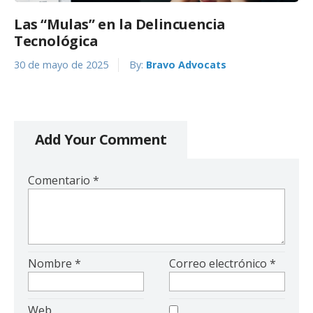
Las “Mulas” en la Delincuencia
Tecnológica
30 de mayo de 2025
By:
Bravo Advocats
Add Your Comment
Comentario
*
Nombre
*
Correo electrónico
*
Web