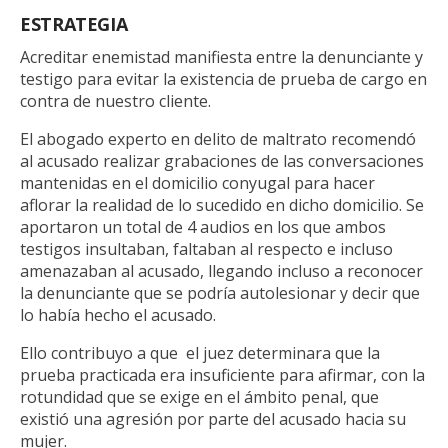
ESTRATEGIA
Acreditar enemistad manifiesta entre la denunciante y
testigo para evitar la existencia de prueba de cargo en
contra de nuestro cliente.
El abogado experto en delito de maltrato recomendó
al acusado realizar grabaciones de las conversaciones
mantenidas en el domicilio conyugal para hacer
aflorar la realidad de lo sucedido en dicho domicilio. Se
aportaron un total de 4 audios en los que ambos
testigos insultaban, faltaban al respecto e incluso
amenazaban al acusado, llegando incluso a reconocer
la denunciante que se podría autolesionar y decir que
lo había hecho el acusado.
Ello contribuyo a que el juez determinara que la
prueba practicada era insuficiente para afirmar, con la
rotundidad que se exige en el ámbito penal, que
existió una agresión por parte del acusado hacia su
mujer.