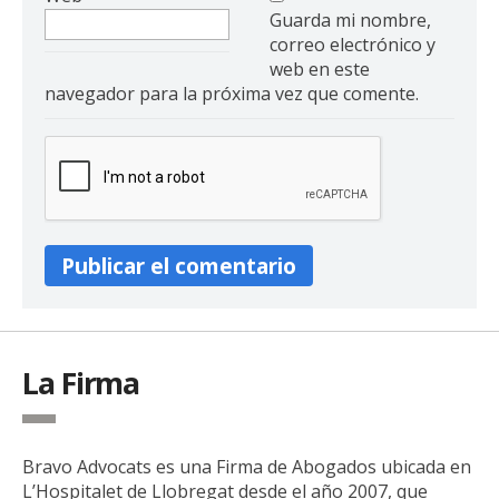
Guarda mi nombre,
correo electrónico y
web en este
navegador para la próxima vez que comente.
La Firma
Bravo Advocats es una Firma de Abogados ubicada en
L’Hospitalet de Llobregat desde el año 2007, que