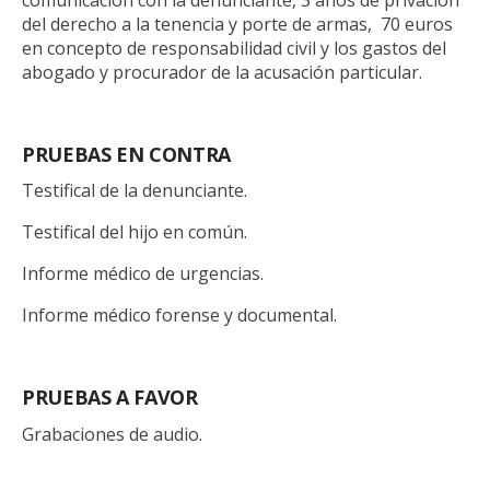
comunicación con la denunciante, 3 años de privación
del derecho a la tenencia y porte de armas, 70 euros
en concepto de responsabilidad civil y los gastos del
abogado y procurador de la acusación particular.
PRUEBAS EN CONTRA
Testifical de la denunciante.
Testifical del hijo en común.
Informe médico de urgencias.
Informe médico forense y documental.
PRUEBAS A FAVOR
Grabaciones de audio.