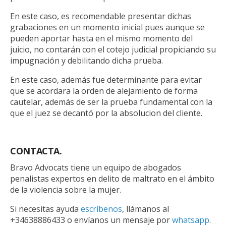
En este caso, es recomendable presentar dichas
grabaciones en un momento inicial pues aunque se
pueden aportar hasta en el mismo momento del
juicio, no contarán con el cotejo judicial propiciando su
impugnación y debilitando dicha prueba.
En este caso, además fue determinante para evitar
que se acordara la orden de alejamiento de forma
cautelar, además de ser la prueba fundamental con la
que el juez se decantó por la absolucion del cliente.
CONTACTA.
Bravo Advocats tiene un equipo de abogados
penalistas expertos en delito de maltrato en el ámbito
de la violencia sobre la mujer.
Si necesitas ayuda
escríbenos
, llámanos al
+34638886433 o envíanos un mensaje por
whatsapp
.