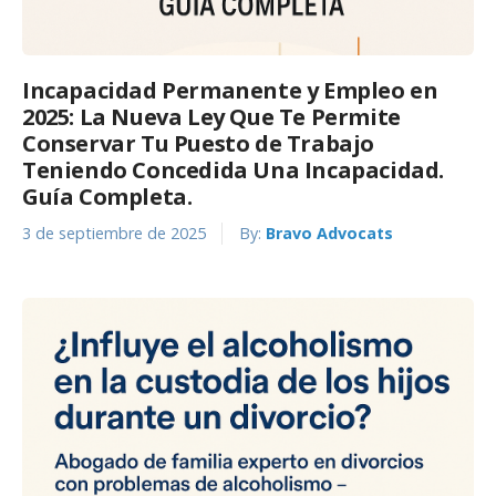
Incapacidad Permanente y Empleo en
2025: La Nueva Ley Que Te Permite
Conservar Tu Puesto de Trabajo
Teniendo Concedida Una Incapacidad.
Guía Completa.
3 de septiembre de 2025
By:
Bravo Advocats