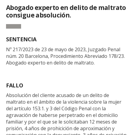
Abogado experto en delito de maltrato
consigue absolución.
SENTENCIA
Nº 217/2023 de 23 de mayo de 2023, Juzgado Penal
núm. 20 Barcelona, Procedimiento Abreviado 178/23.
Abogado experto en delito de maltrato.
FALLO
Absolución del cliente acusado de un delito de
maltrato en el ámbito de la violencia sobre la mujer
del artículo 153.1. y 3 del Código Penal con la
agravación de haberse perpetrado en el domicilio
familiar y por el que se le solicitaban 12 meses de
prisión, 4 años de prohicición de aproximación y