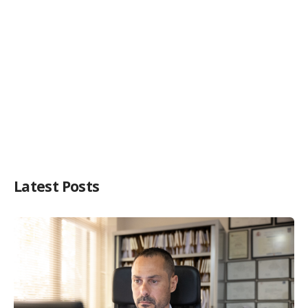
Latest Posts