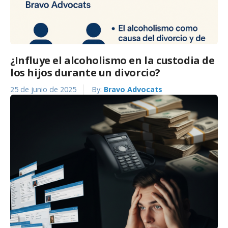
¿Influye el alcoholismo en la custodia de
los hijos durante un divorcio?
25 de junio de 2025
By:
Bravo Advocats