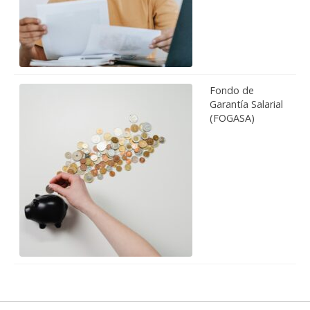
Fondo de
Garantía Salarial
(FOGASA)