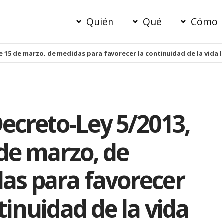
Quién
Qué
Cómo
e 15 de marzo, de medidas para favorecer la continuidad de la vida 
ecreto-Ley 5/2013,
 de marzo, de
as para favorecer
tinuidad de la vida