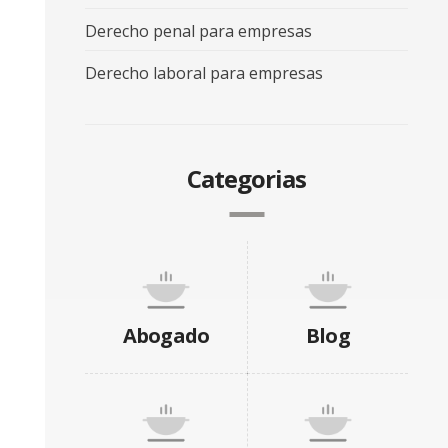
Derecho penal para empresas
Derecho laboral para empresas
Categorias
Abogado
Blog