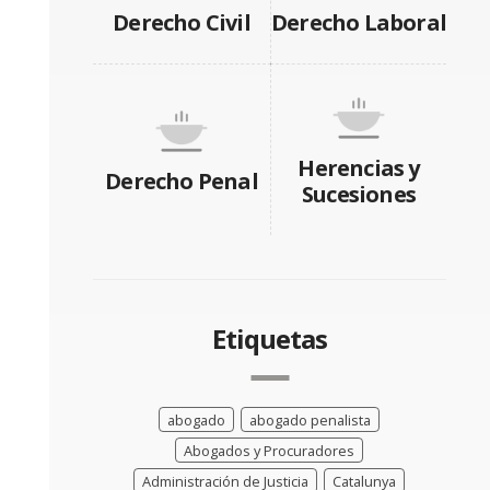
Derecho Civil
Derecho Laboral
Herencias y
Derecho Penal
Sucesiones
Etiquetas
abogado
abogado penalista
Abogados y Procuradores
Administración de Justicia
Catalunya