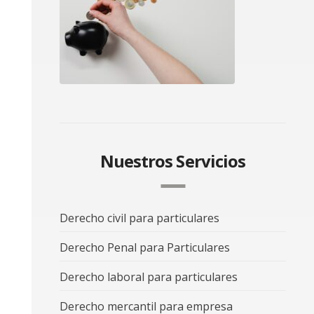
Nuestros Servicios
Derecho civil para particulares
Derecho Penal para Particulares
Derecho laboral para particulares
Derecho mercantil para empresa