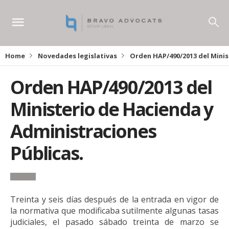
Home
Novedades legislativas
Orden HAP/490/2013 del Minis
Orden HAP/490/2013 del
Ministerio de Hacienda y
Administraciones
Públicas.
Treinta y seis días después de la entrada en vigor de
la normativa que modificaba sutilmente algunas tasas
judiciales, el pasado sábado treinta de marzo se