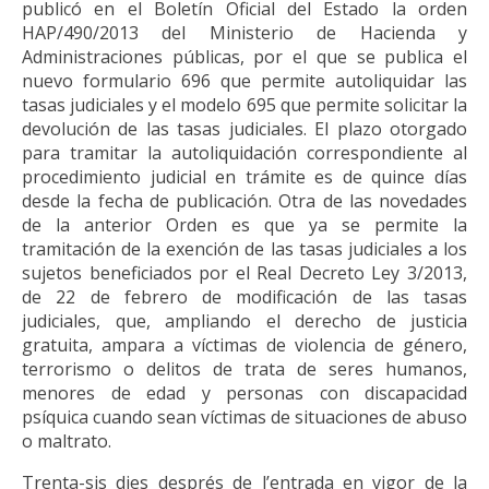
publicó en el Boletín Oficial del Estado la orden
HAP/490/2013 del Ministerio de Hacienda y
Administraciones públicas, por el que se publica el
nuevo formulario 696 que permite autoliquidar las
tasas judiciales y el modelo 695 que permite solicitar la
devolución de las tasas judiciales. El plazo otorgado
para tramitar la autoliquidación correspondiente al
procedimiento judicial en trámite es de quince días
desde la fecha de publicación. Otra de las novedades
de la anterior Orden es que ya se permite la
tramitación de la exención de las tasas judiciales a los
sujetos beneficiados por el Real Decreto Ley 3/2013,
de 22 de febrero de modificación de las tasas
judiciales, que, ampliando el derecho de justicia
gratuita, ampara a víctimas de violencia de género,
terrorismo o delitos de trata de seres humanos,
menores de edad y personas con discapacidad
psíquica cuando sean víctimas de situaciones de abuso
o maltrato.
Trenta-sis dies després de l’entrada en vigor de la