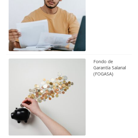
Fondo de
Garantía Salarial
(FOGASA)