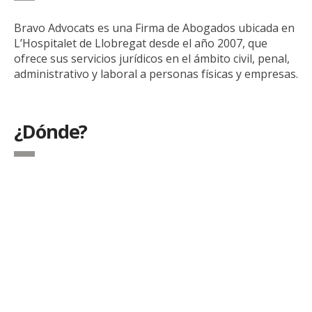
Bravo Advocats es una Firma de Abogados ubicada en
L’Hospitalet de Llobregat desde el año 2007, que
ofrece sus servicios jurídicos en el ámbito civil, penal,
administrativo y laboral a personas físicas y empresas.
¿Dónde?