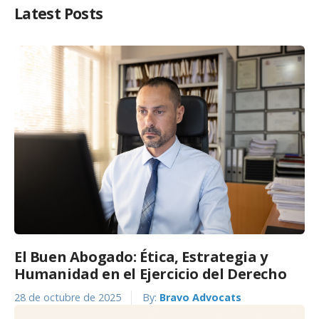
Latest Posts
El Buen Abogado: Ética, Estrategia y
Humanidad en el Ejercicio del Derecho
28 de octubre de 2025
By:
Bravo Advocats