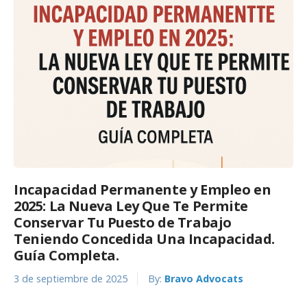
Incapacidad Permanente y Empleo en
2025: La Nueva Ley Que Te Permite
Conservar Tu Puesto de Trabajo
Teniendo Concedida Una Incapacidad.
Guía Completa.
3 de septiembre de 2025
By:
Bravo Advocats