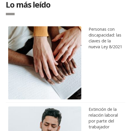
Lo más leído
Personas con
discapacidad: las
claves de la
nueva Ley 8/2021
Extinción de la
relación laboral
por parte del
trabajador