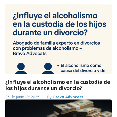
¿Influye el alcoholismo en la custodia de
los hijos durante un divorcio?
25 de junio de 2025
By:
Bravo Advocats