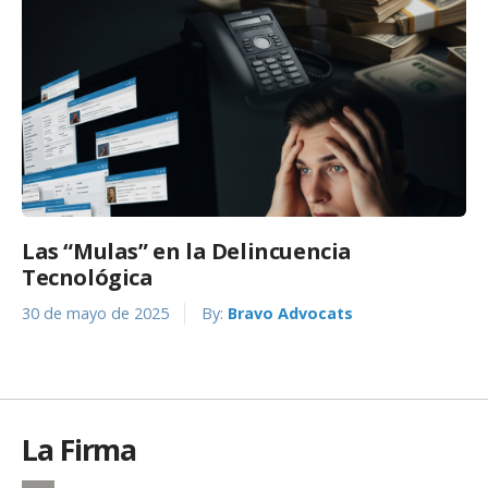
Las “Mulas” en la Delincuencia
Tecnológica
30 de mayo de 2025
By:
Bravo Advocats
La Firma