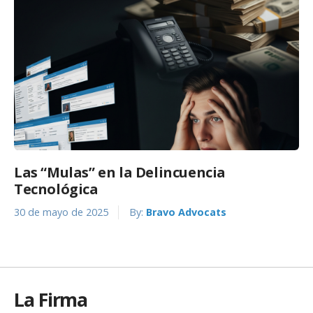
Las “Mulas” en la Delincuencia
Tecnológica
30 de mayo de 2025
By:
Bravo Advocats
La Firma