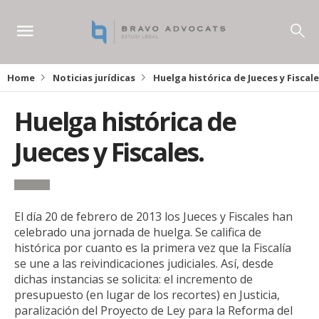
Home
Noticias jurídicas
Huelga histórica de Jueces y Fiscale
Huelga histórica de
Jueces y Fiscales.
El día 20 de febrero de 2013 los Jueces y Fiscales han
celebrado una jornada de huelga. Se califica de
histórica por cuanto es la primera vez que la Fiscalía
se une a las reivindicaciones judiciales. Así, desde
dichas instancias se solicita: el incremento de
presupuesto (en lugar de los recortes) en Justicia,
paralización del Proyecto de Ley para la Reforma del