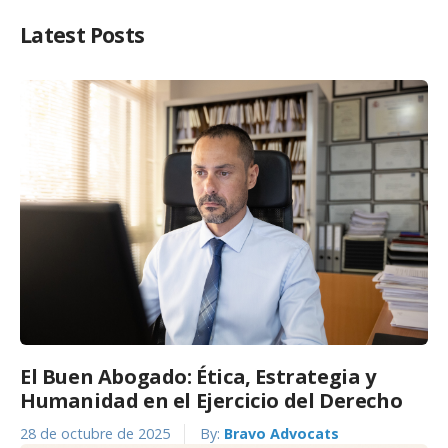
Latest Posts
El Buen Abogado: Ética, Estrategia y
Humanidad en el Ejercicio del Derecho
28 de octubre de 2025
By:
Bravo Advocats