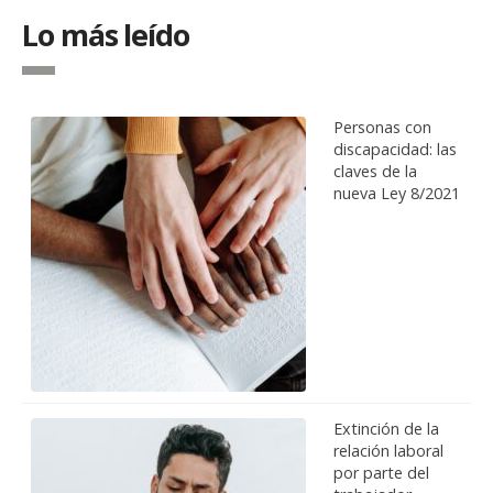
Lo más leído
Personas con
discapacidad: las
claves de la
nueva Ley 8/2021
Extinción de la
relación laboral
por parte del