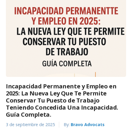
Incapacidad Permanente y Empleo en
2025: La Nueva Ley Que Te Permite
Conservar Tu Puesto de Trabajo
Teniendo Concedida Una Incapacidad.
Guía Completa.
3 de septiembre de 2025
By:
Bravo Advocats