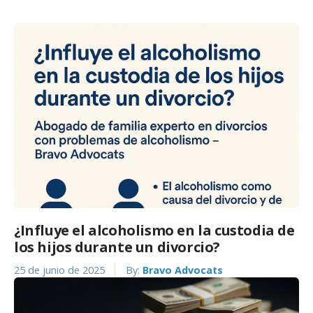
¿Influye el alcoholismo en la custodia de
los hijos durante un divorcio?
25 de junio de 2025
By:
Bravo Advocats