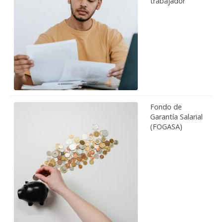
trabajador
Fondo de
Garantía Salarial
(FOGASA)