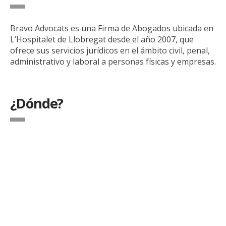
Bravo Advocats es una Firma de Abogados ubicada en
L’Hospitalet de Llobregat desde el año 2007, que
ofrece sus servicios jurídicos en el ámbito civil, penal,
administrativo y laboral a personas físicas y empresas.
¿Dónde?